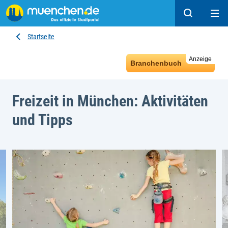
Suchen
Hau
Startseite
Anzeige
Branchenbuch
Freizeit in München: Aktivitäten
und Tipps