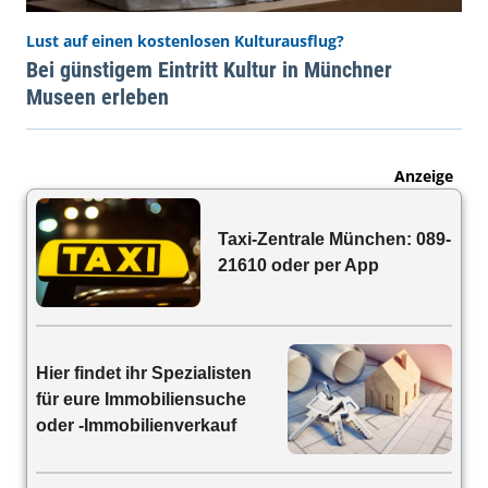
Lust auf einen kostenlosen Kulturausflug?
Bei günstigem Eintritt Kultur in Münchner
Museen erleben
Anzeige
Taxi-Zentrale München: 089-
21610 oder per App
Hier findet ihr Spezialisten
für eure Immobiliensuche
oder -Immobilienverkauf