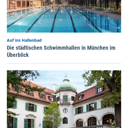
Auf ins Hallenbad
Die städtischen Schwimmhallen in München im
Überblick