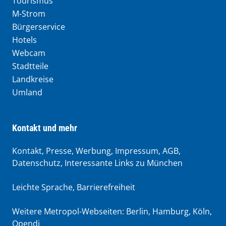
Tourismus
M-Strom
Bürgerservice
Hotels
Webcam
Stadtteile
Landkreise
Umland
Kontakt und mehr
Kontakt, Presse, Werbung, Impressum, AGB,
Datenschutz, Interessante Links zu München
Leichte Sprache
,
Barrierefreiheit
Weitere Metropol-Webseiten:
Berlin
,
Hamburg
,
Köln
,
Opendi