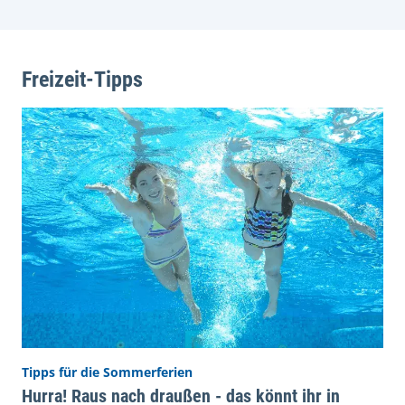
Freizeit-Tipps
Tipps für die Sommerferien
Hurra! Raus nach draußen - das könnt ihr in