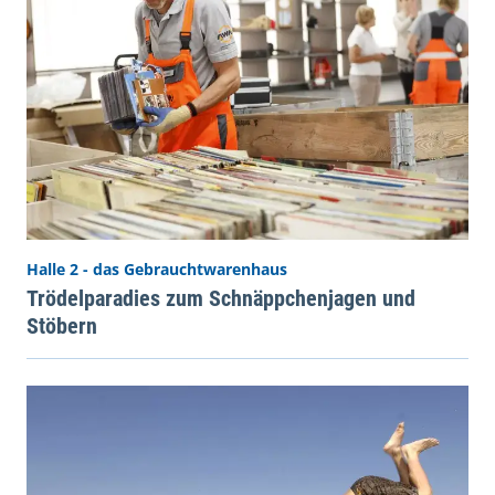
Halle 2 - das Gebrauchtwarenhaus
Trödelparadies zum Schnäppchenjagen und
Stöbern