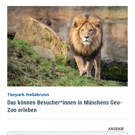
Tierpark Hellabrunn
Das können Besucher*innen in Münchens Geo-
Zoo erleben
ANZEIGE