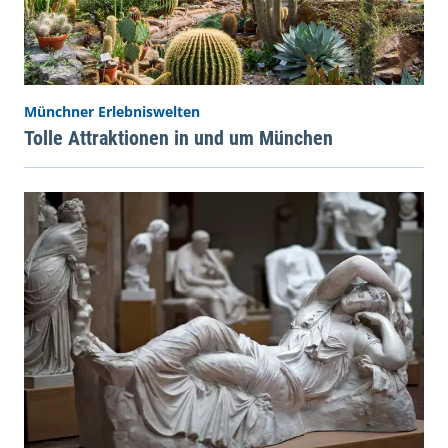
Münchner Erlebniswelten
Tolle Attraktionen in und um München