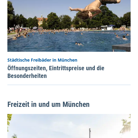
Städtische Freibäder in München
Öffnungszeiten, Eintrittspreise und die
Besonderheiten
Freizeit in und um München