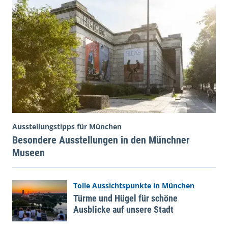
Ausstellungstipps für München
Besondere Ausstellungen in den Münchner
Museen
Tolle Aussichtspunkte in München
Türme und Hügel für schöne
Ausblicke auf unsere Stadt