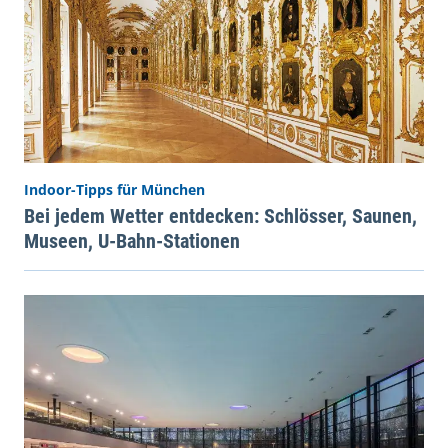
Indoor-Tipps für München
Bei jedem Wetter entdecken: Schlösser, Saunen,
Museen, U-Bahn-Stationen