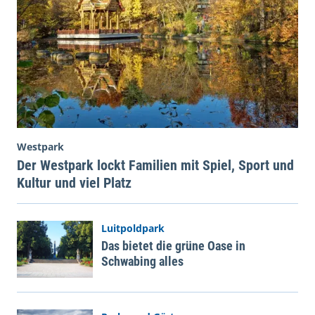
Westpark
Der Westpark lockt Familien mit Spiel, Sport und
Kultur und viel Platz
Luitpoldpark
Das bietet die grüne Oase in
Schwabing alles