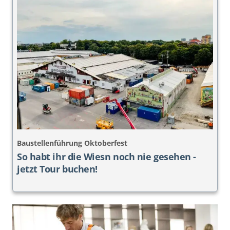
Baustellenführung Oktoberfest
So habt ihr die Wiesn noch nie gesehen -
jetzt Tour buchen!