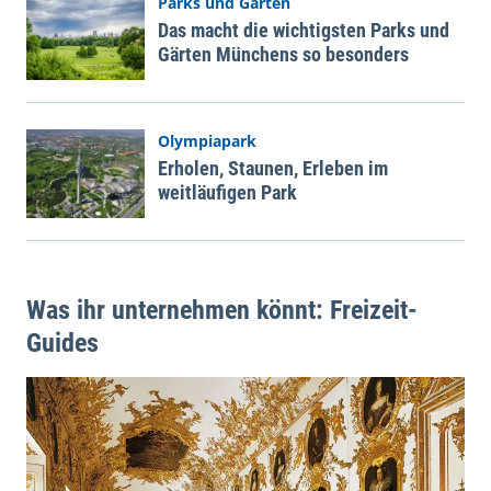
Parks und Gärten
Das macht die wichtigsten Parks und
Gärten Münchens so besonders
Olympiapark
Erholen, Staunen, Erleben im
weitläufigen Park
Was ihr unternehmen könnt: Freizeit-
Guides