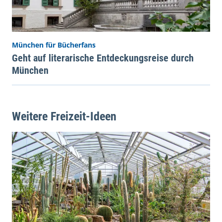
München für Bücherfans
Geht auf literarische Entdeckungsreise durch
München
Weitere Freizeit-Ideen