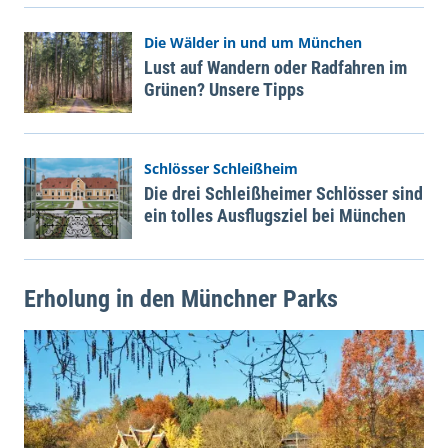
Die Wälder in und um München
Lust auf Wandern oder Radfahren im
Grünen? Unsere Tipps
Schlösser Schleißheim
Die drei Schleißheimer Schlösser sind
ein tolles Ausflugsziel bei München
Erholung in den Münchner Parks