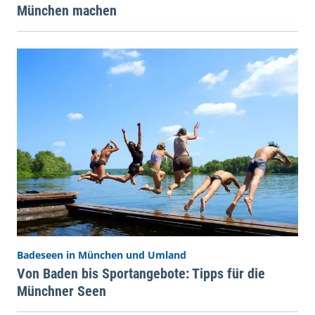
München machen
Badeseen in München und Umland
Von Baden bis Sportangebote: Tipps für die
Münchner Seen