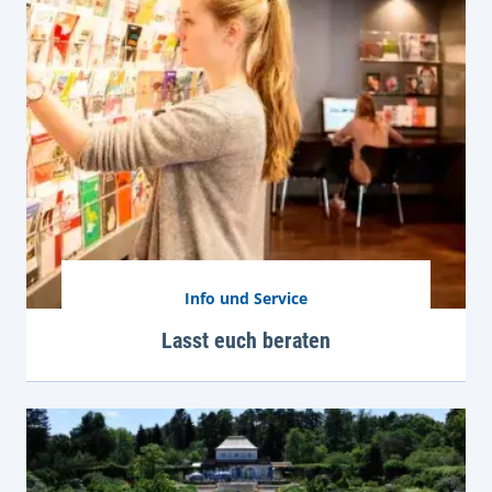
Info und Service
Lasst euch beraten