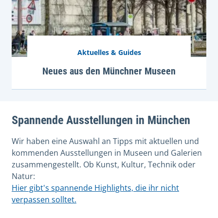
Aktuelles & Guides
Neues aus den Münchner Museen
Spannende Ausstellungen in München
Wir haben eine Auswahl an Tipps mit aktuellen und
kommenden Ausstellungen in Museen und Galerien
zusammengestellt. Ob Kunst, Kultur, Technik oder
Natur:
Hier gibt's spannende Highlights, die ihr nicht
verpassen solltet.