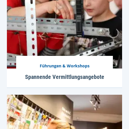
Führungen & Workshops
Spannende Vermittlungsangebote