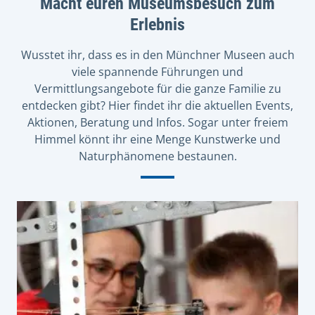
Macht euren Museumsbesuch zum
Erlebnis
Wusstet ihr, dass es in den Münchner Museen auch
viele spannende Führungen und
Vermittlungsangebote für die ganze Familie zu
entdecken gibt? Hier findet ihr die aktuellen Events,
Aktionen, Beratung und Infos. Sogar unter freiem
Himmel könnt ihr eine Menge Kunstwerke und
Naturphänomene bestaunen.