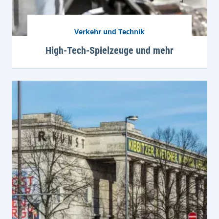
Verkehr und Technik
High-Tech-Spielzeuge und mehr