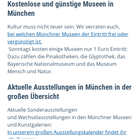
Kostenlose und günstige Museen in
München
Kultur muss nicht teuer sein. Wir verraten euch,
bei welchen Münchner Museen der Eintritt frei oder
vergünstigt ist.
Sonntags kosten einige Museen nur 1 Euro Eintritt:
Dazu zählen die Pinakotheken, die Glyptothek, das
Bayerische Nationalmuseum und das Museum
Mensch und Natur.
Aktuelle Ausstellungen in München in der
großen Übersicht
Aktuelle Sonderausstellungen
und Wechselausstellungen in den Münchner Museen
und Kunstgalerien:
In unserem großen Ausstellungskalender findet ihr