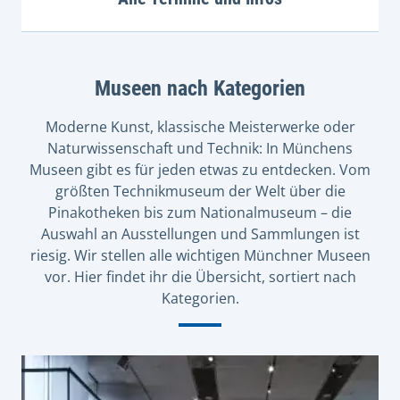
Museen nach Kategorien
Moderne Kunst, klassische Meisterwerke oder
Naturwissenschaft und Technik: In Münchens
Museen gibt es für jeden etwas zu entdecken. Vom
größten Technikmuseum der Welt über die
Pinakotheken bis zum Nationalmuseum – die
Auswahl an Ausstellungen und Sammlungen ist
riesig. Wir stellen alle wichtigen Münchner Museen
vor. Hier findet ihr die Übersicht, sortiert nach
Kategorien.