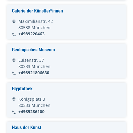
Galerie der Künstler*innen
Maximilianstr. 42
80538 München
+4989220463
Geologisches Museum
Luisenstr. 37
80333 München
+498921806630
Glyptothek
Königsplatz 3
80333 München
+4989286100
Haus der Kunst