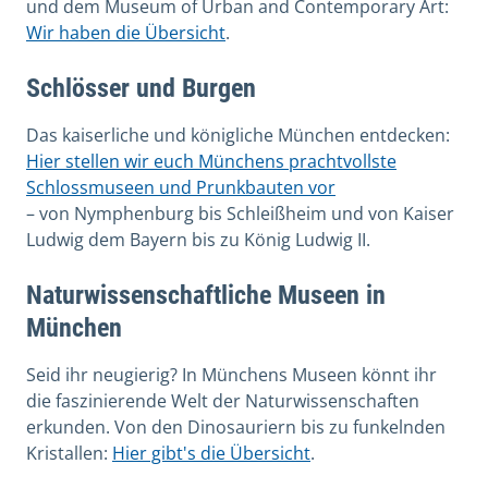
und dem Museum of Urban and Contemporary Art:
Wir haben die Übersicht
.
Schlösser und Burgen
Das kaiserliche und königliche München entdecken:
Hier stellen wir euch Münchens prachtvollste
Schlossmuseen und Prunkbauten vor
– von Nymphenburg bis Schleißheim und von Kaiser
Ludwig dem Bayern bis zu König Ludwig II.
Naturwissenschaftliche Museen in
München
Seid ihr neugierig? In Münchens Museen könnt ihr
die faszinierende Welt der Naturwissenschaften
erkunden. Von den Dinosauriern bis zu funkelnden
Kristallen:
Hier gibt's die Übersicht
.