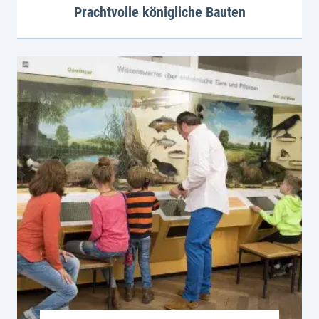
Prachtvolle königliche Bauten