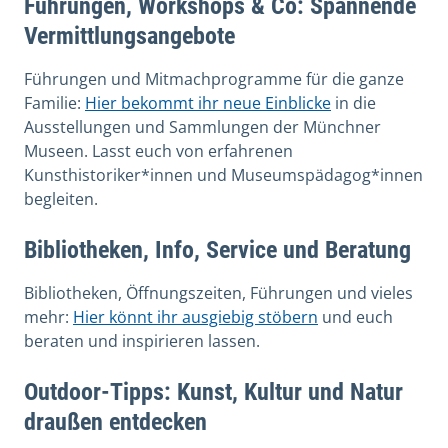
Führungen, Workshops & Co: Spannende
Vermittlungsangebote
Führungen und Mitmachprogramme für die ganze
Familie:
Hier bekommt ihr neue Einblicke
in die
Ausstellungen und Sammlungen der Münchner
Museen. Lasst euch von erfahrenen
Kunsthistoriker*innen und Museumspädagog*innen
begleiten.
Bibliotheken, Info, Service und Beratung
Bibliotheken, Öffnungszeiten, Führungen und vieles
mehr:
Hier könnt ihr ausgiebig stöbern
und euch
beraten und inspirieren lassen.
Outdoor-Tipps: Kunst, Kultur und Natur
draußen entdecken