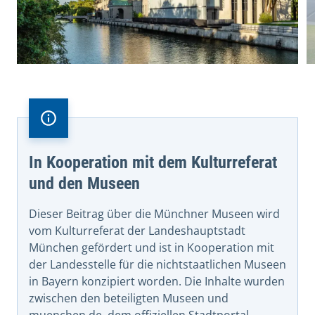
In Kooperation mit dem Kulturreferat
und den Museen
Dieser Beitrag über die Münchner Museen wird
vom Kulturreferat der Landeshauptstadt
München gefördert und ist in Kooperation mit
der Landesstelle für die nichtstaatlichen Museen
in Bayern konzipiert worden. Die Inhalte wurden
zwischen den beteiligten Museen und