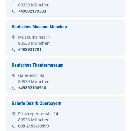
80339 München
+49892179333
Deutsches Museum München
Museumsinsel 1
80538 München
+498921791
Deutsches Theatermuseum
Galeriestr. 4a
80539 München
+49892106910
Galerie Bezirk Oberbayern
Prinzregentenstr. 14
80538 München
089 2198-39999