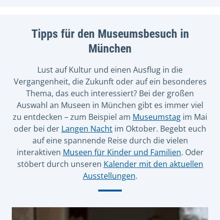
Tipps für den Museumsbesuch in
München
Lust auf Kultur und einen Ausflug in die
Vergangenheit, die Zukunft oder auf ein besonderes
Thema, das euch interessiert? Bei der großen
Auswahl an Museen in München gibt es immer viel
zu entdecken – zum Beispiel am
Museumstag
im Mai
oder bei der
Langen Nacht
im Oktober. Begebt euch
auf eine spannende Reise durch die vielen
interaktiven
Museen für Kinder und Familien
. Oder
stöbert durch unseren
Kalender mit den aktuellen
Ausstellungen
.