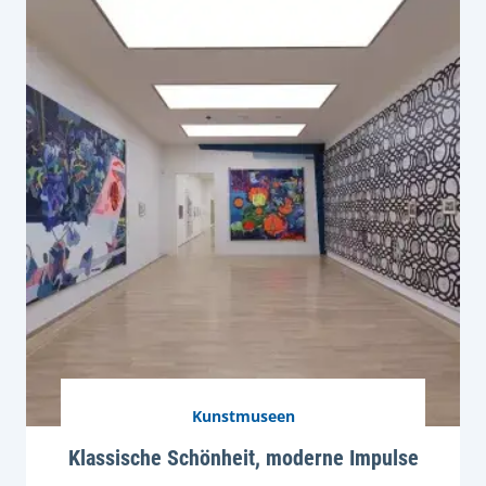
Kunstmuseen
Klassische Schönheit, moderne Impulse