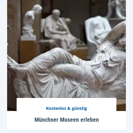
Kostenlos & günstig
Münchner Museen erleben