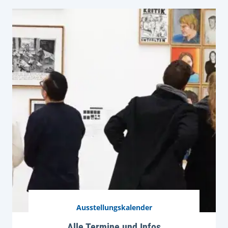
Ausstellungskalender
Alle Termine und Infos