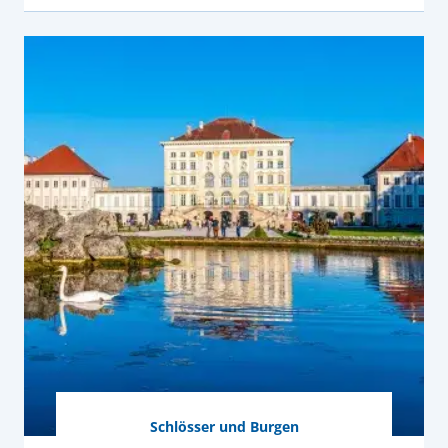
Schlösser und Burgen