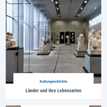
Kulturgeschichte
Länder und ihre Lebensarten