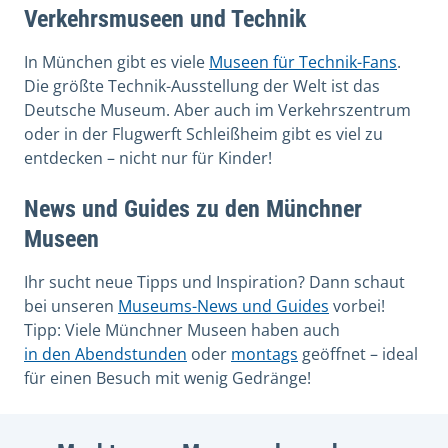
Verkehrsmuseen und Technik
In München gibt es viele
Museen für Technik-Fans
.
Die größte Technik-Ausstellung der Welt ist das
Deutsche Museum. Aber auch im Verkehrszentrum
oder in der Flugwerft Schleißheim gibt es viel zu
entdecken – nicht nur für Kinder!
News und Guides zu den Münchner
Museen
Ihr sucht neue Tipps und Inspiration? Dann schaut
bei unseren
Museums-News und Guides
vorbei!
Tipp: Viele Münchner Museen haben auch
in den Abendstunden
oder
montags
geöffnet – ideal
für einen Besuch mit wenig Gedränge!