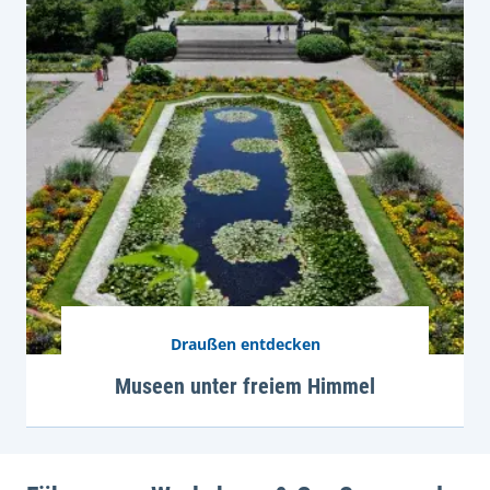
Draußen entdecken
Museen unter freiem Himmel