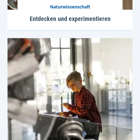
Naturwissenschaft
Entdecken und experimentieren