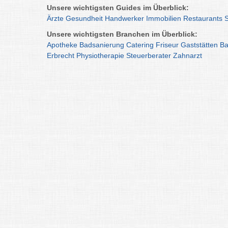
Unsere wichtigsten Guides im Überblick:
Ärzte
Gesundheit
Handwerker
Immobilien
Restaurants
Unsere wichtigsten Branchen im Überblick:
Apotheke
Badsanierung
Catering
Friseur
Gaststätten
Ba
Erbrecht
Physiotherapie
Steuerberater
Zahnarzt