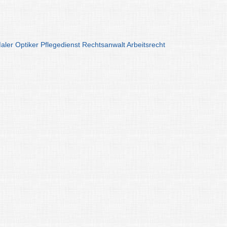
aler
Optiker
Pflegedienst
Rechtsanwalt
Arbeitsrecht