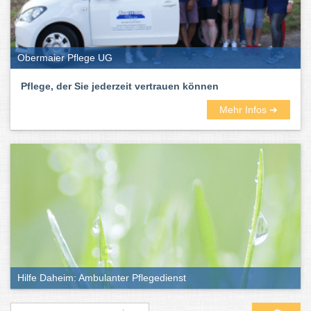
Obermaier Pflege UG
Pflege, der Sie jederzeit vertrauen können
Mehr Infos ➜
Hilfe Daheim: Ambulanter Pflegedienst