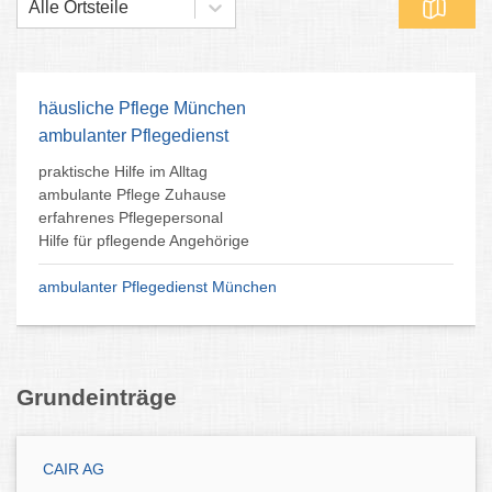
Alle Ortsteile
häusliche Pflege München
ambulanter Pflegedienst
praktische Hilfe im Alltag
ambulante Pflege Zuhause
erfahrenes Pflegepersonal
Hilfe für pflegende Angehörige
ambulanter Pflegedienst München
Grundeinträge
CAIR AG