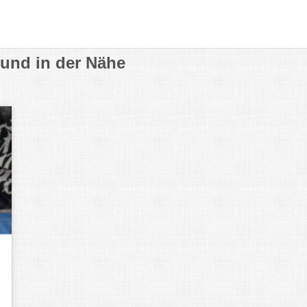
 und in der Nähe