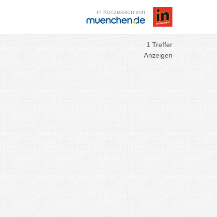
in Konzession von
1 Treffer
Anzeigen