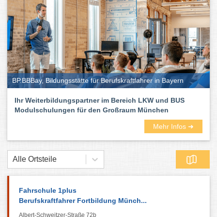
BP.BBBay, Bildungsstätte für Berufskraftfahrer in Bayern
Ihr Weiterbildungspartner im Bereich LKW und BUS
Modulschulungen für den Großraum München
Mehr Infos ➜
Alle Ortsteile
Fahrschule 1plus
Berufskraftfahrer Fortbildung Münch...
Albert-Schweitzer-Straße 72b