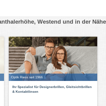
wanthalerhöhe, Westend und in der Nähe
Optik Riess seit 1966
Ihr Spezialist für Designerbrillen, Gleitsichtbrillen
& Kontaktlinsen