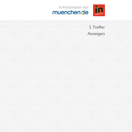
in Konzession von
1 Treffer
Anzeigen