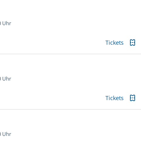
0 Uhr
Tickets
0 Uhr
Tickets
0 Uhr