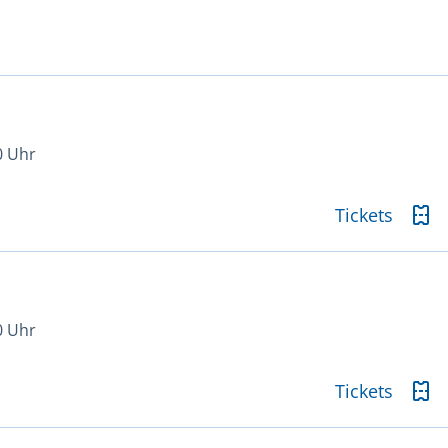
0 Uhr
Tickets
0 Uhr
Tickets