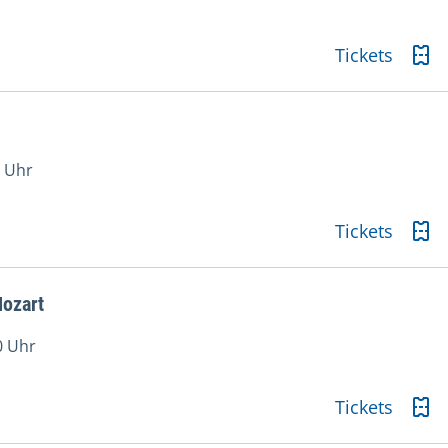
Tickets
0 Uhr
Tickets
ozart
0 Uhr
Tickets