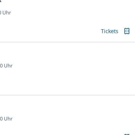
k
0 Uhr
Tickets
00 Uhr
00 Uhr