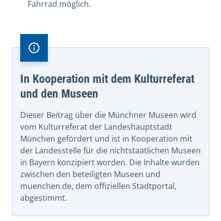
Fahrrad möglich.
In Kooperation mit dem Kulturreferat
und den Museen
Dieser Beitrag über die Münchner Museen wird
vom Kulturreferat der Landeshauptstadt
München gefördert und ist in Kooperation mit
der Landesstelle für die nichtstaatlichen Museen
in Bayern konzipiert worden. Die Inhalte wurden
zwischen den beteiligten Museen und
muenchen.de, dem offiziellen Stadtportal,
abgestimmt.