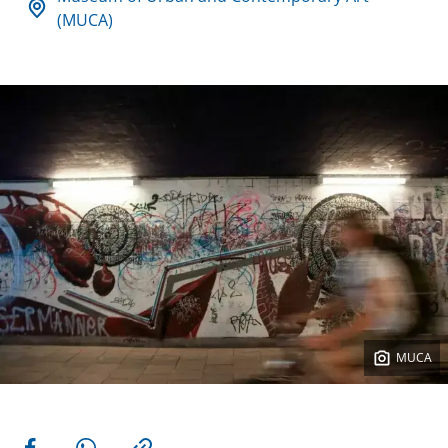
(MUCA)
MUCA
Weitere Aktionen