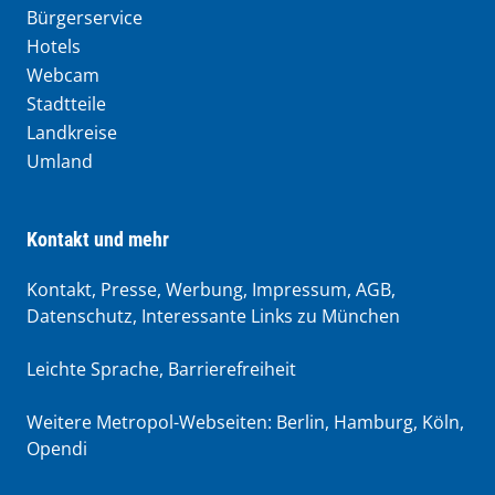
Bürgerservice
Hotels
Webcam
Stadtteile
Landkreise
Umland
Kontakt und mehr
Kontakt, Presse, Werbung, Impressum, AGB,
Datenschutz, Interessante Links zu München
Leichte Sprache
,
Barrierefreiheit
Weitere Metropol-Webseiten:
Berlin
,
Hamburg
,
Köln
,
Opendi