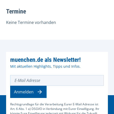
Termine
Keine Termine vorhanden
muenchen.de als Newsletter!
Mit aktuellen Highlights, Tipps und Infos.
E-Mail Adresse
Anmelden
Rechtsgrundlage für die Verarbeitung Eurer E-Mail Adresse ist
Art. 6 Abs. 1 a) DSGVO in Verbindung mit Eurer Einwilligung. Ihr
könnte Eure Einwilligung jederzeit mit Wirkung für die Zukunft