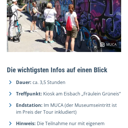
MUCA
Die wichtigsten Infos auf einen Blick
Dauer:
ca. 3,5 Stunden
Treffpunkt:
Kiosk am Eisbach „Fräulein Grüneis“
Endstation:
Im MUCA (der Museumseintritt ist
im Preis der Tour inkludiert)
Hinweis:
Die Teilnahme nur mit eigenem