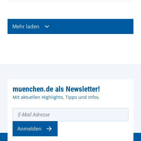
Mehr laden
muenchen.de als Newsletter!
Mit aktuellen Highlights, Tipps und Infos.
E-Mail Adresse
Anmelden