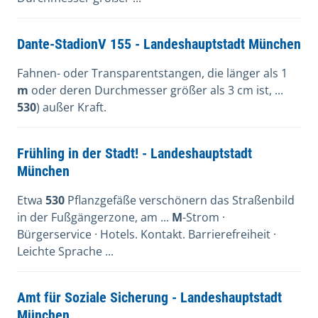
Dante-StadionV 155 - Landeshauptstadt München
Fahnen- oder Transparentstangen, die länger als 1
m
oder deren Durchmesser größer als 3 cm ist, ...
530
) außer Kraft.
Frühling in der Stadt! - Landeshauptstadt
München
Etwa
530
Pflanzgefäße verschönern das Straßenbild
in der Fußgängerzone, am ...
M
-Strom ·
Bürgerservice · Hotels. Kontakt. Barrierefreiheit ·
Leichte Sprache ...
Amt für Soziale Sicherung - Landeshauptstadt
München