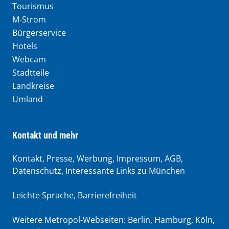
Tourismus
M-Strom
Bürgerservice
Hotels
Webcam
Stadtteile
Landkreise
Umland
Kontakt und mehr
Kontakt, Presse, Werbung, Impressum, AGB,
Datenschutz, Interessante Links zu München
Leichte Sprache
,
Barrierefreiheit
Weitere Metropol-Webseiten:
Berlin
,
Hamburg
,
Köln
,