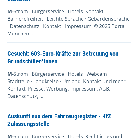
M
-Strom · Bürgerservice · Hotels. Kontakt.
Barrierefreiheit · Leichte Sprache · Gebärdensprache
· Datenschutz · Kontakt · Impressum. © 2025 Portal
München ...
Gesucht: 603-Euro-Kräfte zur Betreuung von
Grundschüler*innen
M
-Strom · Bürgerservice · Hotels · Webcam ·
Stadtteile · Landkreise · Umland. Kontakt und mehr.
Kontakt, Presse, Werbung, Impressum, AGB,
Datenschutz, ...
Auskunft aus dem Fahrzeugregister - KfZ
Zulassungsstelle
M
-Strom · Bürgerservice · Hotels. Rechtliches und