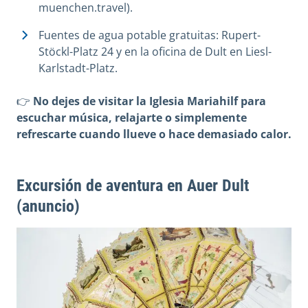
muenchen.travel).
Fuentes de agua potable gratuitas: Rupert-
Stöckl-Platz 24 y en la oficina de Dult en Liesl-
Karlstadt-Platz.
👉
No dejes de visitar la Iglesia Mariahilf para
escuchar música, relajarte o simplemente
refrescarte cuando llueve o hace demasiado calor.
Excursión de aventura en Auer Dult
(anuncio)