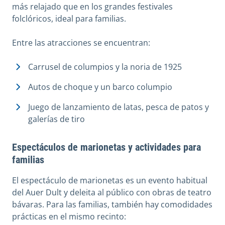
más relajado que en los grandes festivales
folclóricos, ideal para familias.
Entre las atracciones se encuentran:
Carrusel de columpios y la noria de 1925
Autos de choque y un barco columpio
Juego de lanzamiento de latas, pesca de patos y
galerías de tiro
Espectáculos de marionetas y actividades para
familias
El espectáculo de marionetas es un evento habitual
del Auer Dult y deleita al público con obras de teatro
bávaras. Para las familias, también hay comodidades
prácticas en el mismo recinto: