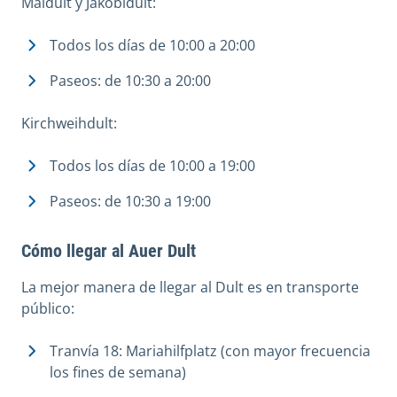
Maidult y Jakobidult:
Todos los días de 10:00 a 20:00
Paseos: de 10:30 a 20:00
Kirchweihdult:
Todos los días de 10:00 a 19:00
Paseos: de 10:30 a 19:00
Cómo llegar al Auer Dult
La mejor manera de llegar al Dult es en transporte
público:
Tranvía 18: Mariahilfplatz (con mayor frecuencia
los fines de semana)