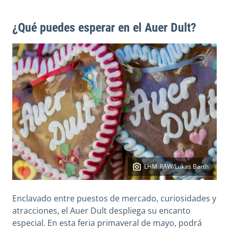
¿Qué puedes esperar en el Auer Dult?
LHM-RAW/Lukas Barth
Enclavado entre puestos de mercado, curiosidades y
atracciones, el Auer Dult despliega su encanto
especial. En esta feria primaveral de mayo, podrá