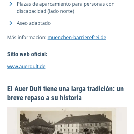
Plazas de aparcamiento para personas con
discapacidad (lado norte)
Aseo adaptado
Más información:
muenchen-barrierefrei.de
Sitio web oficial:
www.auerdult.de
El Auer Dult tiene una larga tradición: un
breve repaso a su historia