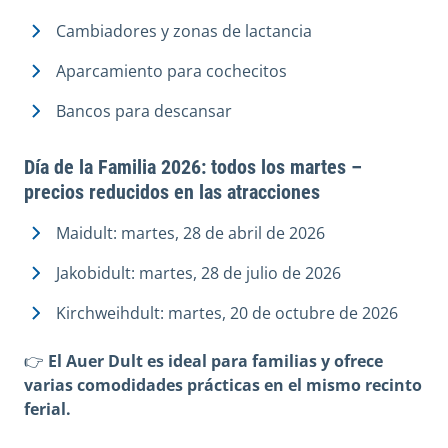
Cambiadores y zonas de lactancia
Aparcamiento para cochecitos
Bancos para descansar
Día de la Familia 2026: todos los martes –
precios reducidos en las atracciones
Maidult: martes, 28 de abril de 2026
Jakobidult: martes, 28 de julio de 2026
Kirchweihdult: martes, 20 de octubre de 2026
👉
El Auer Dult es ideal para familias y ofrece
varias comodidades prácticas en el mismo recinto
ferial.