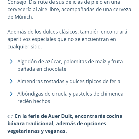
Consejo: Disfrute de sus delicias de pie o en una
cervecería al aire libre, acompañadas de una cerveza
de Múnich.
Además de los dulces clásicos, también encontrará
aperitivos especiales que no se encuentran en
cualquier sitio.
Algodón de azúcar, palomitas de maíz y fruta
bañada en chocolate
Almendras tostadas y dulces típicos de feria
Albóndigas de ciruela y pasteles de chimenea
recién hechos
👉
En la feria de Auer Dult, encontrarás cocina
bávara tradicional, además de opciones
vegetarianas y veganas.