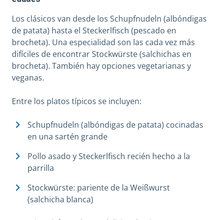
Los clásicos van desde los Schupfnudeln (albóndigas
de patata) hasta el Steckerlfisch (pescado en
brocheta). Una especialidad son las cada vez más
difíciles de encontrar Stockwürste (salchichas en
brocheta). También hay opciones vegetarianas y
veganas.
Entre los platos típicos se incluyen:
Schupfnudeln (albóndigas de patata) cocinadas
en una sartén grande
Pollo asado y Steckerlfisch recién hecho a la
parrilla
Stockwürste: pariente de la Weißwurst
(salchicha blanca)