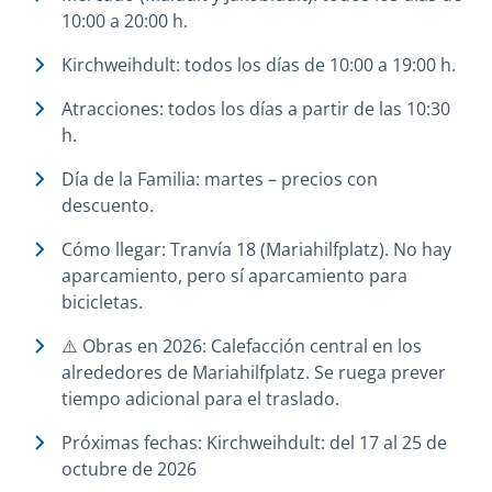
10:00 a 20:00 h.
Kirchweihdult: todos los días de 10:00 a 19:00 h.
Atracciones: todos los días a partir de las 10:30
h.
Día de la Familia: martes – precios con
descuento.
Cómo llegar: Tranvía 18 (Mariahilfplatz). No hay
aparcamiento, pero sí aparcamiento para
bicicletas.
⚠️ Obras en 2026: Calefacción central en los
alrededores de Mariahilfplatz. Se ruega prever
tiempo adicional para el traslado.
Próximas fechas: Kirchweihdult: del 17 al 25 de
octubre de 2026