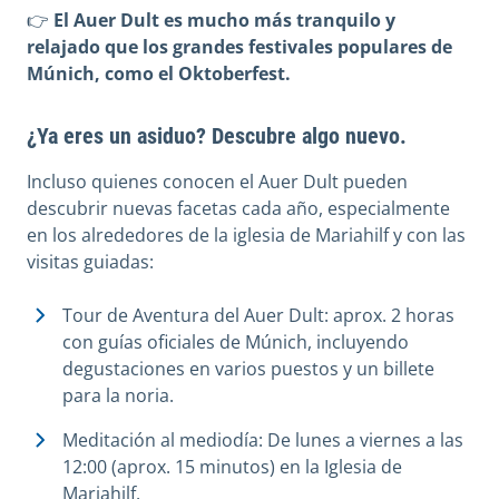
👉
El Auer Dult es mucho más tranquilo y
relajado que los grandes festivales populares de
Múnich, como el Oktoberfest.
¿Ya eres un asiduo? Descubre algo nuevo.
Incluso quienes conocen el Auer Dult pueden
descubrir nuevas facetas cada año, especialmente
en los alrededores de la iglesia de Mariahilf y con las
visitas guiadas:
Tour de Aventura del Auer Dult: aprox. 2 horas
con guías oficiales de Múnich, incluyendo
degustaciones en varios puestos y un billete
para la noria.
Meditación al mediodía: De lunes a viernes a las
12:00 (aprox. 15 minutos) en la Iglesia de
Mariahilf.