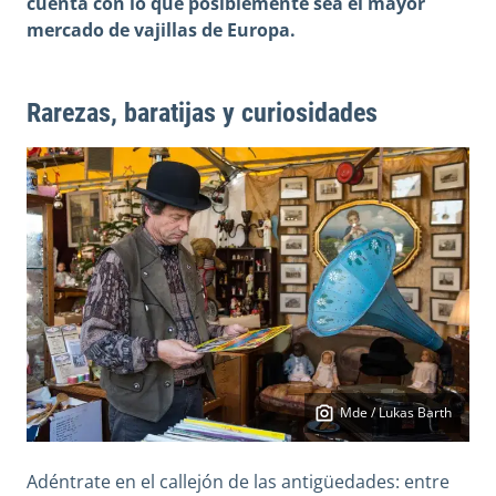
cuenta con lo que posiblemente sea el mayor
mercado de vajillas de Europa.
Rarezas, baratijas y curiosidades
Mde / Lukas Barth
Adéntrate en el callejón de las antigüedades: entre