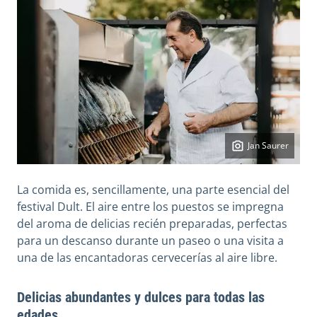
Jan Saurer
La comida es, sencillamente, una parte esencial del
festival Dult. El aire entre los puestos se impregna
del aroma de delicias recién preparadas, perfectas
para un descanso durante un paseo o una visita a
una de las encantadoras cervecerías al aire libre.
Delicias abundantes y dulces para todas las
edades