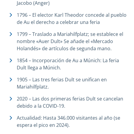
Jacobo (Anger)
1796 – El elector Karl Theodor concede al pueblo
de Au el derecho a celebrar una feria
1799 – Traslado a Mariahilfplatz; se establece el
nombre «Auer Dult» Se añade el «Mercado
Holandés» de artículos de segunda mano.
1854 – Incorporación de Au a Múnich: La feria
Dult llega a Múnich.
1905 – Las tres ferias Dult se unifican en
Mariahilfplatz.
2020 – Las dos primeras ferias Dult se cancelan
debido a la COVID-19.
Actualidad: Hasta 346.000 visitantes al año (se
espera el pico en 2024).