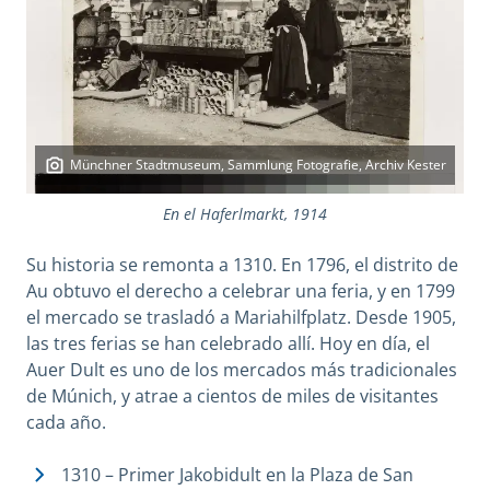
Münchner Stadtmuseum, Sammlung Fotografie, Archiv Kester
En el Haferlmarkt, 1914
Su historia se remonta a 1310. En 1796, el distrito de
Au obtuvo el derecho a celebrar una feria, y en 1799
el mercado se trasladó a Mariahilfplatz. Desde 1905,
las tres ferias se han celebrado allí. Hoy en día, el
Auer Dult es uno de los mercados más tradicionales
de Múnich, y atrae a cientos de miles de visitantes
cada año.
1310 – Primer Jakobidult en la Plaza de San