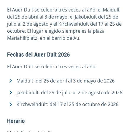
El Auer Dult se celebra tres veces al año: el Maidult
del 25 de abril al 3 de mayo, el Jakobidult del 25 de
julio al 2 de agosto y el Kirchweihdult del 17 al 25 de
octubre. El lugar elegido siempre es la plaza
Mariahilfplatz, en el barrio de Au.
Fechas del Auer Dult 2026
El Auer Dult se celebra tres veces al año:
Maidult: del 25 de abril al 3 de mayo de 2026
Jakobidult: del 25 de julio al 2 de agosto de 2026
Kirchweihdult: del 17 al 25 de octubre de 2026
Horario