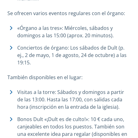
Se ofrecen varios eventos regulares con el órgano:
«Órgano a las tres»: Miércoles, sábados y
domingos a las 15:00 (aprox. 20 minutos).
Conciertos de órgano: Los sábados de Dult (p.
ej., 2 de mayo, 1 de agosto, 24 de octubre) a las
19:15.
También disponibles en el lugar:
Visitas a la torre: Sábados y domingos a partir
de las 13:00. Hasta las 17:00, con salidas cada
hora (inscripción en la entrada de la iglesia).
Bonos Dult «¡Dult es de culto!»: 10 € cada uno,
canjeables en todos los puestos. También son
una excelente idea para regalar (disponibles en