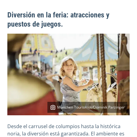
Diversión en la feria: atracciones y
puestos de juegos.
München Tourismus/Dominik Parzinger
Desde el carrusel de columpios hasta la histórica
noria, la diversión está garantizada. El ambiente es