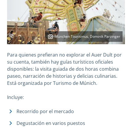
München Tourismus, Dominik Parzinger
Para quienes prefieran no explorar el Auer Dult por
su cuenta, también hay guías turísticos oficiales
disponibles: la visita guiada de dos horas combina
paseo, narración de historias y delicias culinarias.
Está organizada por Turismo de Múnich.
Incluye:
Recorrido por el mercado
Degustación en varios puestos