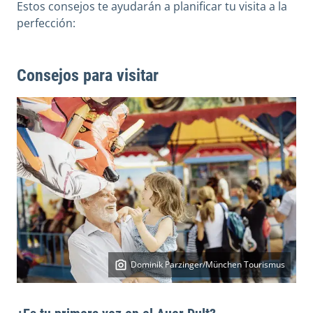
Estos consejos te ayudarán a planificar tu visita a la
perfección:
Consejos para visitar
Dominik Parzinger/München Tourismus