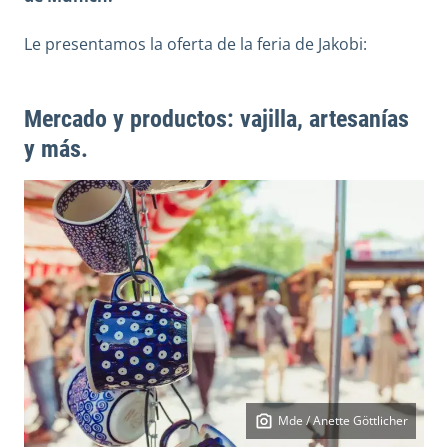
Le presentamos la oferta de la feria de Jakobi:
Mercado y productos: vajilla, artesanías
y más.
Mde / Anette Göttlicher