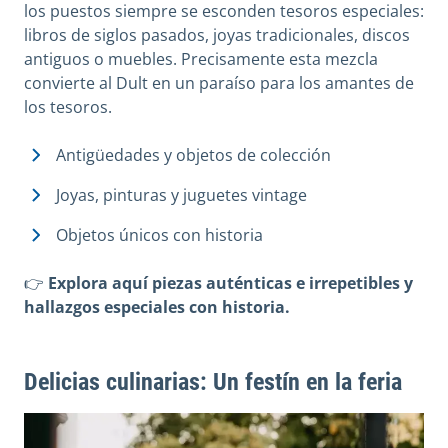
los puestos siempre se esconden tesoros especiales:
libros de siglos pasados, joyas tradicionales, discos
antiguos o muebles. Precisamente esta mezcla
convierte al Dult en un paraíso para los amantes de
los tesoros.
Antigüedades y objetos de colección
Joyas, pinturas y juguetes vintage
Objetos únicos con historia
👉
Explora aquí piezas auténticas e irrepetibles y
hallazgos especiales con historia.
Delicias culinarias: Un festín en la feria