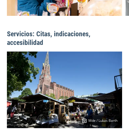
Servicios: Citas, indicaciones,
accesibilidad
Mde / Lukas Barth