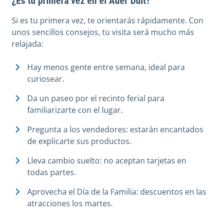
¿Es tu primera vez en el Auer Dult?
Si es tu primera vez, te orientarás rápidamente. Con
unos sencillos consejos, tu visita será mucho más
relajada:
Hay menos gente entre semana, ideal para
curiosear.
Da un paseo por el recinto ferial para
familiarizarte con el lugar.
Pregunta a los vendedores: estarán encantados
de explicarte sus productos.
Lleva cambio suelto: no aceptan tarjetas en
todas partes.
Aprovecha el Día de la Familia: descuentos en las
atracciones los martes.