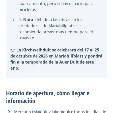
aparcamiento, pero sí hay espacio para
bicicletas
⚠️
Nota
: debido a las obras en los
alrededores de Mariahilfplatz, se
recomienda prever más tiempo para el
trayecto.
👉 La Kirchweihdult se celebrará del 17 al 25
de octubre de 2026 en Mariahilfplatz y pondrá
fin a la temporada de la Auer Dult de este
año.
Horario de apertura, cómo llegar e
información
Mercado (Maidult y Jakobidult): todos los días de