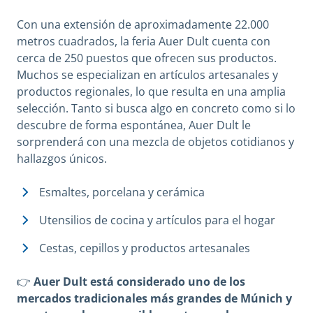
Con una extensión de aproximadamente 22.000
metros cuadrados, la feria Auer Dult cuenta con
cerca de 250 puestos que ofrecen sus productos.
Muchos se especializan en artículos artesanales y
productos regionales, lo que resulta en una amplia
selección. Tanto si busca algo en concreto como si lo
descubre de forma espontánea, Auer Dult le
sorprenderá con una mezcla de objetos cotidianos y
hallazgos únicos.
Esmaltes, porcelana y cerámica
Utensilios de cocina y artículos para el hogar
Cestas, cepillos y productos artesanales
👉
Auer Dult está considerado uno de los
mercados tradicionales más grandes de Múnich y