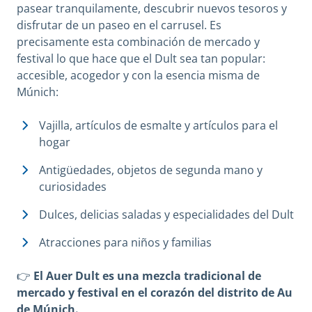
pasear tranquilamente, descubrir nuevos tesoros y
disfrutar de un paseo en el carrusel. Es
precisamente esta combinación de mercado y
festival lo que hace que el Dult sea tan popular:
accesible, acogedor y con la esencia misma de
Múnich:
Vajilla, artículos de esmalte y artículos para el
hogar
Antigüedades, objetos de segunda mano y
curiosidades
Dulces, delicias saladas y especialidades del Dult
Atracciones para niños y familias
👉
El Auer Dult es una mezcla tradicional de
mercado y festival en el corazón del distrito de Au
de Múnich.