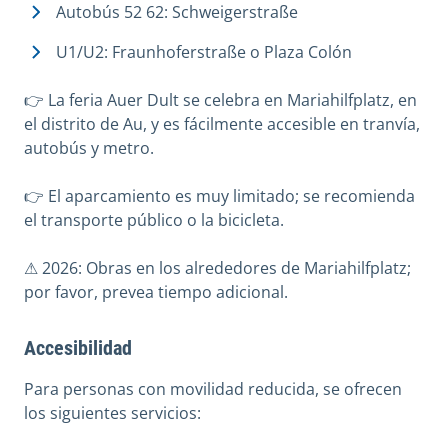
Autobús 52 62: Schweigerstraße
U1/U2: Fraunhoferstraße o Plaza Colón
👉 La feria Auer Dult se celebra en Mariahilfplatz, en
el distrito de Au, y es fácilmente accesible en tranvía,
autobús y metro.
👉 El aparcamiento es muy limitado; se recomienda
el transporte público o la bicicleta.
⚠ 2026: Obras en los alrededores de Mariahilfplatz;
por favor, prevea tiempo adicional.
Accesibilidad
Para personas con movilidad reducida, se ofrecen
los siguientes servicios: