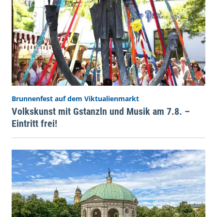
Brunnenfest auf dem Viktualienmarkt
Volkskunst mit Gstanzln und Musik am 7.8. –
Eintritt frei!