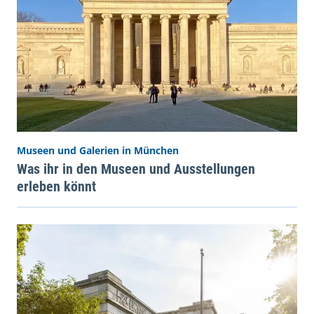
Museen und Galerien in München
Was ihr in den Museen und Ausstellungen
erleben könnt