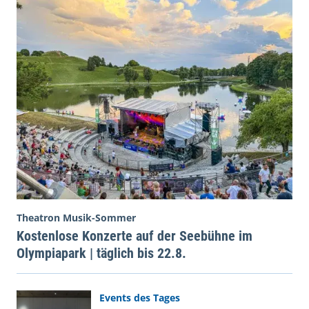
Theatron Musik-Sommer
Kostenlose Konzerte auf der Seebühne im
Olympiapark | täglich bis 22.8.
Events des Tages