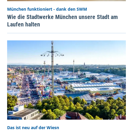
München funktioniert - dank den SWM
Wie die Stadtwerke München unsere Stadt am
Laufen halten
Das ist neu auf der Wiesn