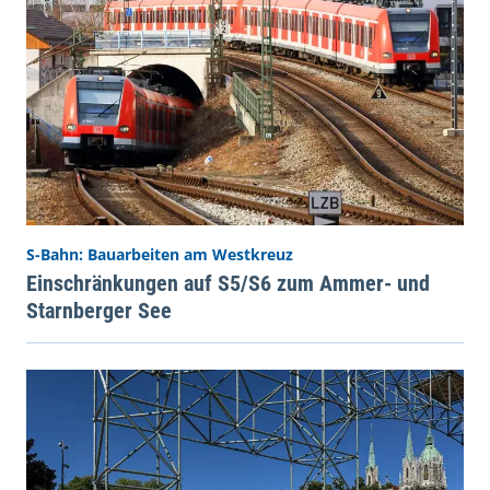
S-Bahn: Bauarbeiten am Westkreuz
Einschränkungen auf S5/S6 zum Ammer- und
Starnberger See