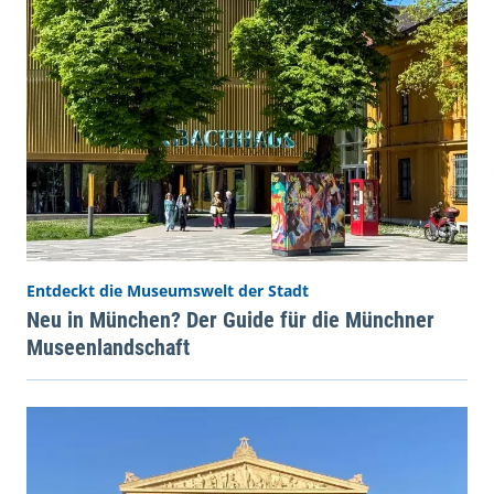
Entdeckt die Museumswelt der Stadt
Neu in München? Der Guide für die Münchner
Museenlandschaft