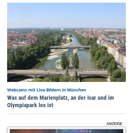
Webcams mit Live-Bildern in München
Was auf dem Marienplatz, an der Isar und im
Olympiapark los ist
ANZEIGE