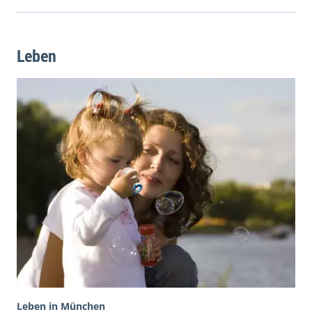
Leben
Leben in München