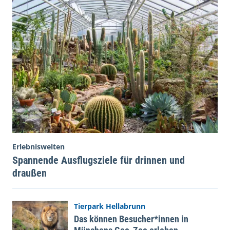
Erlebniswelten
Spannende Ausflugsziele für drinnen und
draußen
Tierpark Hellabrunn
Das können Besucher*innen in