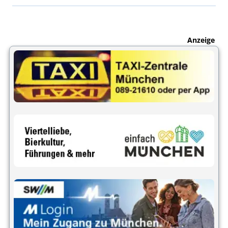
Anzeige