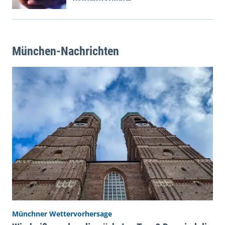
München-Nachrichten
Münchner Wettervorhersage