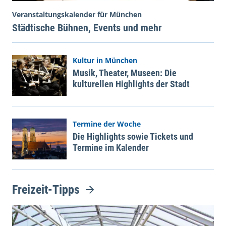
Veranstaltungskalender für München
Städtische Bühnen, Events und mehr
Kultur in München
Musik, Theater, Museen: Die
kulturellen Highlights der Stadt
Termine der Woche
Die Highlights sowie Tickets und
Termine im Kalender
Freizeit-Tipps