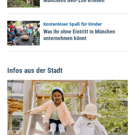
Münchens Geo-Zoo erleben
Kostenloser Spaß für Kinder
Was ihr ohne Eintritt in München
unternehmen könnt
Infos aus der Stadt