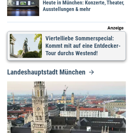
Heute in München: Konzerte, Theater,
Ausstellungen & mehr
Anzeige
Viertelliebe Sommerspecial:
Kommt mit auf eine Entdecker-
Tour durchs Westend!
Landeshauptstadt München