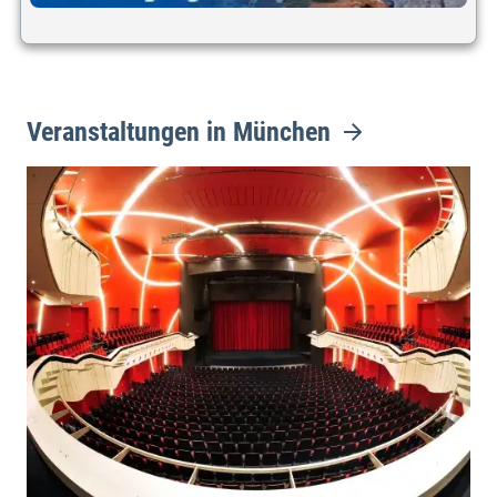
Veranstaltungen in München