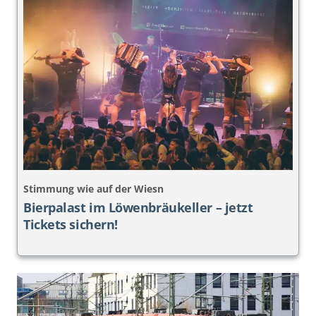
Stimmung wie auf der Wiesn
Bierpalast im Löwenbräukeller – jetzt
Tickets sichern!