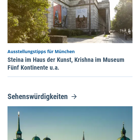
Ausstellungstipps für München
Steina im Haus der Kunst, Krishna im Museum
Fünf Kontinente u.a.
Sehenswürdigkeiten