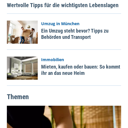
Wertvolle Tipps für die wichtigsten Lebenslagen
Umzug in München
Ein Umzug steht bevor? Tipps zu
Behörden und Transport
Immobilien
Mieten, kaufen oder bauen: So kommt
ihr an das neue Heim
Themen