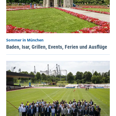
Sommer in München
Baden, Isar, Grillen, Events, Ferien und Ausflüge