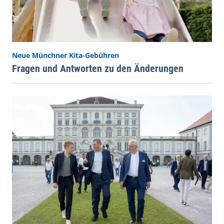
Neue Münchner Kita-Gebühren
Fragen und Antworten zu den Änderungen