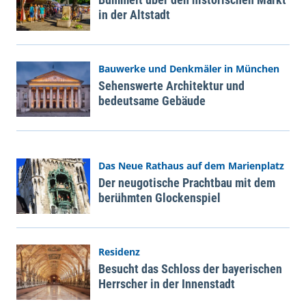
in der Altstadt
Bauwerke und Denkmäler in München
Sehenswerte Architektur und
bedeutsame Gebäude
Das Neue Rathaus auf dem Marienplatz
Der neugotische Prachtbau mit dem
berühmten Glockenspiel
Residenz
Besucht das Schloss der bayerischen
Herrscher in der Innenstadt