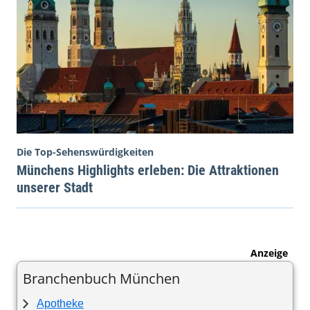
Die Top-Sehenswürdigkeiten
Münchens Highlights erleben: Die Attraktionen
unserer Stadt
Anzeige
Branchenbuch München
Apotheke