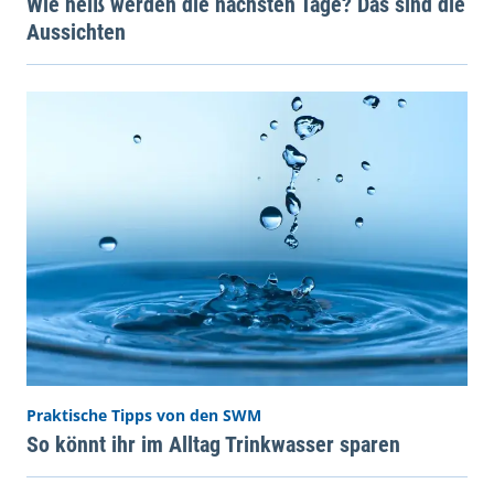
Wie heiß werden die nächsten Tage? Das sind die
Aussichten
Praktische Tipps von den SWM
So könnt ihr im Alltag Trinkwasser sparen