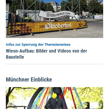
Infos zur Sperrung der Theresienwiese
Wiesn-Aufbau: Bilder und Videos von der
Baustelle
Münchner Einblicke