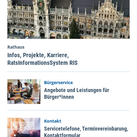
Rathaus
Infos, Projekte, Karriere,
RatsInformationsSystem RIS
Bürgerservice
Angebote und Leistungen für
Bürger*innen
Kontakt
Servicetelefone, Terminvereinbarung,
Kontaktformular