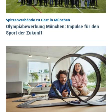
Spitzenverbände zu Gast in München
Olympiabewerbung München: Impulse für den
Sport der Zukunft