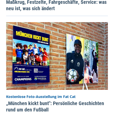
Maßkrug, Festzelte, Fahrgeschäfte, Service: was
neu ist, was sich ändert
Kostenlose Foto-Ausstellung im Fat Cat
„München kickt bunt": Persönliche Geschichten
rund um den Fußball