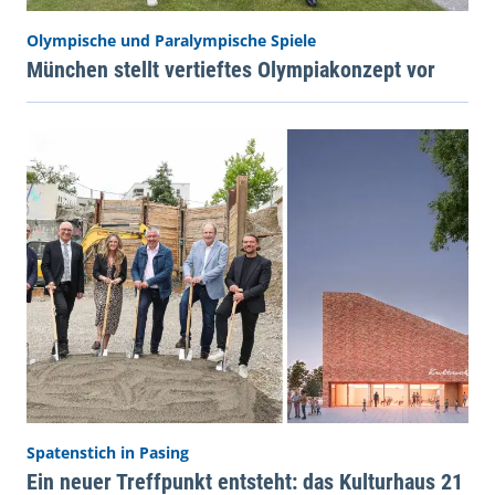
Olympische und Paralympische Spiele
München stellt vertieftes Olympiakonzept vor
Spatenstich in Pasing
Ein neuer Treffpunkt entsteht: das Kulturhaus 21