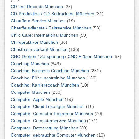
CD und Records München
(25)
CD-Produktion / CD-Bedruckung München
(31)
Chauffeur Service München
(19)
Chauffeurdienste / Fahrservice München
(53)
Child Care: International München
(59)
Chiropraktiker München
(30)
Christbaumverkauf München
(136)
CNC-Drehen / Zerspanung / CNC-Fräsen München
(59)
Coaching München
(849)
Coaching: Business Coaching München
(231)
Coaching: Führungstraining München
(136)
Coaching: Karrierecoach München
(10)
Computer München
(238)
Computer: Apple München
(19)
Computer: Cloud Lösungen München
(16)
Computer: Computer Reparatur München
(70)
Computer: Computerservice München
(171)
Computer: Datenrettung München
(20)
Computer: gebrauchte Computer München
(10)