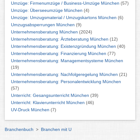
Umzüge: Firmenumzüge / Business-Umzüge München
(57)
Umzüge: Überseeumzüge München
(4)
Umzüge: Umzugsmaterial / Umzugskartons München
(6)
Umzugsabsperrungen München
(9)
Unternehmensberatung München
(2024)
Unternehmensberatung: Ärzteberatung München
(12)
Unternehmensberatung: Existenzgründung München
(40)
Unternehmensberatung: Finanzierung München
(77)
Unternehmensberatung: Managementsysteme München
(19)
Unternehmensberatung: Nachfolgeregelung München
(21)
Unternehmensberatung: Personalentwicklung München
(57)
Unterricht: Gesangsunterricht München
(39)
Unterricht: Klavierunterricht München
(46)
UV-Druck München
(7)
Branchenbuch
>
Branchen mit U