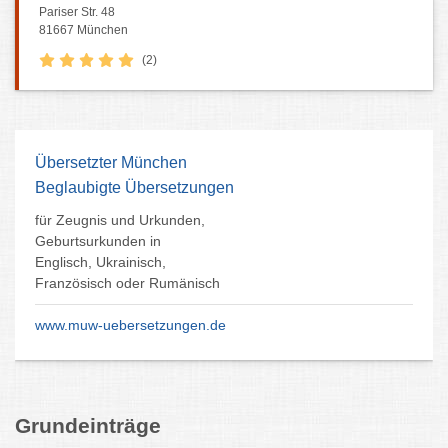
Pariser Str. 48
81667 München
(2)
Übersetzter München
Beglaubigte Übersetzungen
für Zeugnis und Urkunden,
Geburtsurkunden in
Englisch, Ukrainisch,
Französisch oder Rumänisch
www.muw-uebersetzungen.de
Grundeinträge