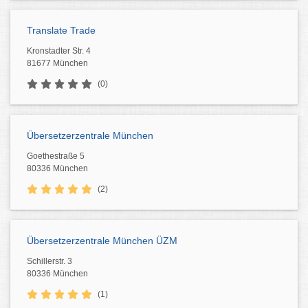
Translate Trade
Kronstadter Str. 4
81677 München
(0)
Übersetzerzentrale München
Goethestraße 5
80336 München
(2)
Übersetzerzentrale München ÜZM
Schillerstr. 3
80336 München
(1)