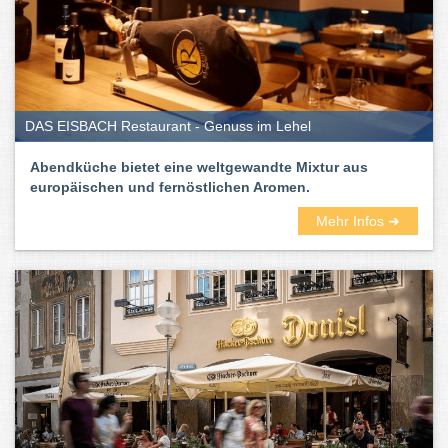
DAS EISBACH Restaurant - Genuss im Lehel
Abendküche bietet eine weltgewandte Mixtur aus
europäischen und fernöstlichen Aromen.
Mehr Infos ➜