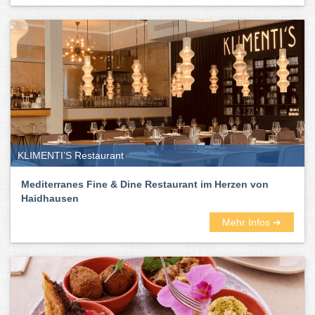
KLIMENTI’S Restaurant
Mediterranes Fine & Dine Restaurant im Herzen von
Haidhausen
Mehr Infos ➜