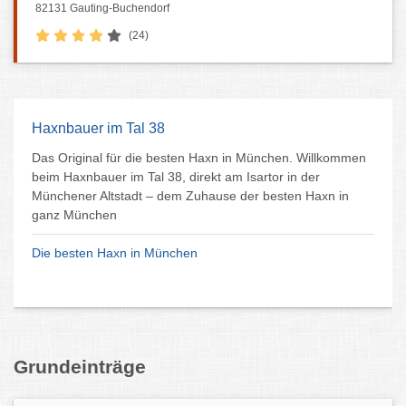
82131 Gauting-Buchendorf
(24)
Haxnbauer im Tal 38
Das Original für die besten Haxn in München. Willkommen
beim Haxnbauer im Tal 38, direkt am Isartor in der
Münchener Altstadt – dem Zuhause der besten Haxn in
ganz München
Die besten Haxn in München
Grundeinträge