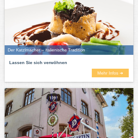
Der Katzlmacher – italienische Tradition
Lassen Sie sich verwöhnen
Mehr Infos ➜