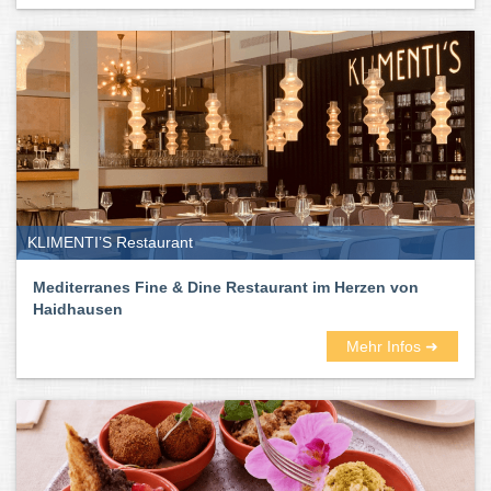
KLIMENTI’S Restaurant
Mediterranes Fine & Dine Restaurant im Herzen von
Haidhausen
Mehr Infos ➜