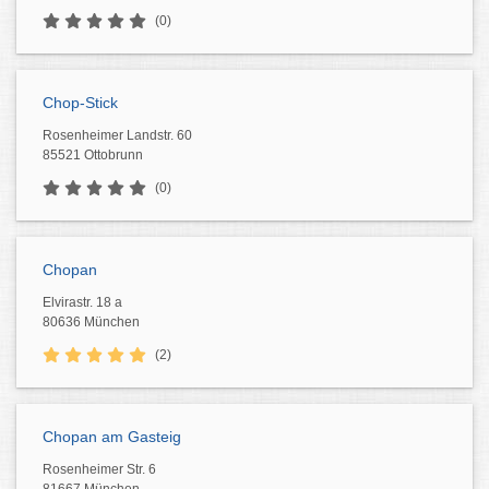
(0)
Chop-Stick
Rosenheimer Landstr. 60
85521 Ottobrunn
(0)
Chopan
Elvirastr. 18 a
80636 München
(2)
Chopan am Gasteig
Rosenheimer Str. 6