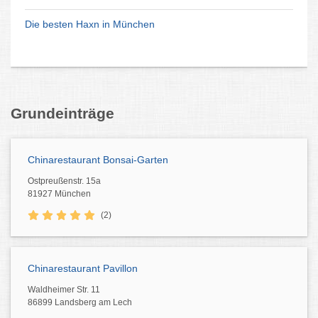
Die besten Haxn in München
Grundeinträge
Chinarestaurant Bonsai-Garten
Ostpreußenstr. 15a
81927 München
(2)
Chinarestaurant Pavillon
Waldheimer Str. 11
86899 Landsberg am Lech