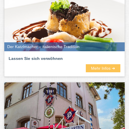
Der Katzlmacher – italienische Tradition
Lassen Sie sich verwöhnen
Mehr Infos ➜