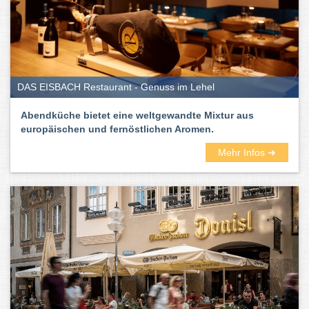
DAS EISBACH Restaurant - Genuss im Lehel
Abendküche bietet eine weltgewandte Mixtur aus
europäischen und fernöstlichen Aromen.
Mehr Infos ➜