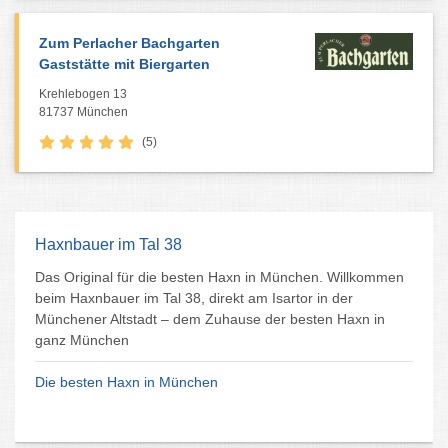
Zum Perlacher Bachgarten
Gaststätte mit Biergarten
Krehlebogen 13
81737 München
(5)
Haxnbauer im Tal 38
Das Original für die besten Haxn in München. Willkommen
beim Haxnbauer im Tal 38, direkt am Isartor in der
Münchener Altstadt – dem Zuhause der besten Haxn in
ganz München
Die besten Haxn in München