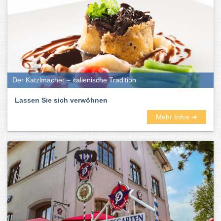
Der Katzlmacher – italienische Tradition
Lassen Sie sich verwöhnen
Mehr Infos ➜