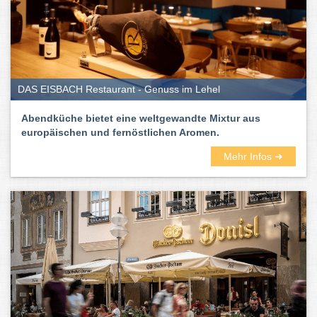
DAS EISBACH Restaurant - Genuss im Lehel
Abendküche bietet eine weltgewandte Mixtur aus
europäischen und fernöstlichen Aromen.
Mehr Infos ➜