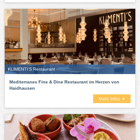
KLIMENTI’S Restaurant
Mediterranes Fine & Dine Restaurant im Herzen von
Haidhausen
Mehr Infos ➜