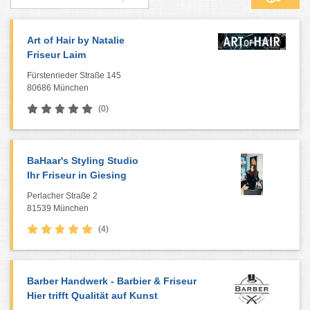
Art of Hair by Natalie
Friseur Laim
Fürstenrieder Straße 145
80686 München
(0)
BaHaar's Styling Studio
Ihr Friseur in Giesing
Perlacher Straße 2
81539 München
(4)
Barber Handwerk - Barbier & Friseur
Hier trifft Qualität auf Kunst