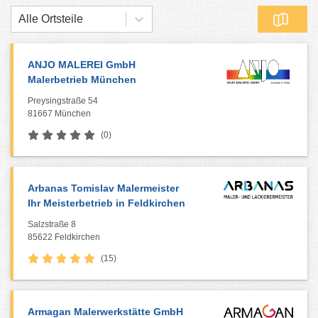
Alle Ortsteile
ANJO MALEREI GmbH
Malerbetrieb München
Preysingstraße 54
81667 München
(0)
Arbanas Tomislav Malermeister
Ihr Meisterbetrieb in Feldkirchen
Salzstraße 8
85622 Feldkirchen
(15)
Armagan Malerwerkstätte GmbH