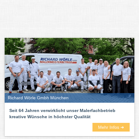
Richard Wörle Gmbh München
Seit 64 Jahren verwirklicht unser Malerfachbetrieb
kreative Wünsche in höchster Qualität
Mehr Infos ➜