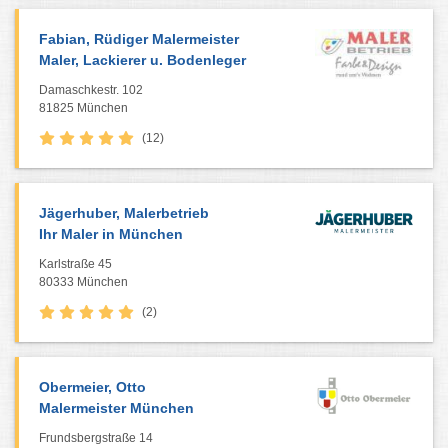
Fabian, Rüdiger Malermeister
Maler, Lackierer u. Bodenleger
Damaschkestr. 102
81825 München
(12)
Jägerhuber, Malerbetrieb
Ihr Maler in München
Karlstraße 45
80333 München
(2)
Obermeier, Otto
Malermeister München
Frundsbergstraße 14