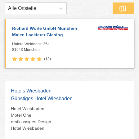
Alle Ortsteile
Richard Wörle GmbH München
Maler, Lackierer Giesing
Untere Weidenstr. 25a
81543 München
(13)
Hotels Wiesbaden
Günstiges Hotel Wiesbaden
Hotel Wiesbaden
Motel One
erstklassiges Design
Hotel Wiesbaden