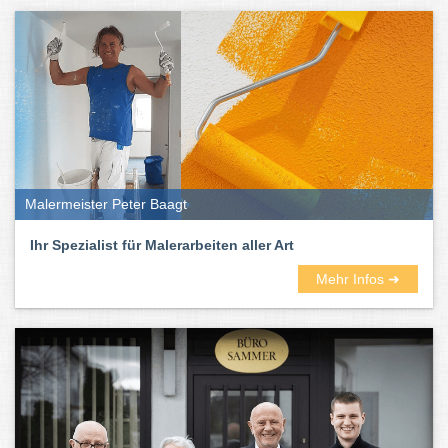
Malermeister Peter Baagt
Ihr Spezialist für Malerarbeiten aller Art
Mehr Infos ➜