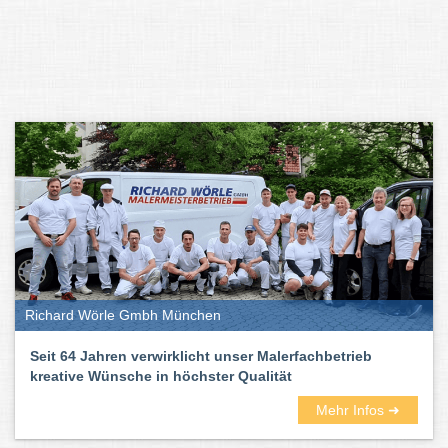
Richard Wörle Gmbh München
Seit 64 Jahren verwirklicht unser Malerfachbetrieb
kreative Wünsche in höchster Qualität
Mehr Infos ➜