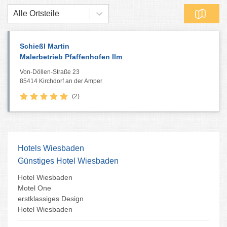
Alle Ortsteile
Schießl Martin
Malerbetrieb Pfaffenhofen Ilm
Von-Döllen-Straße 23
85414 Kirchdorf an der Amper
(2)
Hotels Wiesbaden
Günstiges Hotel Wiesbaden
Hotel Wiesbaden
Motel One
erstklassiges Design
Hotel Wiesbaden