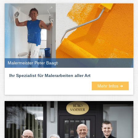
Malermeister Peter Baagt
Ihr Spezialist für Malerarbeiten aller Art
Mehr Infos ➜