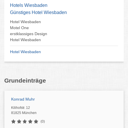
Hotels Wiesbaden
Günstiges Hotel Wiesbaden
Hotel Wiesbaden
Motel One
erstklassiges Design
Hotel Wiesbaden
Hotel Wiesbaden
Grundeinträge
Konrad Muhr
Kilihofstr. 12
81825 München
(0)