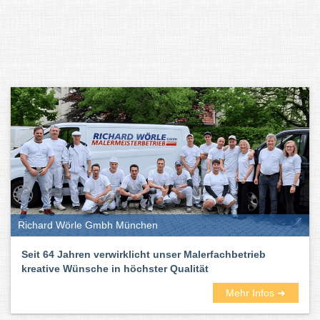
Richard Wörle Gmbh München
Seit 64 Jahren verwirklicht unser Malerfachbetrieb
kreative Wünsche in höchster Qualität
Mehr Infos ➜