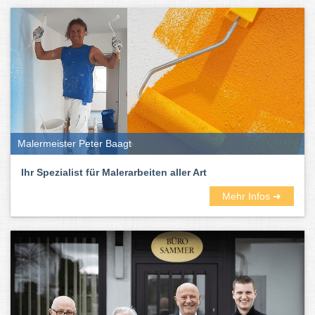
Malermeister Peter Baagt
Ihr Spezialist für Malerarbeiten aller Art
Mehr Infos ➜