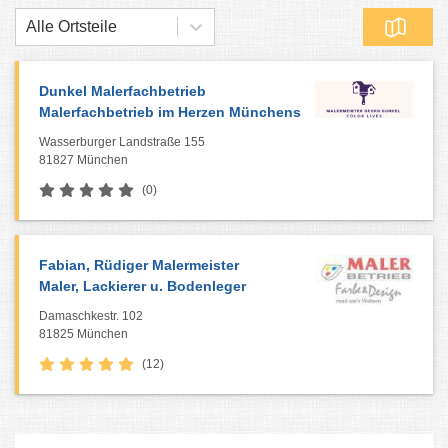
Alle Ortsteile
Dunkel Malerfachbetrieb
Malerfachbetrieb im Herzen Münchens
Wasserburger Landstraße 155
81827 München
(0)
Fabian, Rüdiger Malermeister
Maler, Lackierer u. Bodenleger
Damaschkestr. 102
81825 München
(12)