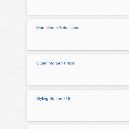
Monteleone Sebastiano
Guten Morgen Frisör
Styling Station 318