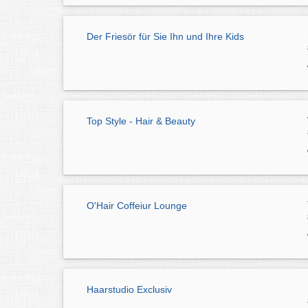
Der Friesör für Sie Ihn und Ihre Kids
Top Style - Hair & Beauty
O'Hair Coffeiur Lounge
Haarstudio Exclusiv