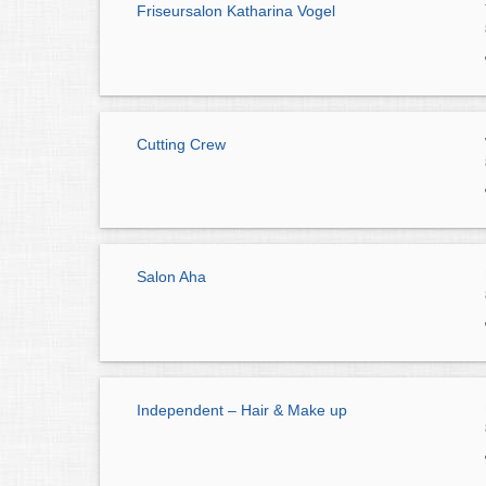
Friseursalon Katharina Vogel
Cutting Crew
Salon Aha
Independent – Hair & Make up