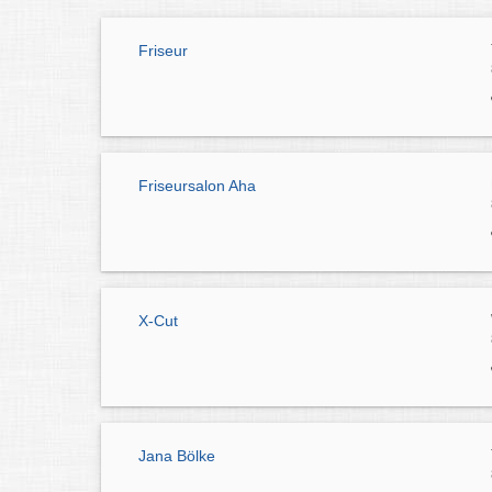
Friseur
Friseursalon Aha
X-Cut
Jana Bölke