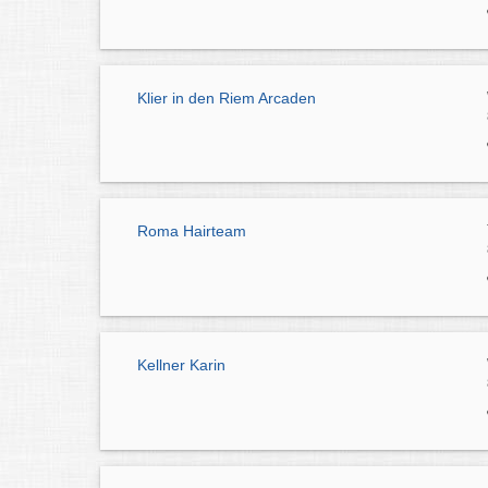
Klier in den Riem Arcaden
Roma Hairteam
Kellner Karin