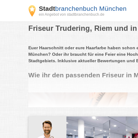
Stadt
branchenbuch München
ein Angebot von stadtbranchenbuch.de
Friseur Trudering, Riem und in
Euer Haarschnitt oder eure Haarfarbe haben schon 
München? Oder ihr braucht für eine Feier eine Hoch
Stadtgebiets. Inklusive aktueller Bewertungen und 
Wie ihr den passenden Friseur in 