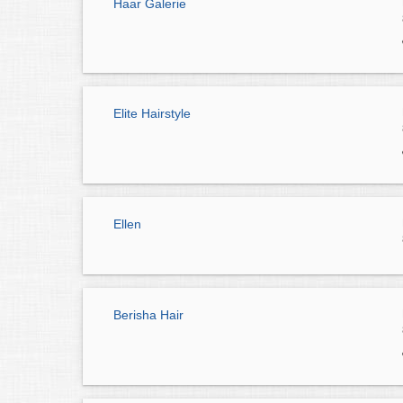
Haar Galerie
Elite Hairstyle
Ellen
Berisha Hair