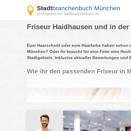
Stadt
branchenbuch München
ein Angebot von stadtbranchenbuch.de
Friseur Haidhausen und in der
Euer Haarschnitt oder eure Haarfarbe haben schon 
München? Oder ihr braucht für eine Feier eine Hoch
Stadtgebiets. Inklusive aktueller Bewertungen und 
Wie ihr den passenden Friseur in 