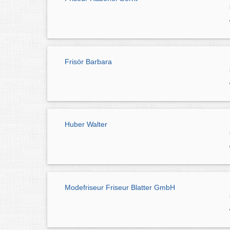
Frisör Barbara
Huber Walter
Modefriseur Friseur Blatter GmbH