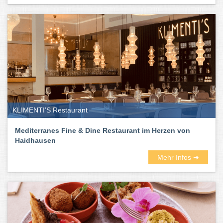
KLIMENTI’S Restaurant
Mediterranes Fine & Dine Restaurant im Herzen von
Haidhausen
Mehr Infos ➜