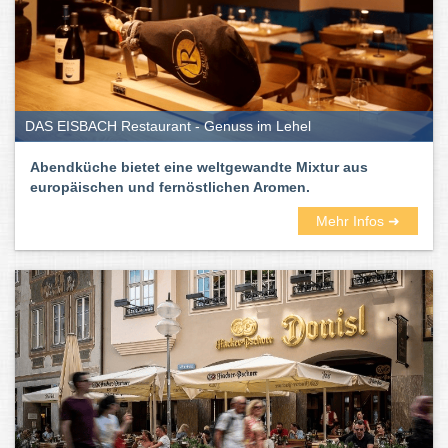
DAS EISBACH Restaurant - Genuss im Lehel
Abendküche bietet eine weltgewandte Mixtur aus
europäischen und fernöstlichen Aromen.
Mehr Infos ➜