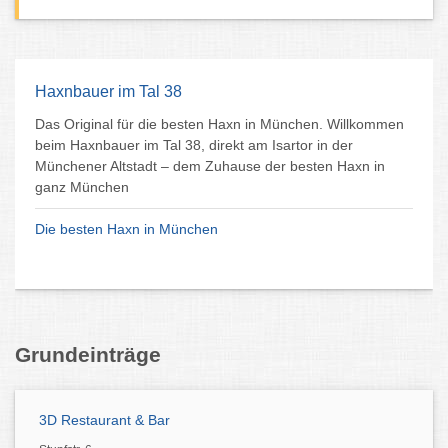
Haxnbauer im Tal 38
Das Original für die besten Haxn in München. Willkommen
beim Haxnbauer im Tal 38, direkt am Isartor in der
Münchener Altstadt – dem Zuhause der besten Haxn in
ganz München
Die besten Haxn in München
Grundeinträge
3D Restaurant & Bar