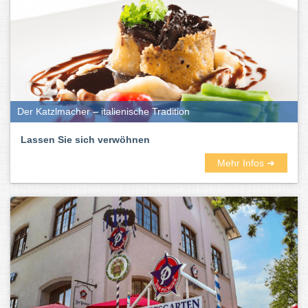
Der Katzlmacher – italienische Tradition
Lassen Sie sich verwöhnen
Mehr Infos ➜