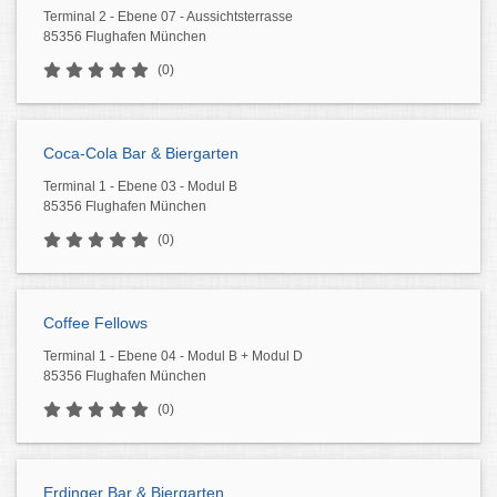
Terminal 2 - Ebene 07 - Aussichtsterrasse
85356 Flughafen München
(0)
Coca-Cola Bar & Biergarten
Terminal 1 - Ebene 03 - Modul B
85356 Flughafen München
(0)
Coffee Fellows
Terminal 1 - Ebene 04 - Modul B + Modul D
85356 Flughafen München
(0)
Erdinger Bar & Biergarten