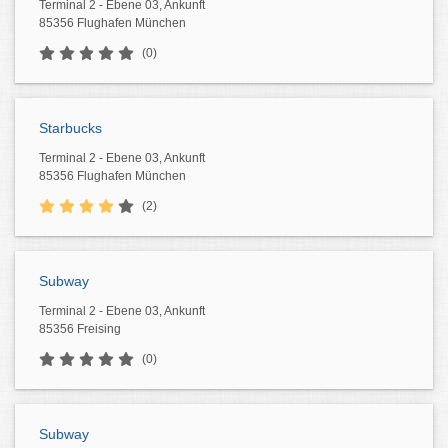
Terminal 2 - Ebene 03, Ankunft
85356 Flughafen München
(0)
Starbucks
Terminal 2 - Ebene 03, Ankunft
85356 Flughafen München
(2)
Subway
Terminal 2 - Ebene 03, Ankunft
85356 Freising
(0)
Subway