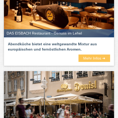
DAS EISBACH Restaurant - Genuss im Lehel
Abendküche bietet eine weltgewandte Mixtur aus
europäischen und fernöstlichen Aromen.
Mehr Infos ➜