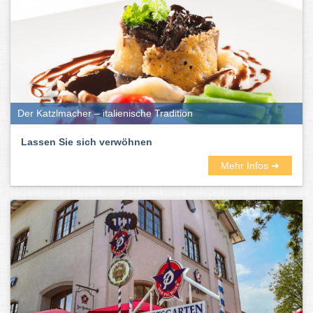
Der Katzlmacher – italienische Tradition
Lassen Sie sich verwöhnen
Mehr Infos ➜