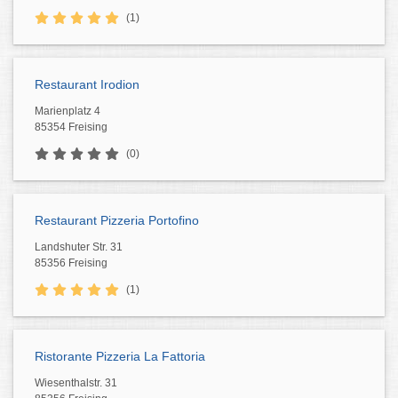
(1)
Restaurant Irodion
Marienplatz 4
85354 Freising
(0)
Restaurant Pizzeria Portofino
Landshuter Str. 31
85356 Freising
(1)
Ristorante Pizzeria La Fattoria
Wiesenthalstr. 31