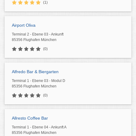
(1)
Airport Oliva
Terminal 2 - Ebene 03 - Ankunft
85356 Flughafen München
(0)
Alfredo Bar & Biergarten
Terminal 1 - Ebene 03 - Modul D
85356 Flughafen München
(0)
Allresto Coffee Bar
Terminal 1 - Ebene 04 - Ankunft A
85356 Flughafen München