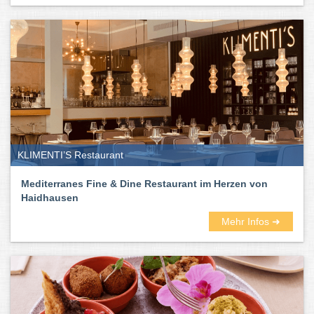
KLIMENTI’S Restaurant
Mediterranes Fine & Dine Restaurant im Herzen von
Haidhausen
Mehr Infos ➜