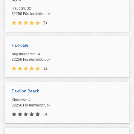
Hauptstr. 32
82256 Fürstenfeldbruck
(1)
Parkcafé
Augsburgerstr. 14
82256 Fürstenfeldbruck
(1)
Pavillon Beach
Klosterstr. 4
82256 Fürstenfeldbruck
(0)