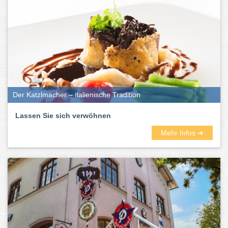
Der Katzlmacher – italienische Tradition
Lassen Sie sich verwöhnen
Mehr Infos ➜