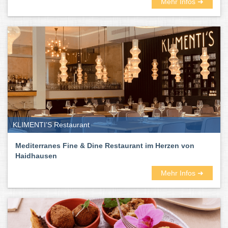
Mehr Infos ➜
KLIMENTI’S Restaurant
Mediterranes Fine & Dine Restaurant im Herzen von
Haidhausen
Mehr Infos ➜