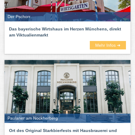
Der Pschorr
Das bayerische Wirtshaus im Herzen Münchens, direkt
am Viktualienmarkt
Mehr Infos ➜
Paulaner am Nockherberg
Ort des Original Starkbierfests mit Hausbrauerei und