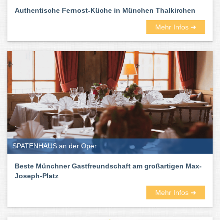
Authentische Fernost-Küche in München Thalkirchen
Mehr Infos ➜
SPATENHAUS an der Oper
Beste Münchner Gastfreundschaft am großartigen Max-
Joseph-Platz
Mehr Infos ➜