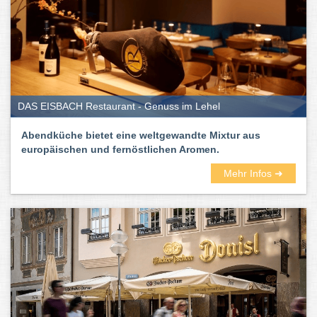
DAS EISBACH Restaurant - Genuss im Lehel
Abendküche bietet eine weltgewandte Mixtur aus
europäischen und fernöstlichen Aromen.
Mehr Infos ➜