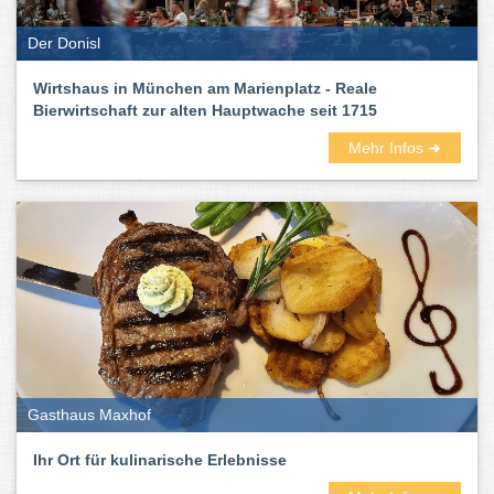
Der Donisl
Wirtshaus in München am Marienplatz - Reale
Bierwirtschaft zur alten Hauptwache seit 1715
Mehr Infos ➜
Gasthaus Maxhof
Ihr Ort für kulinarische Erlebnisse