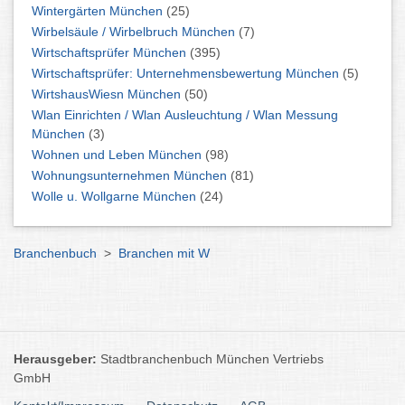
Wintergärten München
(25)
Wirbelsäule / Wirbelbruch München
(7)
Wirtschaftsprüfer München
(395)
Wirtschaftsprüfer: Unternehmensbewertung München
(5)
WirtshausWiesn München
(50)
Wlan Einrichten / Wlan Ausleuchtung / Wlan Messung
München
(3)
Wohnen und Leben München
(98)
Wohnungsunternehmen München
(81)
Wolle u. Wollgarne München
(24)
Branchenbuch
>
Branchen mit W
Herausgeber:
Stadtbranchenbuch München Vertriebs
GmbH