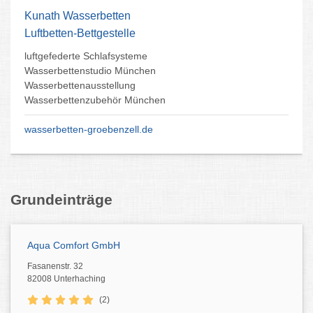
Kunath Wasserbetten
Luftbetten-Bettgestelle
luftgefederte Schlafsysteme
Wasserbettenstudio München
Wasserbettenausstellung
Wasserbettenzubehör München
wasserbetten-groebenzell.de
Grundeinträge
Aqua Comfort GmbH
Fasanenstr. 32
82008 Unterhaching
(2)