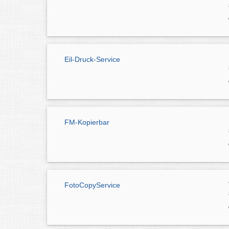
Eil-Druck-Service
FM-Kopierbar
FotoCopyService