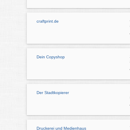
craftprint.de
Dein Copyshop
Der Stadtkopierer
Druckerei und Medienhaus