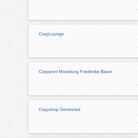
CopyLounge
Copyprint Moosburg Friederike Bauer
Copyshop Geretsried