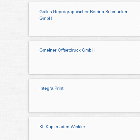
Gallus Reprographischer Betrieb Schmucker
GmbH
Gmeiner Offsetdruck GmbH
IntegralPrint
KL Kopierladen Winkler