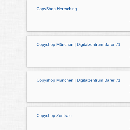
CopyShop Herrsching
Copyshop München | Digitalzentrum Barer 71
Copyshop München | Digitalzentrum Barer 71
Copyshop Zentrale