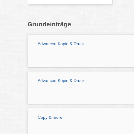
Grundeinträge
Advanced Kopie & Druck
Advanced Kopie & Druck
Copy & more