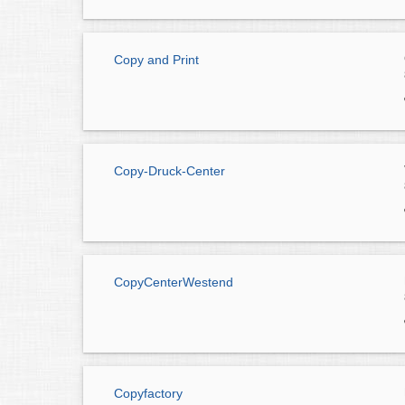
Copy and Print
Copy-Druck-Center
CopyCenterWestend
Copyfactory