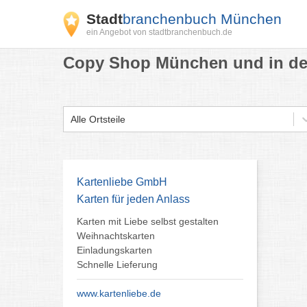
Stadt
branchenbuch München
ein Angebot von stadtbranchenbuch.de
Copy Shop München und in de
Alle Ortsteile
Kartenliebe GmbH
Karten für jeden Anlass
Karten mit Liebe selbst gestalten
Weihnachtskarten
Einladungskarten
Schnelle Lieferung
www.kartenliebe.de