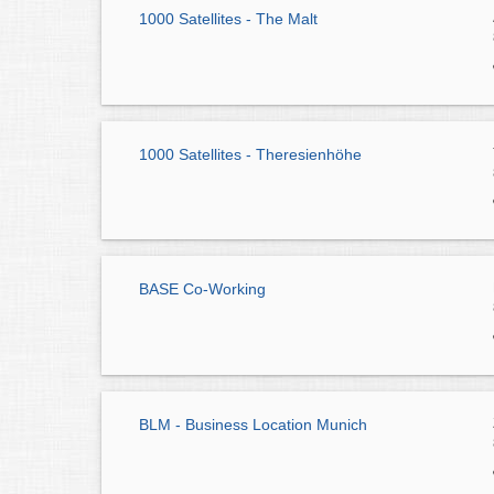
1000 Satellites - The Malt
1000 Satellites - Theresienhöhe
BASE Co-Working
BLM - Business Location Munich