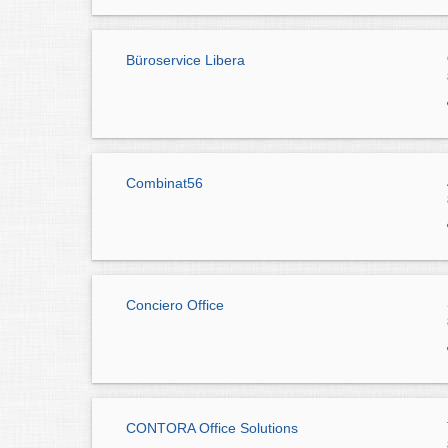
Büroservice Libera
Combinat56
Conciero Office
CONTORA Office Solutions