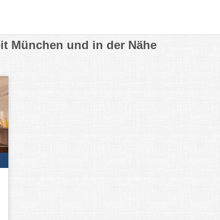
it München und in der Nähe