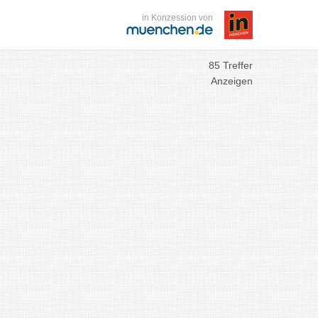
in Konzession von
85 Treffer
Anzeigen