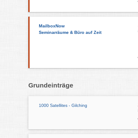
MailboxNow
Seminarräume & Büro auf Zeit
Grundeinträge
1000 Satellites - Gilching