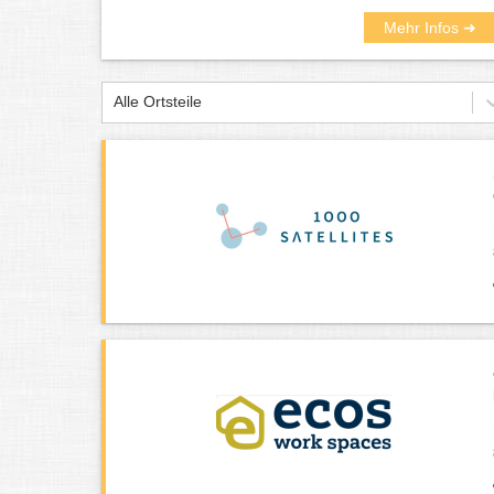
Mehr Infos ➜
Alle Ortsteile