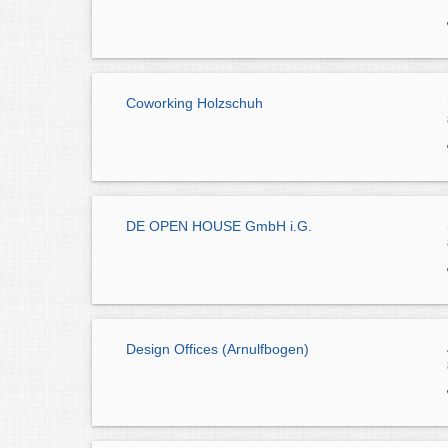
Coworking Holzschuh
DE OPEN HOUSE GmbH i.G.
Design Offices (Arnulfbogen)