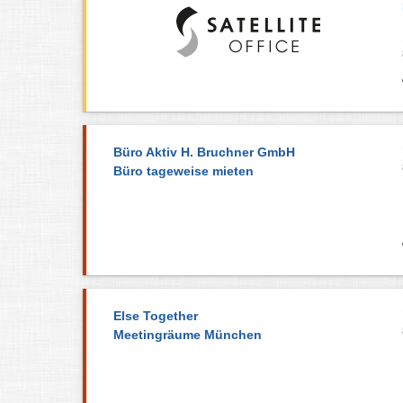
Büro Aktiv H. Bruchner GmbH
Büro tageweise mieten
Else Together
Meetingräume München