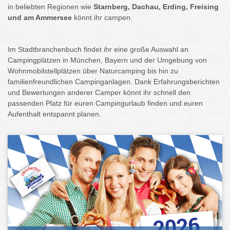
in beliebten Regionen wie
Starnberg, Dachau, Erding, Freising
und am Ammersee
könnt ihr campen.
Im Stadtbranchenbuch findet ihr eine große Auswahl an
Campingplätzen in München, Bayern und der Umgebung von
Wohnmobilstellplätzen über Naturcamping bis hin zu
familienfreundlichen Campinganlagen. Dank Erfahrungsberichten
und Bewertungen anderer Camper könnt ihr schnell den
passenden Platz für euren Campingurlaub finden und euren
Aufenthalt entspannt planen.