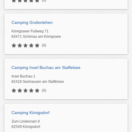
(0)
Camping Grafenlehen
Königsseer Fußweg 71
83471 Schönau am Königssee
(0)
Camping Insel Buchau am Staffelsee
Insel Buchau 1
82418 Seehausen am Staffelsee
(0)
Camping Königsdorf
Zum Lindenrain 8
82549 Königsdorf