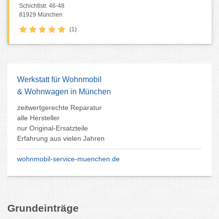
Schichtlstr. 46-48
81929 München
(1)
Werkstatt für Wohnmobil
& Wohnwagen in München
zeitwertgerechte Reparatur
alle Hersteller
nur Original-Ersatzteile
Erfahrung aus vielen Jahren
wohnmobil-service-muenchen.de
Grundeinträge