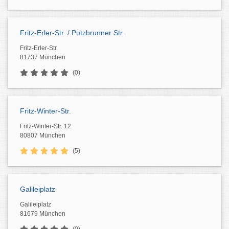
Fritz-Erler-Str. / Putzbrunner Str.
Fritz-Erler-Str.
81737 München
(0)
Fritz-Winter-Str.
Fritz-Winter-Str. 12
80807 München
(5)
Galileiplatz
Galileiplatz
81679 München