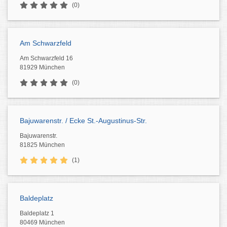
(0)
Am Schwarzfeld
Am Schwarzfeld 16
81929 München
(0)
Bajuwarenstr. / Ecke St.-Augustinus-Str.
Bajuwarenstr.
81825 München
(1)
Baldeplatz
Baldeplatz 1
80469 München