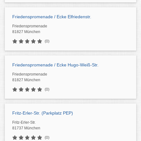
Friedenspromenade / Ecke Elfriedenstr.
Friedenspromenade
81827 München
(0)
Friedenspromenade / Ecke Hugo-Weiß-Str.
Friedenspromenade
81827 München
(0)
Fritz-Erler-Str. (Parkplatz PEP)
Fritz-Erler-Str.
81737 München
(0)