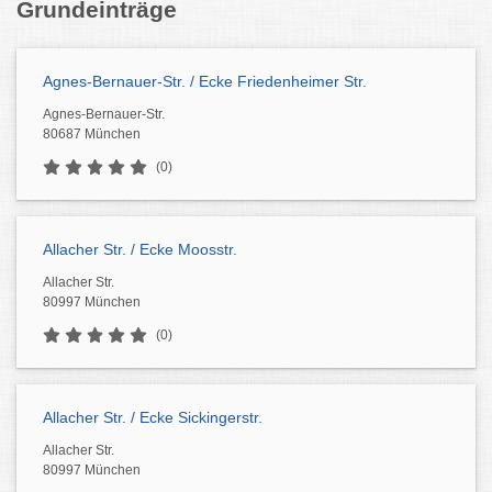
Grundeinträge
Agnes-Bernauer-Str. / Ecke Friedenheimer Str.
Agnes-Bernauer-Str.
80687 München
(0)
Allacher Str. / Ecke Moosstr.
Allacher Str.
80997 München
(0)
Allacher Str. / Ecke Sickingerstr.
Allacher Str.
80997 München