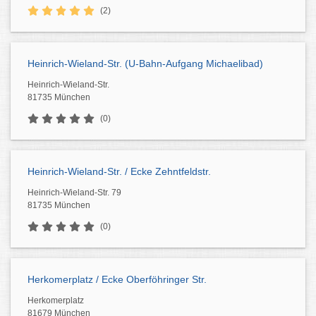
(2)
Heinrich-Wieland-Str. (U-Bahn-Aufgang Michaelibad)
Heinrich-Wieland-Str.
81735 München
(0)
Heinrich-Wieland-Str. / Ecke Zehntfeldstr.
Heinrich-Wieland-Str. 79
81735 München
(0)
Herkomerplatz / Ecke Oberföhringer Str.
Herkomerplatz
81679 München