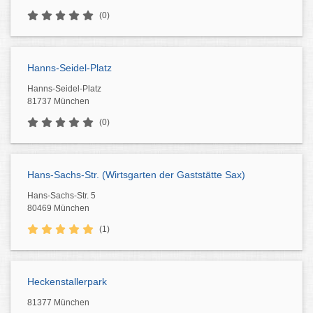
(0)
Hanns-Seidel-Platz
Hanns-Seidel-Platz
81737 München
(0)
Hans-Sachs-Str. (Wirtsgarten der Gaststätte Sax)
Hans-Sachs-Str. 5
80469 München
(1)
Heckenstallerpark
81377 München