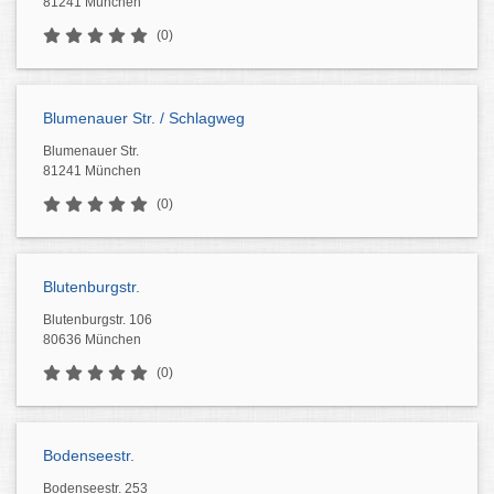
81241 München
(0)
Blumenauer Str. / Schlagweg
Blumenauer Str.
81241 München
(0)
Blutenburgstr.
Blutenburgstr. 106
80636 München
(0)
Bodenseestr.
Bodenseestr. 253