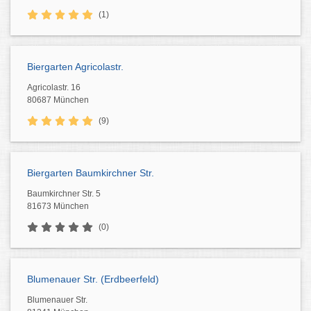
(1)
Biergarten Agricolastr.
Agricolastr. 16
80687 München
(9)
Biergarten Baumkirchner Str.
Baumkirchner Str. 5
81673 München
(0)
Blumenauer Str. (Erdbeerfeld)
Blumenauer Str.