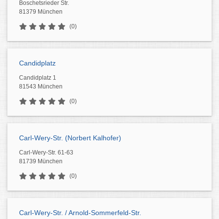
Boschetsrieder Str.
81379 München
(0)
Candidplatz
Candidplatz 1
81543 München
(0)
Carl-Wery-Str. (Norbert Kalhofer)
Carl-Wery-Str. 61-63
81739 München
(0)
Carl-Wery-Str. / Arnold-Sommerfeld-Str.