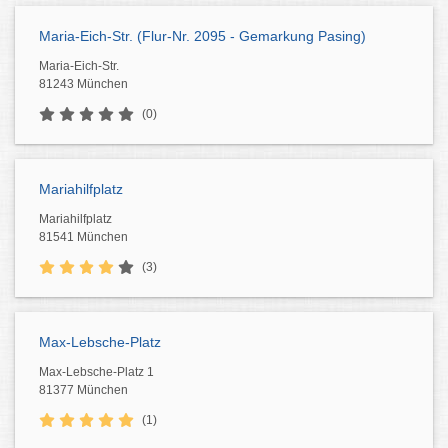
Maria-Eich-Str. (Flur-Nr. 2095 - Gemarkung Pasing)
Maria-Eich-Str.
81243 München
(0)
Mariahilfplatz
Mariahilfplatz
81541 München
(3)
Max-Lebsche-Platz
Max-Lebsche-Platz 1
81377 München
(1)