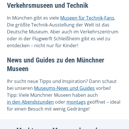
Verkehrsmuseen und Technik
In München gibt es viele
Museen für Technik-Fans
.
Die größte Technik-Ausstellung der Welt ist das
Deutsche Museum. Aber auch im Verkehrszentrum
oder in der Flugwerft Schleißheim gibt es viel zu
entdecken – nicht nur für Kinder!
News und Guides zu den Münchner
Museen
Ihr sucht neue Tipps und Inspiration? Dann schaut
bei unseren
Museums-News und Guides
vorbei!
Tipp: Viele Münchner Museen haben auch
in den Abendstunden
oder
montags
geöffnet – ideal
für einen Besuch mit wenig Gedränge!