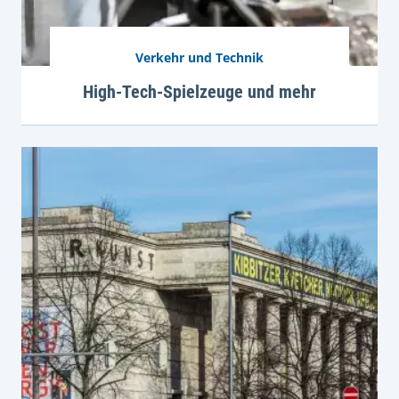
Verkehr und Technik
High-Tech-Spielzeuge und mehr