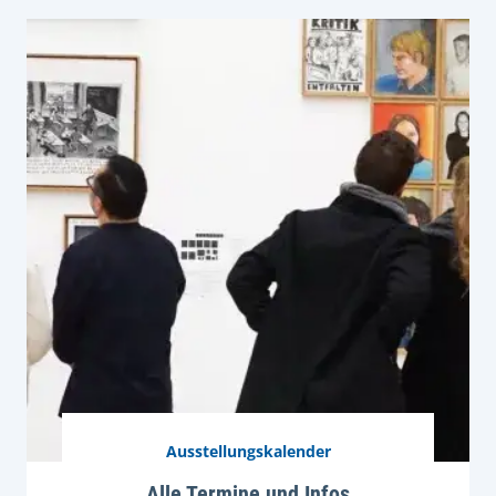
Ausstellungskalender
Alle Termine und Infos