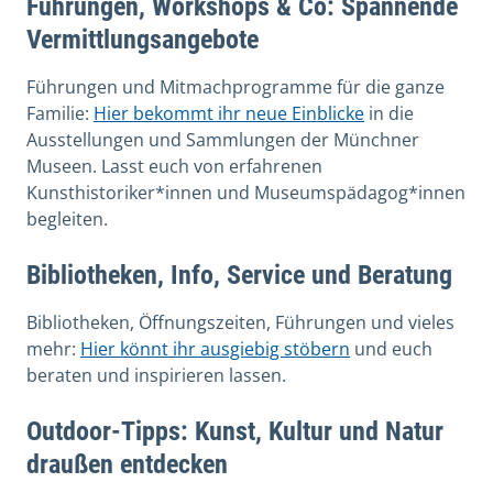
Führungen, Workshops & Co: Spannende
Vermittlungsangebote
Führungen und Mitmachprogramme für die ganze
Familie:
Hier bekommt ihr neue Einblicke
in die
Ausstellungen und Sammlungen der Münchner
Museen. Lasst euch von erfahrenen
Kunsthistoriker*innen und Museumspädagog*innen
begleiten.
Bibliotheken, Info, Service und Beratung
Bibliotheken, Öffnungszeiten, Führungen und vieles
mehr:
Hier könnt ihr ausgiebig stöbern
und euch
beraten und inspirieren lassen.
Outdoor-Tipps: Kunst, Kultur und Natur
draußen entdecken