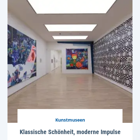
Kunstmuseen
Klassische Schönheit, moderne Impulse