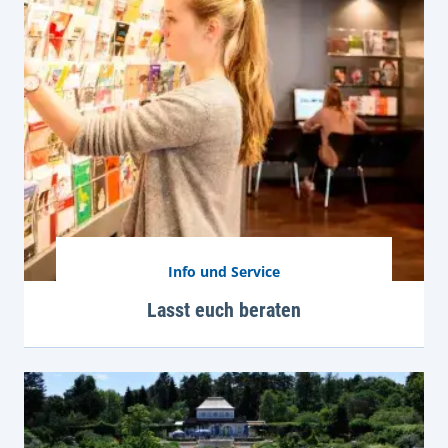
Info und Service
Lasst euch beraten