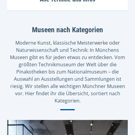
Museen nach Kategorien
Moderne Kunst, klassische Meisterwerke oder
Naturwissenschaft und Technik: In Münchens
Museen gibt es für jeden etwas zu entdecken. Vom
größten Technikmuseum der Welt über die
Pinakotheken bis zum Nationalmuseum – die
Auswahl an Ausstellungen und Sammlungen ist
riesig. Wir stellen alle wichtigen Münchner Museen
vor. Hier findet ihr die Übersicht, sortiert nach
Kategorien.