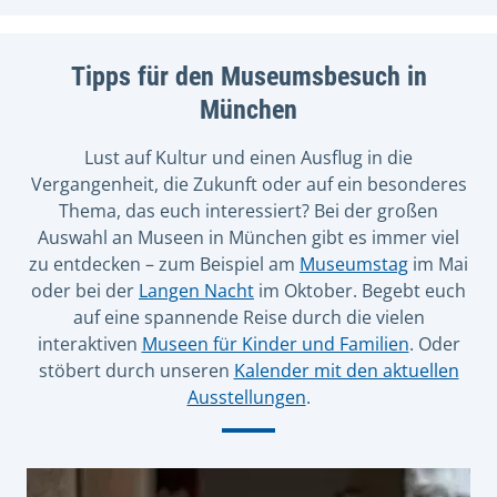
Tipps für den Museumsbesuch in
München
Lust auf Kultur und einen Ausflug in die
Vergangenheit, die Zukunft oder auf ein besonderes
Thema, das euch interessiert? Bei der großen
Auswahl an Museen in München gibt es immer viel
zu entdecken – zum Beispiel am
Museumstag
im Mai
oder bei der
Langen Nacht
im Oktober. Begebt euch
auf eine spannende Reise durch die vielen
interaktiven
Museen für Kinder und Familien
. Oder
stöbert durch unseren
Kalender mit den aktuellen
Ausstellungen
.