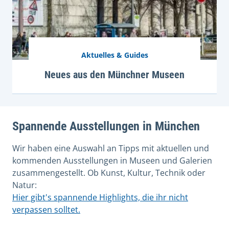
Aktuelles & Guides
Neues aus den Münchner Museen
Spannende Ausstellungen in München
Wir haben eine Auswahl an Tipps mit aktuellen und
kommenden Ausstellungen in Museen und Galerien
zusammengestellt. Ob Kunst, Kultur, Technik oder
Natur:
Hier gibt's spannende Highlights, die ihr nicht
verpassen solltet.