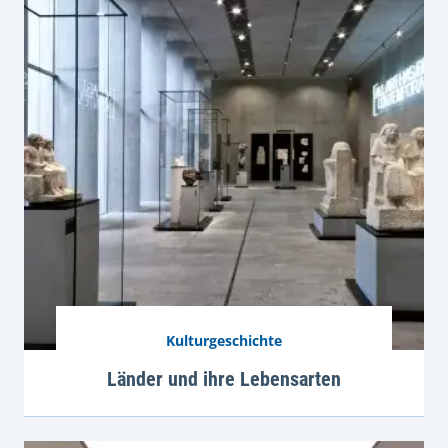
Kulturgeschichte
Länder und ihre Lebensarten