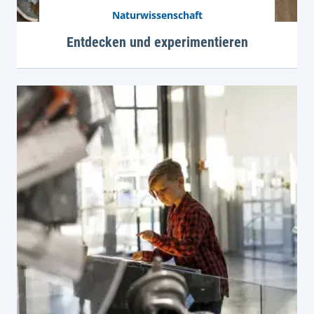
Naturwissenschaft
Entdecken und experimentieren