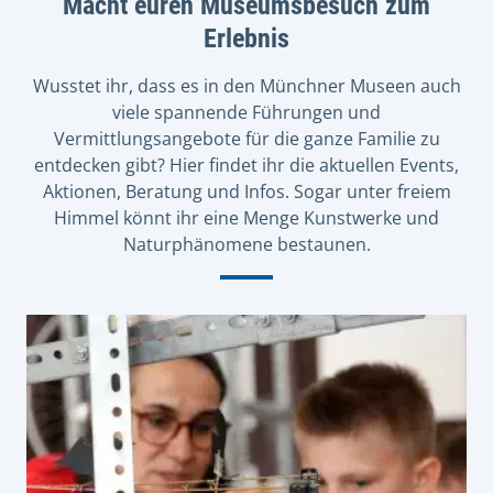
Macht euren Museumsbesuch zum
Erlebnis
Wusstet ihr, dass es in den Münchner Museen auch
viele spannende Führungen und
Vermittlungsangebote für die ganze Familie zu
entdecken gibt? Hier findet ihr die aktuellen Events,
Aktionen, Beratung und Infos. Sogar unter freiem
Himmel könnt ihr eine Menge Kunstwerke und
Naturphänomene bestaunen.