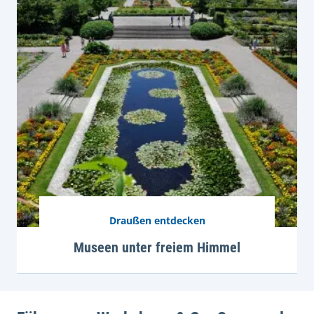
Draußen entdecken
Museen unter freiem Himmel