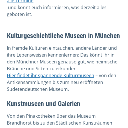
alle Termine
und könnt euch informieren, was derzeit alles
geboten ist.
Kulturgeschichtliche Museen in München
In fremde Kulturen eintauchen, andere Länder und
ihre Lebensweisen kennenlernen: Das könnt ihr in
den Münchner Museen genauso gut, wie heimische
Bräuche und Sitten zu erkunden.
Hier findet ihr spannende Kulturmuseen
– von den
Antikensammlungen bis zum neu eröffneten
Sudetendeutschen Museum.
Kunstmuseen und Galerien
Von den Pinakotheken über das Museum
Brandhorst bis zu den Städtischen Kunsträumen