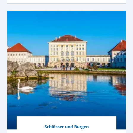
Schlösser und Burgen