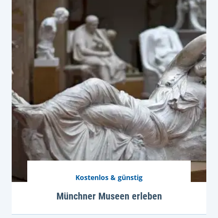
Kostenlos & günstig
Münchner Museen erleben