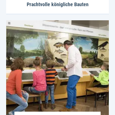
Prachtvolle königliche Bauten