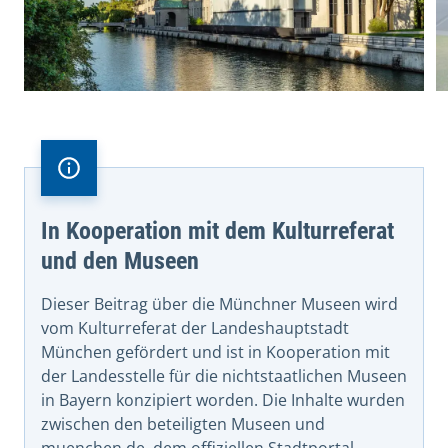
In Kooperation mit dem Kulturreferat
und den Museen
Dieser Beitrag über die Münchner Museen wird
vom Kulturreferat der Landeshauptstadt
München gefördert und ist in Kooperation mit
der Landesstelle für die nichtstaatlichen Museen
in Bayern konzipiert worden. Die Inhalte wurden
zwischen den beteiligten Museen und