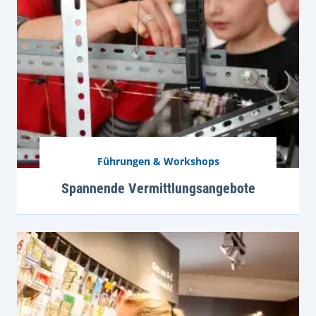
Führungen & Workshops
Spannende Vermittlungsangebote