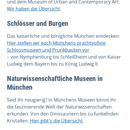
und dem Museum of Urban and Contemporary Art:
Wir haben die Übersicht
.
Schlösser und Burgen
Das kaiserliche und königliche München entdecken:
Hier stellen wir euch Münchens prachtvollste
Schlossmuseen und Prunkbauten vor
– von Nymphenburg bis Schleißheim und von Kaiser
Ludwig dem Bayern bis zu König Ludwig II.
Naturwissenschaftliche Museen in
München
Seid ihr neugierig? In Münchens Museen könnt ihr
die faszinierende Welt der Naturwissenschaften
erkunden. Von den Dinosauriern bis zu funkelnden
Kristallen:
Hier gibt's die Übersicht
.