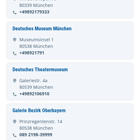
80339 München
+49892179333
Deutsches Museum München
Museumsinsel 1
80538 München
+498921791
Deutsches Theatermuseum
Galeriestr. 4a
80539 München
+49892106910
Galerie Bezirk Oberbayern
Prinzregentenstr. 14
80538 München
089 2198-39999