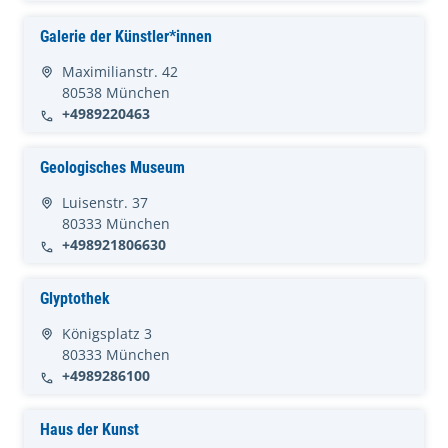
Galerie der Künstler*innen
Maximilianstr. 42
80538 München
+4989220463
Geologisches Museum
Luisenstr. 37
80333 München
+498921806630
Glyptothek
Königsplatz 3
80333 München
+4989286100
Haus der Kunst