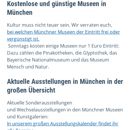
Kostenlose und günstige Museen in
München
Kultur muss nicht teuer sein. Wir verraten euch,
bei welchen Münchner Museen der Eintritt frei oder
vergünstigt ist.
Sonntags kosten einige Museen nur 1 Euro Eintritt:
Dazu zählen die Pinakotheken, die Glyptothek, das
Bayerische Nationalmuseum und das Museum
Mensch und Natur.
Aktuelle Ausstellungen in München in der
großen Übersicht
Aktuelle Sonderausstellungen
und Wechselausstellungen in den Münchner Museen
und Kunstgalerien:
In unserem großen Ausstellungskalender findet ihr