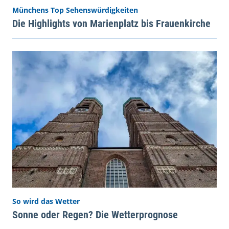
Münchens Top Sehenswürdigkeiten
Die Highlights von Marienplatz bis Frauenkirche
So wird das Wetter
Sonne oder Regen? Die Wetterprognose