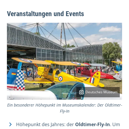
Veranstaltungen und Events
Deutsches Museum
Ein besonderer Höhepunkt im Museumskalender: Der Oldtimer-
Fly-In
Höhepunkt des Jahres: der
Oldtimer-Fly-In
. Um