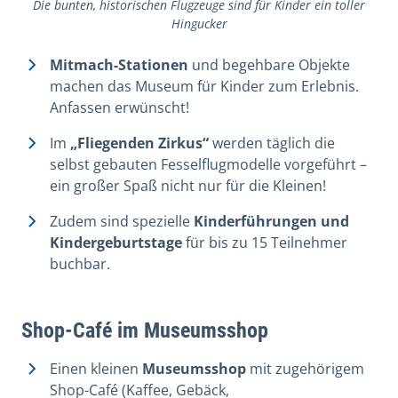
Die bunten, historischen Flugzeuge sind für Kinder ein toller
Hingucker
Mitmach-Stationen
und begehbare Objekte
machen das Museum für Kinder zum Erlebnis.
Anfassen erwünscht!
Im
„Fliegenden Zirkus“
werden täglich die
selbst gebauten Fesselflugmodelle vorgeführt –
ein großer Spaß nicht nur für die Kleinen!
Zudem sind spezielle
Kinderführungen und
Kindergeburtstage
für bis zu 15 Teilnehmer
buchbar.
Shop-Café im Museumsshop
Einen kleinen
Museumsshop
mit zugehörigem
Shop-Café (Kaffee, Gebäck,