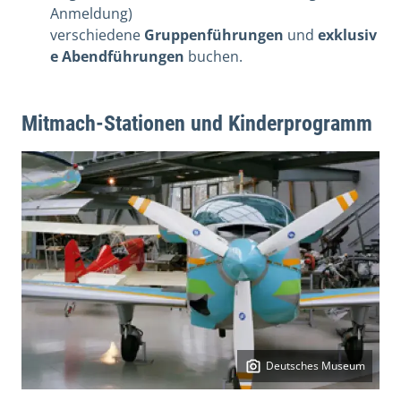
Anmeldung)
verschiedene
Gruppenführungen
und
exklusiv
e Abendführungen
buchen.
Mitmach-Stationen und Kinderprogramm
Deutsches Museum