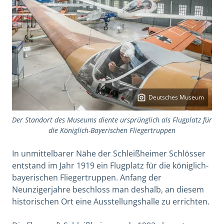
Deutsches Museum
Der Standort des Museums diente ursprünglich als Flugplatz für
die Königlich-Bayerischen Fliegertruppen
In unmittelbarer Nähe der Schleißheimer Schlösser
entstand im Jahr 1919 ein Flugplatz für die königlich-
bayerischen Fliegertruppen. Anfang der
Neunzigerjahre beschloss man deshalb, an diesem
historischen Ort eine Ausstellungshalle zu errichten.