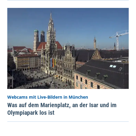
Webcams mit Live-Bildern in München
Was auf dem Marienplatz, an der Isar und im
Olympiapark los ist