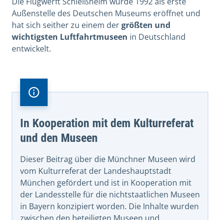
Die Flugwerft Schleißheim wurde 1992 als erste
Außenstelle des Deutschen Museums eröffnet und
hat sich seither zu einem der
größten und
wichtigsten Luftfahrtmuseen
in Deutschland
entwickelt.
In Kooperation mit dem Kulturreferat
und den Museen
Dieser Beitrag über die Münchner Museen wird
vom Kulturreferat der Landeshauptstadt
München gefördert und ist in Kooperation mit
der Landesstelle für die nichtstaatlichen Museen
in Bayern konzipiert worden. Die Inhalte wurden
zwischen den beteiligten Museen und