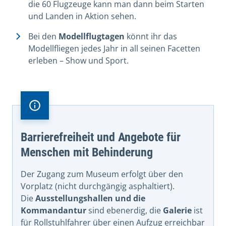
die 60 Flugzeuge kann man dann beim Starten
und Landen in Aktion sehen.
Bei den
Modellflugtagen
könnt ihr das
Modellfliegen jedes Jahr in all seinen Facetten
erleben – Show und Sport.
Barrierefreiheit und Angebote für
Menschen mit Behinderung
Der Zugang zum Museum erfolgt über den
Vorplatz (nicht durchgängig asphaltiert).
Die
Ausstellungshallen und die
Kommandantur
sind ebenerdig, die
Galerie
ist
für Rollstuhlfahrer über einen Aufzug erreichbar