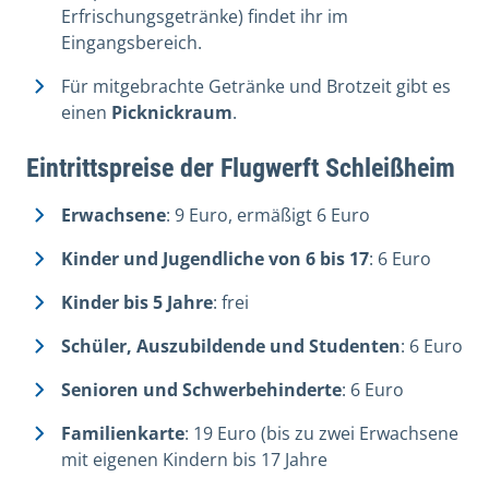
Erfrischungsgetränke) findet ihr im
Eingangsbereich.
Für mitgebrachte Getränke und Brotzeit gibt es
einen
Picknickraum
.
Eintrittspreise der Flugwerft Schleißheim
Erwachsene
: 9 Euro, ermäßigt 6 Euro
Kinder und Jugendliche von 6 bis 17
: 6 Euro
Kinder bis 5 Jahre
: frei
Schüler, Auszubildende und Studenten
: 6 Euro
Senioren und Schwerbehinderte
: 6 Euro
Familienkarte
: 19 Euro (bis zu zwei Erwachsene
mit eigenen Kindern bis 17 Jahre