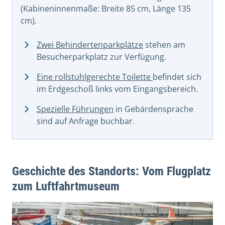
(Kabineninnenmaße: Breite 85 cm, Länge 135
cm).
Zwei Behindertenparkplätze
stehen am
Besucherparkplatz zur Verfügung.
Eine rollstuhlgerechte Toilette
befindet sich
im Erdgeschoß links vom Eingangsbereich.
Spezielle Führungen
in Gebärdensprache
sind auf Anfrage buchbar.
Geschichte des Standorts: Vom Flugplatz
zum Luftfahrtmuseum