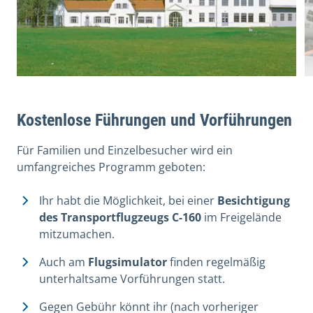
Kostenlose Führungen und Vorführungen
Für Familien und Einzelbesucher wird ein
umfangreiches Programm geboten:
Ihr habt die Möglichkeit, bei einer
Besichtigung
des Transportflugzeugs C-160
im Freigelände
mitzumachen.
Auch am
Flugsimulator
finden regelmäßig
unterhaltsame Vorführungen statt.
Gegen Gebühr könnt ihr (nach vorheriger