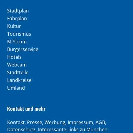
Stadtplan
Fahrplan
Kultur
Tourismus
M-Strom
Bürgerservice
Hotels
Webcam
Stadtteile
Landkreise
Umland
Kontakt und mehr
Kontakt, Presse, Werbung, Impressum, AGB,
Datenschutz, Interessante Links zu München