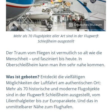
Deutsches Museum
Mehr als 70 Flugobjekte aller Art sind in der Flugwerft
Schleißheim ausgestellt
Der Traum vom Fliegen ist vermutlich so alt wie die
Menschheit – und fasziniert bis heute. In
Oberschleißheim kann man ihm sehr nahe kommen.
Was ist geboten?
Entdeckt die vielfältigen
Möglichkeiten der Luftfahrt am authentischen Ort:
Mehr als 70 historische und moderne Flugobjekte
sind in der Flugwerft Schleißheim ausgestellt, vom
Lilienthalgleiter bis zur Europarakete. Und das in
unmittelbarer Nähe zum Flughafen.