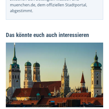
muenchen.de, dem offiziellen Stadtportal,
abgestimmt.
Das könnte euch auch interessieren