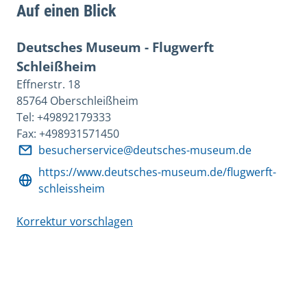
Auf einen Blick
Deutsches Museum - Flugwerft
Schleißheim
Effnerstr. 18
85764 Oberschleißheim
Tel: +49892179333
Fax: +498931571450
besucherservice@deutsches-museum.de
https://www.deutsches-museum.de/flugwerft-
schleissheim
Korrektur vorschlagen