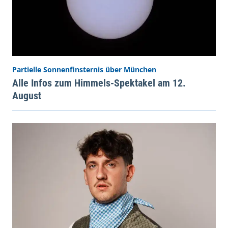
Partielle Sonnenfinsternis über München
Alle Infos zum Himmels-Spektakel am 12.
August