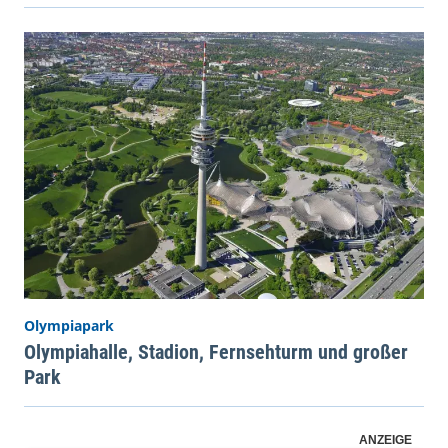
Olympiapark
Olympiahalle, Stadion, Fernsehturm und großer
Park
ANZEIGE