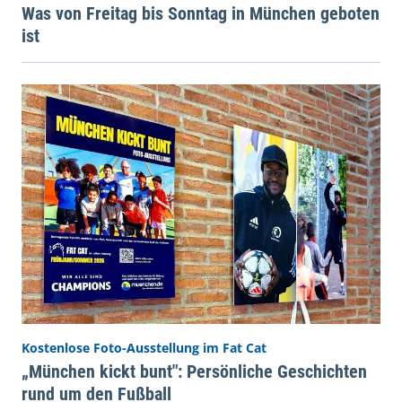
Was von Freitag bis Sonntag in München geboten
ist
Kostenlose Foto-Ausstellung im Fat Cat
„München kickt bunt": Persönliche Geschichten
rund um den Fußball