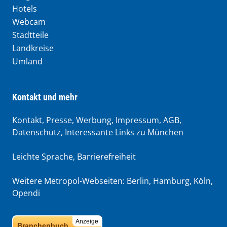
Hotels
Webcam
Stadtteile
Landkreise
Umland
Kontakt und mehr
Kontakt, Presse, Werbung, Impressum, AGB,
Datenschutz, Interessante Links zu München
Leichte Sprache
,
Barrierefreiheit
Weitere Metropol-Webseiten:
Berlin
,
Hamburg
,
Köln
,
Opendi
Anzeige
Branchenbuch