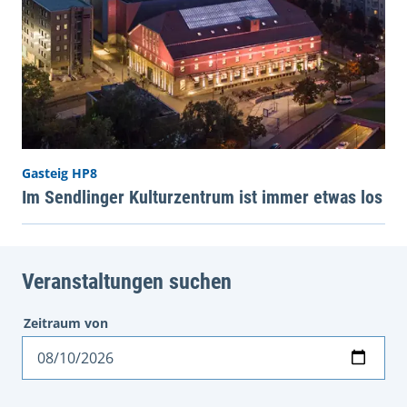
Gasteig HP8
Im Sendlinger Kulturzentrum ist immer etwas los
Veranstaltungen suchen
Zeitraum von
Datum