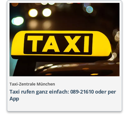
Taxi-Zentrale München
Taxi rufen ganz einfach: 089-21610 oder per
App