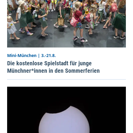
Mini-München | 3.-21.8.
Die kostenlose Spielstadt für junge
Münchner*innen in den Sommerferien