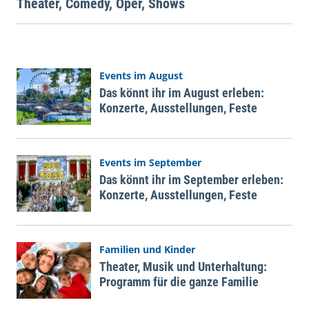
Theater, Comedy, Oper, Shows
Events im August
Das könnt ihr im August erleben:
Konzerte, Ausstellungen, Feste
Events im September
Das könnt ihr im September erleben:
Konzerte, Ausstellungen, Feste
Familien und Kinder
Theater, Musik und Unterhaltung:
Programm für die ganze Familie