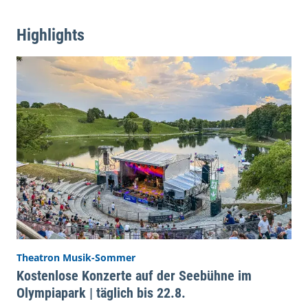
Highlights
Theatron Musik-Sommer
Kostenlose Konzerte auf der Seebühne im
Olympiapark | täglich bis 22.8.