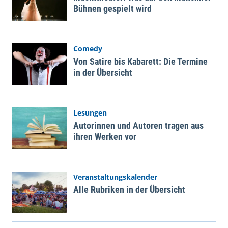
Bühnen gespielt wird
Comedy
Von Satire bis Kabarett: Die Termine
in der Übersicht
Lesungen
Autorinnen und Autoren tragen aus
ihren Werken vor
Veranstaltungskalender
Alle Rubriken in der Übersicht