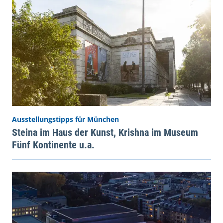
Ausstellungstipps für München
Steina im Haus der Kunst, Krishna im Museum
Fünf Kontinente u.a.