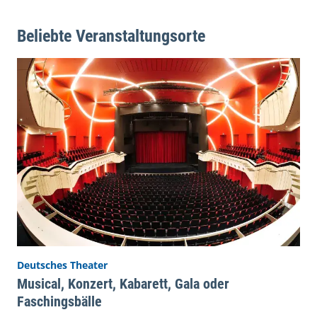
Beliebte Veranstaltungsorte
Deutsches Theater
Musical, Konzert, Kabarett, Gala oder
Faschingsbälle