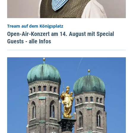
Tream auf dem Königsplatz
Open-Air-Konzert am 14. August mit Special
Guests - alle Infos