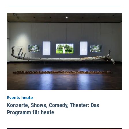
Events heute
Konzerte, Shows, Comedy, Theater: Das
Programm für heute