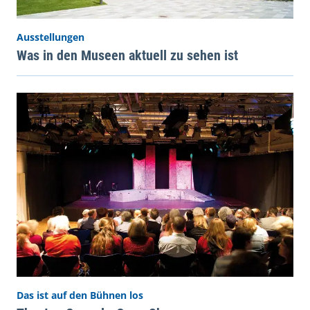
Ausstellungen
Was in den Museen aktuell zu sehen ist
Das ist auf den Bühnen los