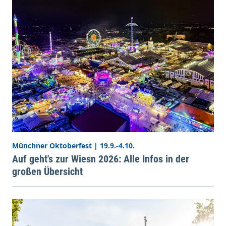
Münchner Oktoberfest | 19.9.-4.10.
Auf geht's zur Wiesn 2026: Alle Infos in der
großen Übersicht