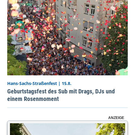
Hans-Sachs-Straßenfest | 15.8.
Geburtstagsfest des Sub mit Drags, DJs und
einem Rosenmoment
ANZEIGE