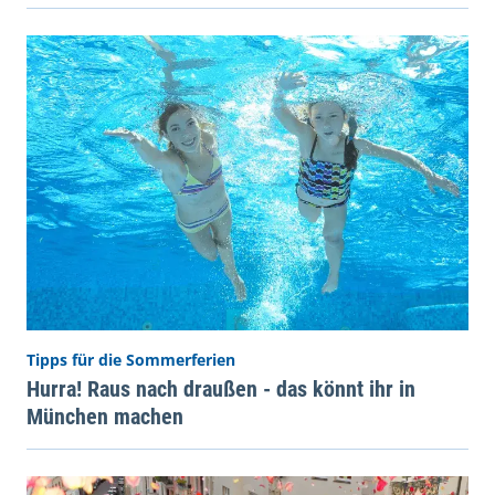
Tipps für die Sommerferien
Hurra! Raus nach draußen - das könnt ihr in
München machen