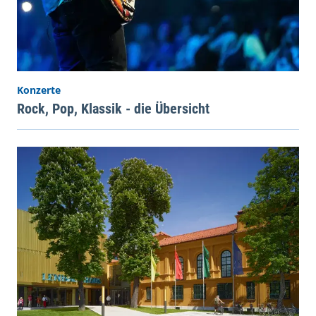
Konzerte
Rock, Pop, Klassik - die Übersicht