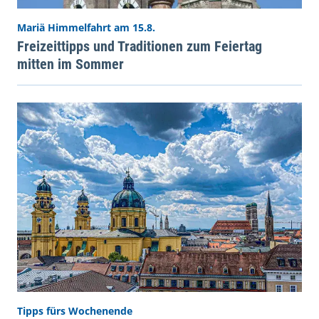
Mariä Himmelfahrt am 15.8.
Freizeittipps und Traditionen zum Feiertag
mitten im Sommer
Tipps fürs Wochenende