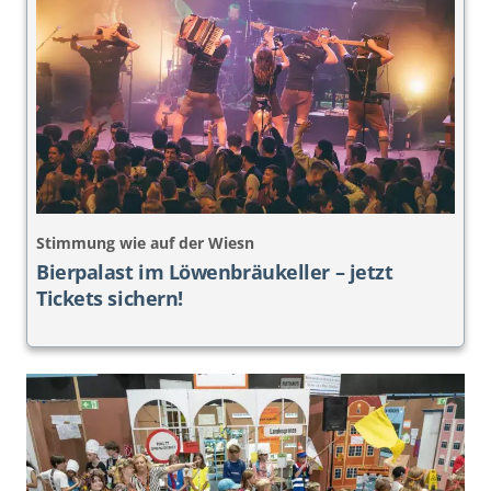
Stimmung wie auf der Wiesn
Bierpalast im Löwenbräukeller – jetzt
Tickets sichern!