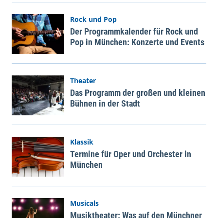
Rock und Pop
Der Programmkalender für Rock und
Pop in München: Konzerte und Events
Theater
Das Programm der großen und kleinen
Bühnen in der Stadt
Klassik
Termine für Oper und Orchester in
München
Musicals
Musiktheater: Was auf den Münchner