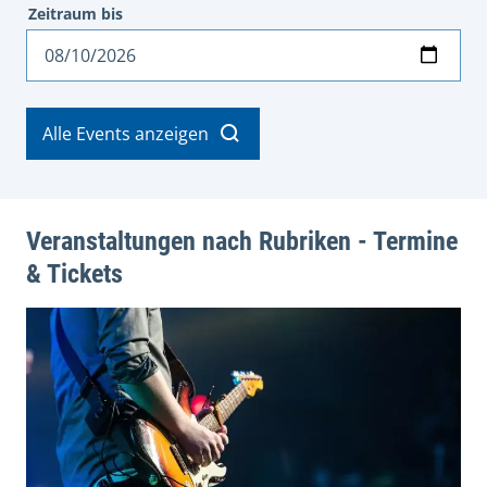
Zeitraum bis
Datum
Alle Events anzeigen
Veranstaltungen nach Rubriken - Termine
& Tickets