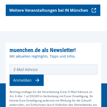
Weitere Veranstaltungen bei IN München
muenchen.de als Newsletter!
Mit aktuellen Highlights, Tipps und Infos.
E-Mail Adresse
Anmelden
Rechtsgrundlage für die Verarbeitung Eurer E-Mail Adresse ist
Art. 6 Abs. 1 a) DSGVO in Verbindung mit Eurer Einwilligung. Ihr
könnte Eure Einwilligung jederzeit mit Wirkung für die Zukunft
widerrufen, am Einfachsten durch Anklicken des Abmeldelinks am