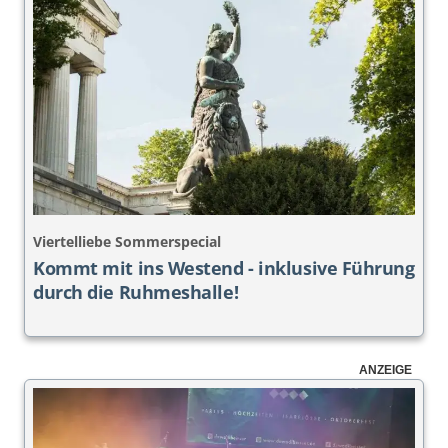
Viertelliebe Sommerspecial
Kommt mit ins Westend - inklusive Führung
durch die Ruhmeshalle!
ANZEIGE