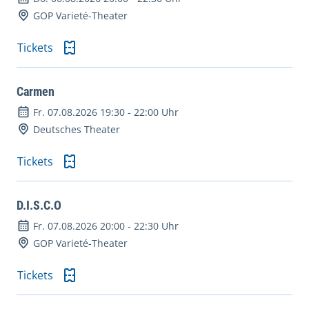
GOP Varieté-Theater
Tickets
Carmen
Fr. 07.08.2026 19:30
-
22:00 Uhr
Deutsches Theater
Tickets
D.I.S.C.O
Fr. 07.08.2026 20:00
-
22:30 Uhr
GOP Varieté-Theater
Tickets