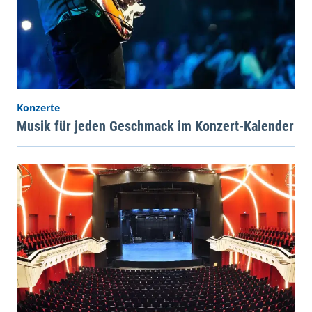
Konzerte
Musik für jeden Geschmack im Konzert-Kalender