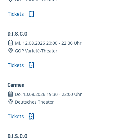
Tickets
D.I.S.C.O
Mi. 12.08.2026 20:00
-
22:30 Uhr
GOP Varieté-Theater
Tickets
Carmen
Do. 13.08.2026 19:30
-
22:00 Uhr
Deutsches Theater
Tickets
D.I.S.C.O