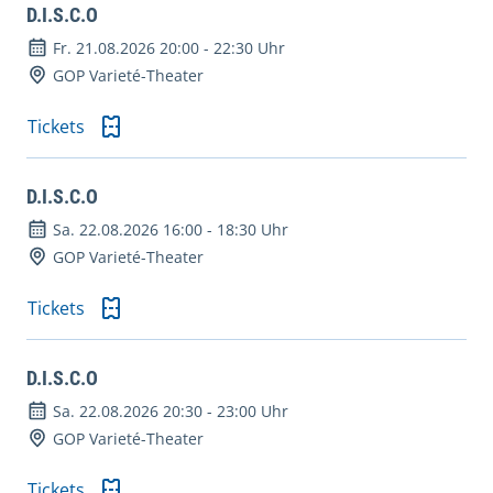
D.I.S.C.O
Fr. 21.08.2026 20:00
-
22:30 Uhr
GOP Varieté-Theater
Tickets
D.I.S.C.O
Sa. 22.08.2026 16:00
-
18:30 Uhr
GOP Varieté-Theater
Tickets
D.I.S.C.O
Sa. 22.08.2026 20:30
-
23:00 Uhr
GOP Varieté-Theater
Tickets