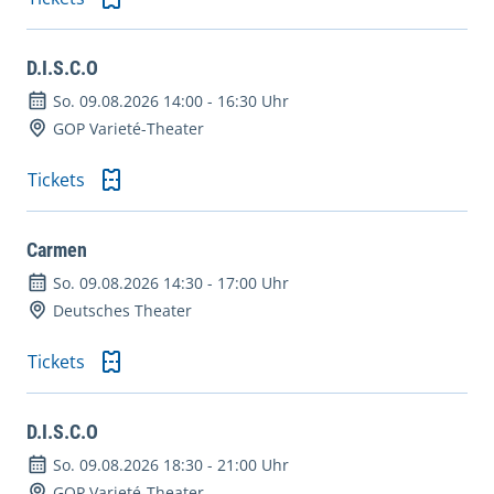
D.I.S.C.O
So. 09.08.2026 14:00
-
16:30 Uhr
GOP Varieté-Theater
Tickets
Carmen
So. 09.08.2026 14:30
-
17:00 Uhr
Deutsches Theater
Tickets
D.I.S.C.O
So. 09.08.2026 18:30
-
21:00 Uhr
GOP Varieté-Theater