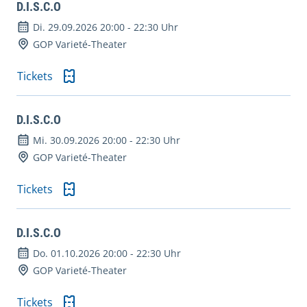
D.I.S.C.O
Di. 29.09.2026 20:00
-
22:30 Uhr
GOP Varieté-Theater
Tickets
D.I.S.C.O
Mi. 30.09.2026 20:00
-
22:30 Uhr
GOP Varieté-Theater
Tickets
D.I.S.C.O
Do. 01.10.2026 20:00
-
22:30 Uhr
GOP Varieté-Theater
Tickets