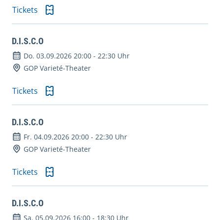
Tickets
D.I.S.C.O
Do. 03.09.2026 20:00
-
22:30 Uhr
GOP Varieté-Theater
Tickets
D.I.S.C.O
Fr. 04.09.2026 20:00
-
22:30 Uhr
GOP Varieté-Theater
Tickets
D.I.S.C.O
Sa. 05.09.2026 16:00
-
18:30 Uhr