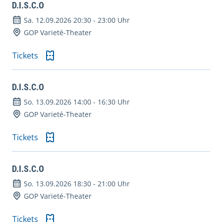
D.I.S.C.O
Sa. 12.09.2026 20:30
-
23:00 Uhr
GOP Varieté-Theater
Tickets
D.I.S.C.O
So. 13.09.2026 14:00
-
16:30 Uhr
GOP Varieté-Theater
Tickets
D.I.S.C.O
So. 13.09.2026 18:30
-
21:00 Uhr
GOP Varieté-Theater
Tickets