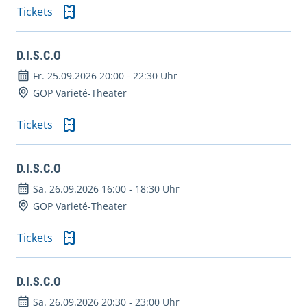
Tickets
D.I.S.C.O
Fr. 25.09.2026 20:00
-
22:30 Uhr
GOP Varieté-Theater
Tickets
D.I.S.C.O
Sa. 26.09.2026 16:00
-
18:30 Uhr
GOP Varieté-Theater
Tickets
D.I.S.C.O
Sa. 26.09.2026 20:30
-
23:00 Uhr