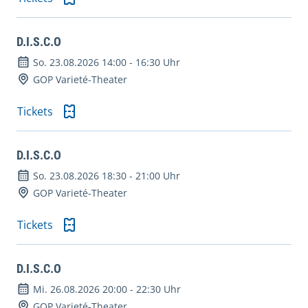
D.I.S.C.O
So. 23.08.2026 14:00
-
16:30 Uhr
GOP Varieté-Theater
Tickets
D.I.S.C.O
So. 23.08.2026 18:30
-
21:00 Uhr
GOP Varieté-Theater
Tickets
D.I.S.C.O
Mi. 26.08.2026 20:00
-
22:30 Uhr
GOP Varieté-Theater