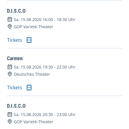
D.I.S.C.O
Sa. 15.08.2026 16:00
-
18:30 Uhr
GOP Varieté-Theater
Tickets
Carmen
Sa. 15.08.2026 19:30
-
22:00 Uhr
Deutsches Theater
Tickets
D.I.S.C.O
Sa. 15.08.2026 20:30
-
23:00 Uhr
GOP Varieté-Theater