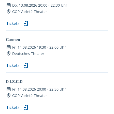
Do. 13.08.2026 20:00
-
22:30 Uhr
GOP Varieté-Theater
Tickets
Carmen
Fr. 14.08.2026 19:30
-
22:00 Uhr
Deutsches Theater
Tickets
D.I.S.C.O
Fr. 14.08.2026 20:00
-
22:30 Uhr
GOP Varieté-Theater
Tickets