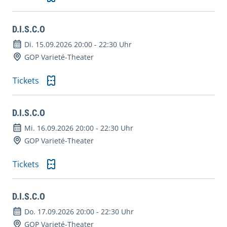
D.I.S.C.O
Di. 15.09.2026 20:00
-
22:30 Uhr
GOP Varieté-Theater
Tickets
D.I.S.C.O
Mi. 16.09.2026 20:00
-
22:30 Uhr
GOP Varieté-Theater
Tickets
D.I.S.C.O
Do. 17.09.2026 20:00
-
22:30 Uhr
GOP Varieté-Theater