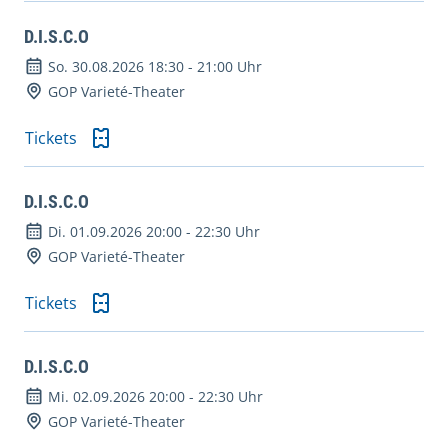
D.I.S.C.O
So. 30.08.2026 18:30
-
21:00 Uhr
GOP Varieté-Theater
Tickets
D.I.S.C.O
Di. 01.09.2026 20:00
-
22:30 Uhr
GOP Varieté-Theater
Tickets
D.I.S.C.O
Mi. 02.09.2026 20:00
-
22:30 Uhr
GOP Varieté-Theater