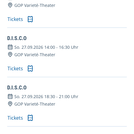
GOP Varieté-Theater
Tickets
D.I.S.C.O
So. 27.09.2026 14:00
-
16:30 Uhr
GOP Varieté-Theater
Tickets
D.I.S.C.O
So. 27.09.2026 18:30
-
21:00 Uhr
GOP Varieté-Theater
Tickets