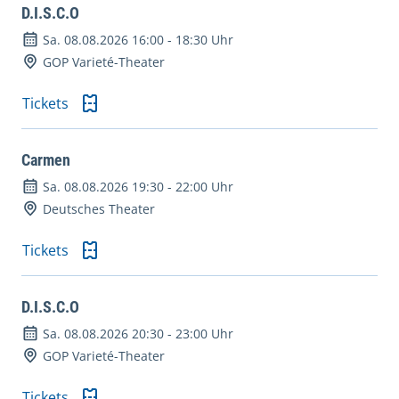
D.I.S.C.O
Sa. 08.08.2026 16:00
-
18:30 Uhr
GOP Varieté-Theater
Tickets
Carmen
Sa. 08.08.2026 19:30
-
22:00 Uhr
Deutsches Theater
Tickets
D.I.S.C.O
Sa. 08.08.2026 20:30
-
23:00 Uhr
GOP Varieté-Theater
Tickets