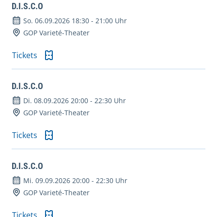
D.I.S.C.O
So. 06.09.2026 18:30
-
21:00 Uhr
GOP Varieté-Theater
Tickets
D.I.S.C.O
Di. 08.09.2026 20:00
-
22:30 Uhr
GOP Varieté-Theater
Tickets
D.I.S.C.O
Mi. 09.09.2026 20:00
-
22:30 Uhr
GOP Varieté-Theater
Tickets