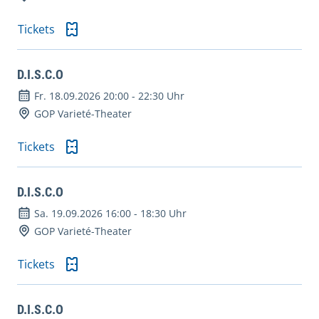
Tickets
D.I.S.C.O
Fr. 18.09.2026 20:00
-
22:30 Uhr
GOP Varieté-Theater
Tickets
D.I.S.C.O
Sa. 19.09.2026 16:00
-
18:30 Uhr
GOP Varieté-Theater
Tickets
D.I.S.C.O