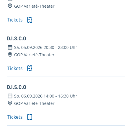
GOP Varieté-Theater
Tickets
D.I.S.C.O
Sa. 05.09.2026 20:30
-
23:00 Uhr
GOP Varieté-Theater
Tickets
D.I.S.C.O
So. 06.09.2026 14:00
-
16:30 Uhr
GOP Varieté-Theater
Tickets