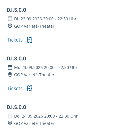
D.I.S.C.O
Di. 22.09.2026 20:00
-
22:30 Uhr
GOP Varieté-Theater
Tickets
D.I.S.C.O
Mi. 23.09.2026 20:00
-
22:30 Uhr
GOP Varieté-Theater
Tickets
D.I.S.C.O
Do. 24.09.2026 20:00
-
22:30 Uhr
GOP Varieté-Theater