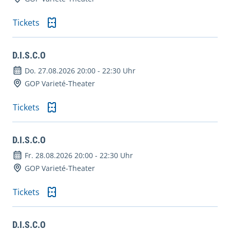
Tickets
D.I.S.C.O
Do. 27.08.2026 20:00
-
22:30 Uhr
GOP Varieté-Theater
Tickets
D.I.S.C.O
Fr. 28.08.2026 20:00
-
22:30 Uhr
GOP Varieté-Theater
Tickets
D.I.S.C.O