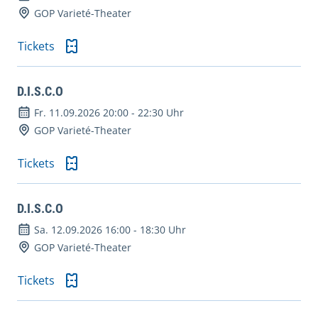
GOP Varieté-Theater
Tickets
D.I.S.C.O
Fr. 11.09.2026 20:00
-
22:30 Uhr
GOP Varieté-Theater
Tickets
D.I.S.C.O
Sa. 12.09.2026 16:00
-
18:30 Uhr
GOP Varieté-Theater
Tickets