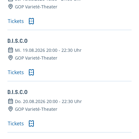
GOP Varieté-Theater
Tickets
D.I.S.C.O
Mi. 19.08.2026 20:00
-
22:30 Uhr
GOP Varieté-Theater
Tickets
D.I.S.C.O
Do. 20.08.2026 20:00
-
22:30 Uhr
GOP Varieté-Theater
Tickets