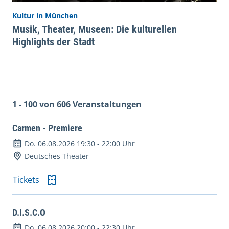
Kultur in München
Musik, Theater, Museen: Die kulturellen
Highlights der Stadt
1 - 100 von 606 Veranstaltungen
Carmen - Premiere
Do. 06.08.2026 19:30
-
22:00 Uhr
Deutsches Theater
Tickets
D.I.S.C.O
Do. 06.08.2026 20:00
-
22:30 Uhr