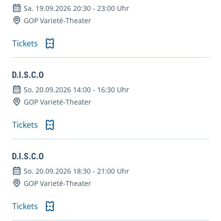
Sa. 19.09.2026 20:30
-
23:00 Uhr
GOP Varieté-Theater
Tickets
D.I.S.C.O
So. 20.09.2026 14:00
-
16:30 Uhr
GOP Varieté-Theater
Tickets
D.I.S.C.O
So. 20.09.2026 18:30
-
21:00 Uhr
GOP Varieté-Theater
Tickets