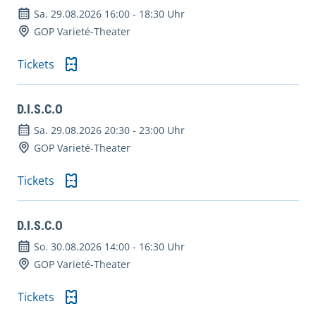
Sa. 29.08.2026 16:00
-
18:30 Uhr
GOP Varieté-Theater
Tickets
D.I.S.C.O
Sa. 29.08.2026 20:30
-
23:00 Uhr
GOP Varieté-Theater
Tickets
D.I.S.C.O
So. 30.08.2026 14:00
-
16:30 Uhr
GOP Varieté-Theater
Tickets