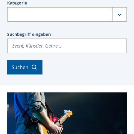
Kategorie
Suchbegriff eingeben
Suchen