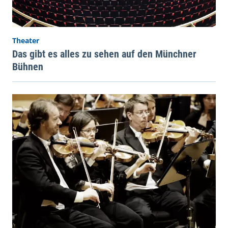
Theater
Das gibt es alles zu sehen auf den Münchner
Bühnen