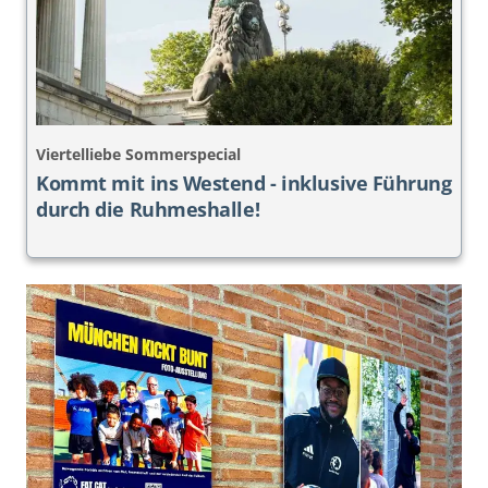
Viertelliebe Sommerspecial
Kommt mit ins Westend - inklusive Führung
durch die Ruhmeshalle!