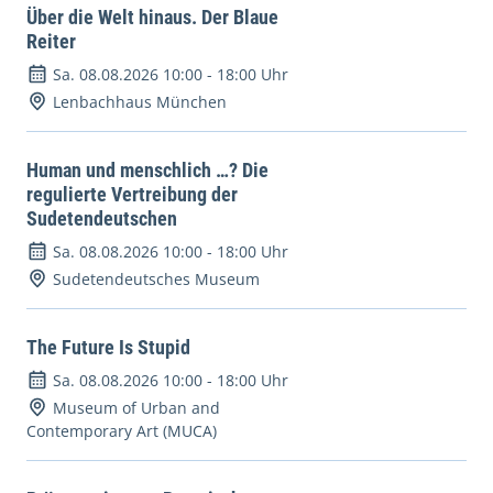
Über die Welt hinaus. Der Blaue
Reiter
Sa. 08.08.2026 10:00
-
18:00 Uhr
Lenbachhaus München
Human und menschlich …? Die
regulierte Vertreibung der
Sudetendeutschen
Sa. 08.08.2026 10:00
-
18:00 Uhr
Sudetendeutsches Museum
The Future Is Stupid
Sa. 08.08.2026 10:00
-
18:00 Uhr
Museum of Urban and
Contemporary Art (MUCA)