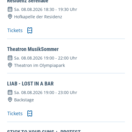
Residenz Serenade
Sa. 08.08.2026 18:30
-
19:30 Uhr
Hofkapelle der Residenz
Tickets
Theatron MusikSommer
Sa. 08.08.2026 19:00
-
22:00 Uhr
Theatron im Olympiapark
LIAB - LOST IN A BAR
Sa. 08.08.2026 19:00
-
23:00 Uhr
Backstage
Tickets