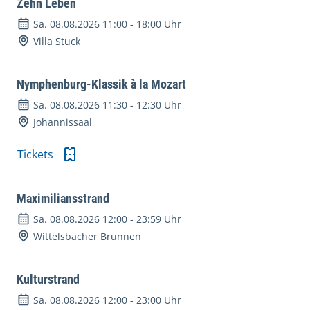
Zehn Leben
Sa. 08.08.2026 11:00
-
18:00 Uhr
Villa Stuck
Nymphenburg-Klassik à la Mozart
Sa. 08.08.2026 11:30
-
12:30 Uhr
Johannissaal
Tickets
Maximiliansstrand
Sa. 08.08.2026 12:00
-
23:59 Uhr
Wittelsbacher Brunnen
Kulturstrand
Sa. 08.08.2026 12:00
-
23:00 Uhr