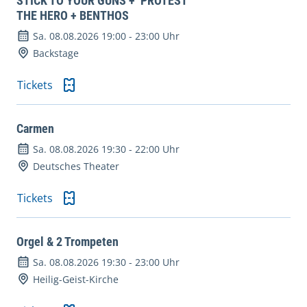
STICK TO YOUR GUNS + PROTEST
THE HERO + BENTHOS
Sa. 08.08.2026 19:00
-
23:00 Uhr
Backstage
Tickets
Carmen
Sa. 08.08.2026 19:30
-
22:00 Uhr
Deutsches Theater
Tickets
Orgel & 2 Trompeten
Sa. 08.08.2026 19:30
-
23:00 Uhr
Heilig-Geist-Kirche