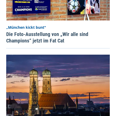
„München kickt bunt"
Die Foto-Ausstellung von „Wir alle sind
Champions“ jetzt im Fat Cat