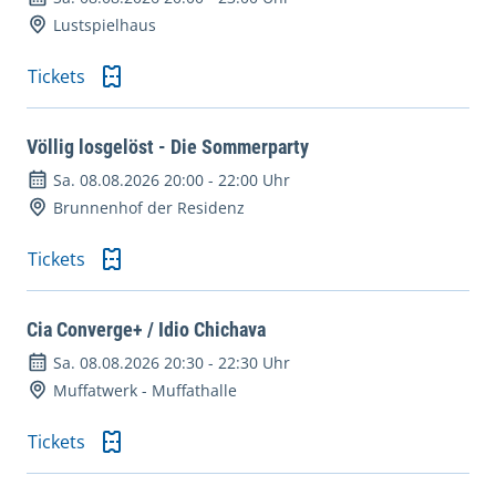
Lustspielhaus
Tickets
Völlig losgelöst - Die Sommerparty
Sa. 08.08.2026 20:00
-
22:00 Uhr
Brunnenhof der Residenz
Tickets
Cia Converge+ / Idio Chichava
Sa. 08.08.2026 20:30
-
22:30 Uhr
Muffatwerk - Muffathalle
Tickets