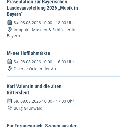
Präsentation zur Bayerischen
Landesausstellung 2026 „Musik in
Bayern“
Sa. 08.08.2026 10:00
-
18:00 Uhr
Infopoint Museen & Schlösser in
Bayern
M-net Hofflohmärkte
Sa. 08.08.2026 10:00
-
16:00 Uhr
Diverse Orte in der Au
Karl Valentin und die alten
Rittersleut
Sa. 08.08.2026 10:00
-
17:00 Uhr
Burg Grünwald
Ein Ferngespräch. Szenen aus der