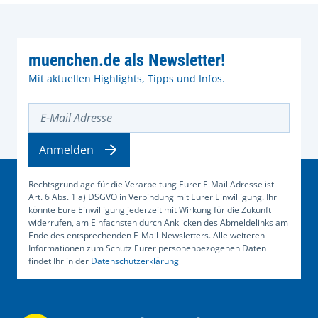
muenchen.de als Newsletter!
Mit aktuellen Highlights, Tipps und Infos.
E-Mail Adresse
Anmelden
Rechtsgrundlage für die Verarbeitung Eurer E-Mail Adresse ist
Art. 6 Abs. 1 a) DSGVO in Verbindung mit Eurer Einwilligung. Ihr
könnte Eure Einwilligung jederzeit mit Wirkung für die Zukunft
widerrufen, am Einfachsten durch Anklicken des Abmeldelinks am
Ende des entsprechenden E-Mail-Newsletters. Alle weiteren
Informationen zum Schutz Eurer personenbezogenen Daten
findet Ihr in der
Datenschutzerklärung