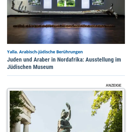
Yalla. Arabisch-jüdische Berührungen
Juden und Araber in Nordafrika: Ausstellung im
Jüdischen Museum
ANZEIGE