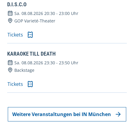
D.I.S.C.O
Sa. 08.08.2026 20:30
-
23:00 Uhr
GOP Varieté-Theater
Tickets
KARAOKE TILL DEATH
Sa. 08.08.2026 23:30
-
23:50 Uhr
Backstage
Tickets
Weitere Veranstaltungen bei IN München