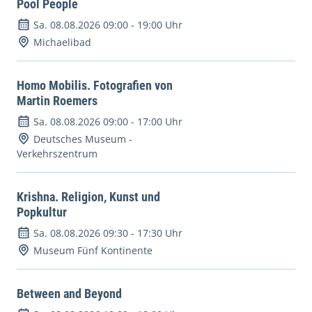
Pool People
Sa. 08.08.2026 09:00
-
19:00 Uhr
Michaelibad
Homo Mobilis. Fotografien von
Martin Roemers
Sa. 08.08.2026 09:00
-
17:00 Uhr
Deutsches Museum -
Verkehrszentrum
Krishna. Religion, Kunst und
Popkultur
Sa. 08.08.2026 09:30
-
17:30 Uhr
Museum Fünf Kontinente
Between and Beyond