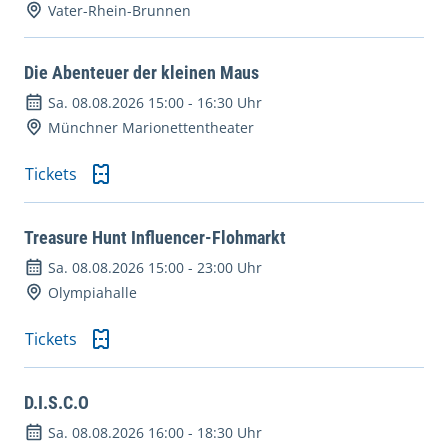
Vater-Rhein-Brunnen
Die Abenteuer der kleinen Maus
Sa. 08.08.2026 15:00
-
16:30 Uhr
Münchner Marionettentheater
Tickets
Treasure Hunt Influencer-Flohmarkt
Sa. 08.08.2026 15:00
-
23:00 Uhr
Olympiahalle
Tickets
D.I.S.C.O
Sa. 08.08.2026 16:00
-
18:30 Uhr