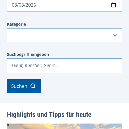
Datum
Kategorie
Suchbegriff eingeben
Suchen
Highlights und Tipps für heute