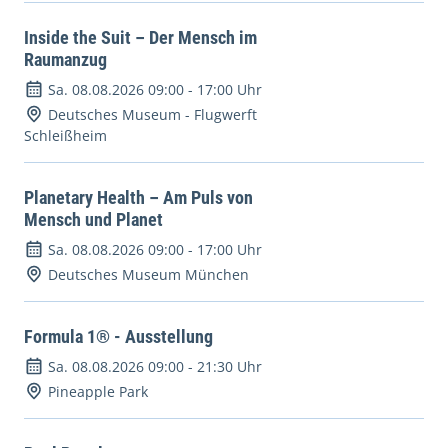
Inside the Suit – Der Mensch im
Raumanzug
Sa. 08.08.2026 09:00
-
17:00 Uhr
Deutsches Museum - Flugwerft
Schleißheim
Planetary Health – Am Puls von
Mensch und Planet
Sa. 08.08.2026 09:00
-
17:00 Uhr
Deutsches Museum München
Formula 1® - Ausstellung
Sa. 08.08.2026 09:00
-
21:30 Uhr
Pineapple Park