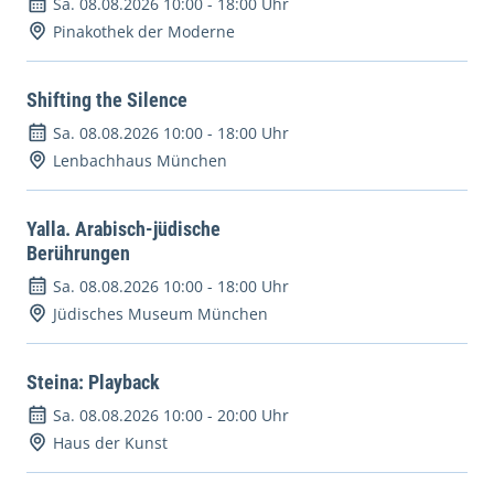
Sa. 08.08.2026 10:00
-
18:00 Uhr
Pinakothek der Moderne
Shifting the Silence
Sa. 08.08.2026 10:00
-
18:00 Uhr
Lenbachhaus München
Yalla. Arabisch-jüdische
Berührungen
Sa. 08.08.2026 10:00
-
18:00 Uhr
Jüdisches Museum München
Steina: Playback
Sa. 08.08.2026 10:00
-
20:00 Uhr
Haus der Kunst