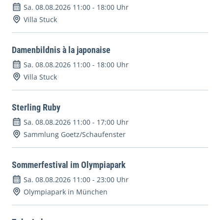
Sa. 08.08.2026 11:00
-
18:00 Uhr
Villa Stuck
Damenbildnis à la japonaise
Sa. 08.08.2026 11:00
-
18:00 Uhr
Villa Stuck
Sterling Ruby
Sa. 08.08.2026 11:00
-
17:00 Uhr
Sammlung Goetz/Schaufenster
Sommerfestival im Olympiapark
Sa. 08.08.2026 11:00
-
23:00 Uhr
Olympiapark in München