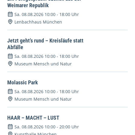
Weimarer Republik
Sa. 08.08.2026 10:00
-
18:00 Uhr
Lenbachhaus München
Jetzt geht’s rund – Kreisläufe statt
Abfälle
Sa. 08.08.2026 10:00
-
18:00 Uhr
Museum Mensch und Natur
Molassic Park
Sa. 08.08.2026 10:00
-
18:00 Uhr
Museum Mensch und Natur
HAAR – MACHT – LUST
Sa. 08.08.2026 10:00
-
20:00 Uhr
Kunsthalle München