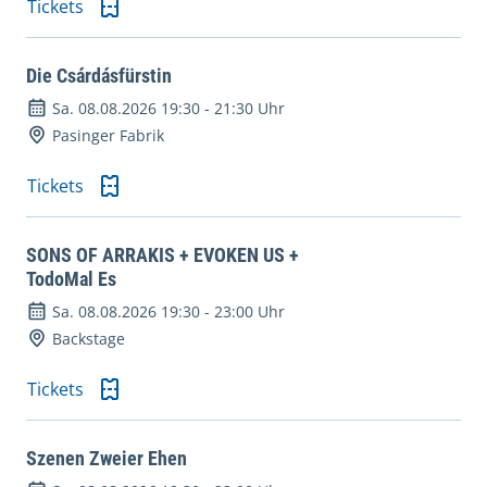
Tickets
Die Csárdásfürstin
Sa. 08.08.2026 19:30
-
21:30 Uhr
Pasinger Fabrik
Tickets
SONS OF ARRAKIS + EVOKEN US +
TodoMal Es
Sa. 08.08.2026 19:30
-
23:00 Uhr
Backstage
Tickets
Szenen Zweier Ehen