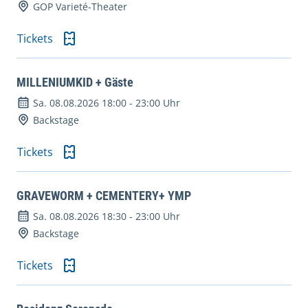
GOP Varieté-Theater
Tickets
MILLENIUMKID + Gäste
Sa. 08.08.2026 18:00
-
23:00 Uhr
Backstage
Tickets
GRAVEWORM + CEMENTERY+ YMP
Sa. 08.08.2026 18:30
-
23:00 Uhr
Backstage
Tickets