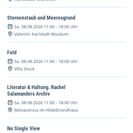
Sternenstaub und Meeresgrund
Sa. 08.08.2026 11:00
-
18:00 Uhr
Valentin Karlstadt Musäum
Feld
Sa. 08.08.2026 11:00
-
18:00 Uhr
Villa Stuck
Literatur & Haltung. Rachel
Salamanders Archiv
Sa. 08.08.2026 11:00
-
18:00 Uhr
Monacensia im Hildebrandhaus
No Single View