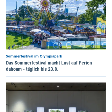
Sommerfestival im Olympiapark
Das Sommerfestival macht Lust auf Ferien
dahoam - täglich bis 23.8.