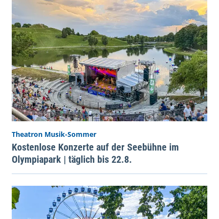
Theatron Musik-Sommer
Kostenlose Konzerte auf der Seebühne im
Olympiapark | täglich bis 22.8.