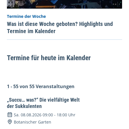
Termine der Woche
Was ist diese Woche geboten? Highlights und
Termine im Kalender
Termine für heute im Kalender
1 - 55 von 55 Veranstaltungen
„Succu… was?“ Die vielfältige Welt
der Sukkulenten
Sa. 08.08.2026 09:00
-
18:00 Uhr
Botanischer Garten