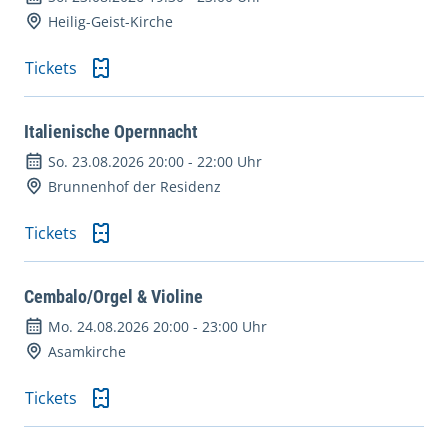
Heilig-Geist-Kirche
Tickets
Italienische Opernnacht
So. 23.08.2026 20:00
-
22:00 Uhr
Brunnenhof der Residenz
Tickets
Cembalo/Orgel & Violine
Mo. 24.08.2026 20:00
-
23:00 Uhr
Asamkirche
Tickets