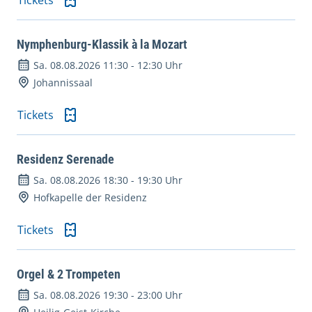
Tickets
Nymphenburg-Klassik à la Mozart
Sa. 08.08.2026 11:30
-
12:30 Uhr
Johannissaal
Tickets
Residenz Serenade
Sa. 08.08.2026 18:30
-
19:30 Uhr
Hofkapelle der Residenz
Tickets
Orgel & 2 Trompeten
Sa. 08.08.2026 19:30
-
23:00 Uhr