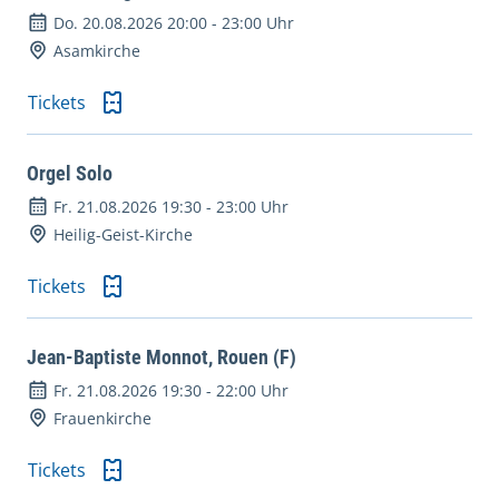
Do. 20.08.2026 20:00
-
23:00 Uhr
Asamkirche
Tickets
Orgel Solo
Fr. 21.08.2026 19:30
-
23:00 Uhr
Heilig-Geist-Kirche
Tickets
Jean-Baptiste Monnot, Rouen (F)
Fr. 21.08.2026 19:30
-
22:00 Uhr
Frauenkirche
Tickets