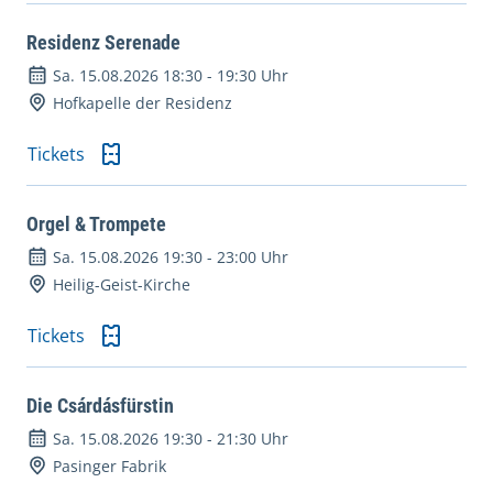
Residenz Serenade
Sa. 15.08.2026 18:30
-
19:30 Uhr
Hofkapelle der Residenz
Tickets
Orgel & Trompete
Sa. 15.08.2026 19:30
-
23:00 Uhr
Heilig-Geist-Kirche
Tickets
Die Csárdásfürstin
Sa. 15.08.2026 19:30
-
21:30 Uhr
Pasinger Fabrik