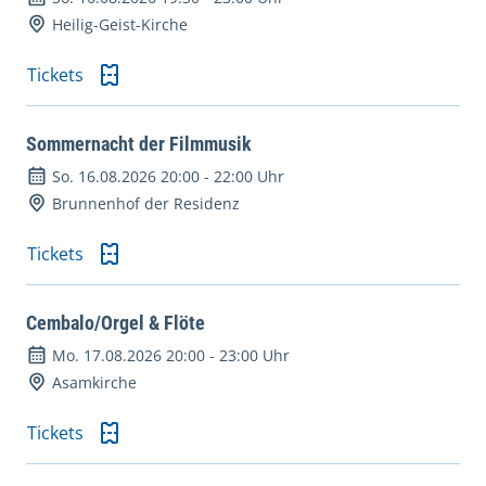
Heilig-Geist-Kirche
Tickets
Sommernacht der Filmmusik
So. 16.08.2026 20:00
-
22:00 Uhr
Brunnenhof der Residenz
Tickets
Cembalo/Orgel & Flöte
Mo. 17.08.2026 20:00
-
23:00 Uhr
Asamkirche
Tickets