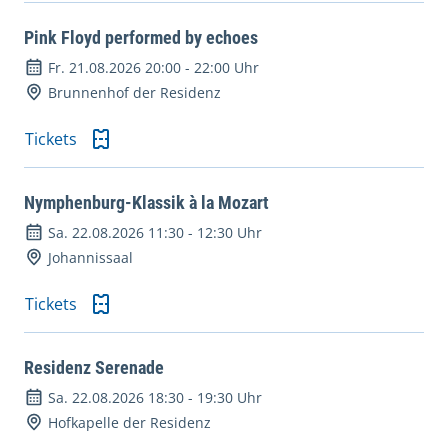
Pink Floyd performed by echoes
Fr. 21.08.2026 20:00
-
22:00 Uhr
Brunnenhof der Residenz
Tickets
Nymphenburg-Klassik à la Mozart
Sa. 22.08.2026 11:30
-
12:30 Uhr
Johannissaal
Tickets
Residenz Serenade
Sa. 22.08.2026 18:30
-
19:30 Uhr
Hofkapelle der Residenz