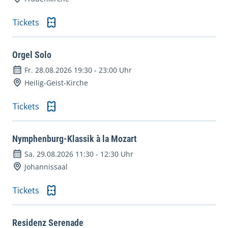
Tickets
Orgel Solo
Fr. 28.08.2026 19:30
-
23:00 Uhr
Heilig-Geist-Kirche
Tickets
Nymphenburg-Klassik à la Mozart
Sa. 29.08.2026 11:30
-
12:30 Uhr
Johannissaal
Tickets
Residenz Serenade