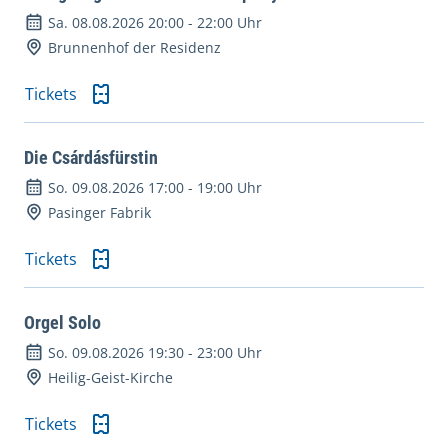
Sa. 08.08.2026 20:00
-
22:00 Uhr
Brunnenhof der Residenz
Tickets
Die Csárdásfürstin
So. 09.08.2026 17:00
-
19:00 Uhr
Pasinger Fabrik
Tickets
Orgel Solo
So. 09.08.2026 19:30
-
23:00 Uhr
Heilig-Geist-Kirche
Tickets