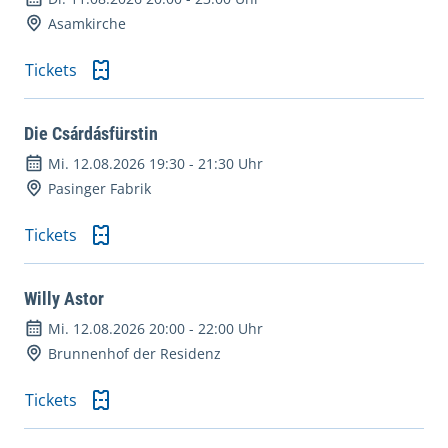
Asamkirche
Tickets
Die Csárdásfürstin
Mi. 12.08.2026 19:30
-
21:30 Uhr
Pasinger Fabrik
Tickets
Willy Astor
Mi. 12.08.2026 20:00
-
22:00 Uhr
Brunnenhof der Residenz
Tickets