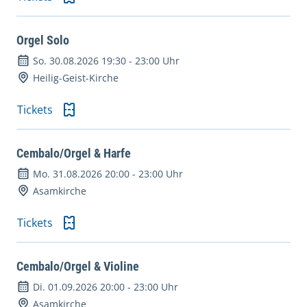
Orgel Solo
So. 30.08.2026 19:30
-
23:00 Uhr
Heilig-Geist-Kirche
Tickets
Cembalo/Orgel & Harfe
Mo. 31.08.2026 20:00
-
23:00 Uhr
Asamkirche
Tickets
Cembalo/Orgel & Violine
Di. 01.09.2026 20:00
-
23:00 Uhr
Asamkirche