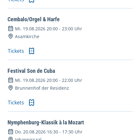
Cembalo/Orgel & Harfe
Mi. 19.08.2026 20:00
-
23:00 Uhr
Asamkirche
Tickets
Festival Son de Cuba
Mi. 19.08.2026 20:00
-
22:00 Uhr
Brunnenhof der Residenz
Tickets
Nymphenburg-Klassik à la Mozart
Do. 20.08.2026 16:30
-
17:30 Uhr
Johannissaal