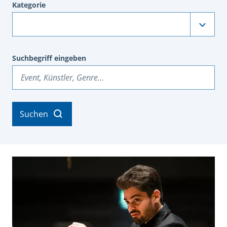
Kategorie
Suchbegriff eingeben
Suchen