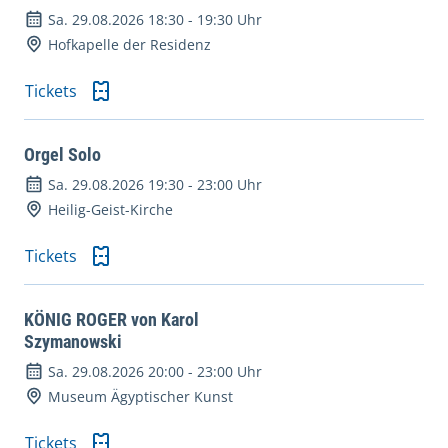
Sa. 29.08.2026 18:30
-
19:30 Uhr
Hofkapelle der Residenz
Tickets
Orgel Solo
Sa. 29.08.2026 19:30
-
23:00 Uhr
Heilig-Geist-Kirche
Tickets
KÖNIG ROGER von Karol
Szymanowski
Sa. 29.08.2026 20:00
-
23:00 Uhr
Museum Ägyptischer Kunst
Tickets