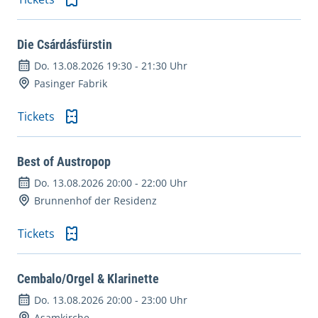
Die Csárdásfürstin
Do. 13.08.2026 19:30
-
21:30 Uhr
Pasinger Fabrik
Tickets
Best of Austropop
Do. 13.08.2026 20:00
-
22:00 Uhr
Brunnenhof der Residenz
Tickets
Cembalo/Orgel & Klarinette
Do. 13.08.2026 20:00
-
23:00 Uhr
Asamkirche