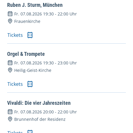
Ruben J. Sturm, München
Fr. 07.08.2026 19:30
-
22:00 Uhr
Frauenkirche
Tickets
Orgel & Trompete
Fr. 07.08.2026 19:30
-
23:00 Uhr
Heilig-Geist-Kirche
Tickets
Vivaldi: Die vier Jahreszeiten
Fr. 07.08.2026 20:00
-
22:00 Uhr
Brunnenhof der Residenz