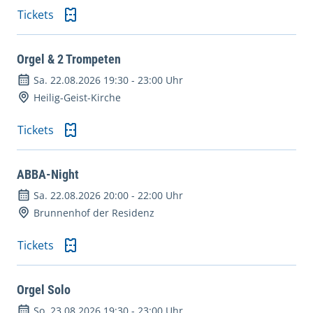
Tickets
Orgel & 2 Trompeten
Sa. 22.08.2026 19:30
-
23:00 Uhr
Heilig-Geist-Kirche
Tickets
ABBA-Night
Sa. 22.08.2026 20:00
-
22:00 Uhr
Brunnenhof der Residenz
Tickets
Orgel Solo
So. 23.08.2026 19:30
-
23:00 Uhr