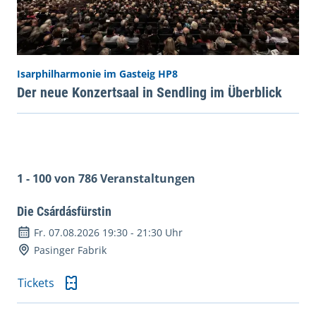
Isarphilharmonie im Gasteig HP8
Der neue Konzertsaal in Sendling im Überblick
1 - 100 von 786 Veranstaltungen
Die Csárdásfürstin
Fr. 07.08.2026 19:30
-
21:30 Uhr
Pasinger Fabrik
Tickets