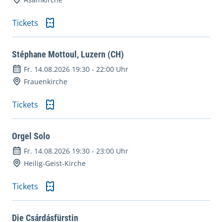
Tickets
Stéphane Mottoul, Luzern (CH)
Fr. 14.08.2026 19:30
-
22:00 Uhr
Frauenkirche
Tickets
Orgel Solo
Fr. 14.08.2026 19:30
-
23:00 Uhr
Heilig-Geist-Kirche
Tickets
Die Csárdásfürstin