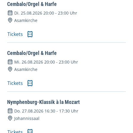
Cembalo/Orgel & Harfe
Di. 25.08.2026 20:00
-
23:00 Uhr
Asamkirche
Tickets
Cembalo/Orgel & Harfe
Mi. 26.08.2026 20:00
-
23:00 Uhr
Asamkirche
Tickets
Nymphenburg-Klassik à la Mozart
Do. 27.08.2026 16:30
-
17:30 Uhr
Johannissaal
Tickets