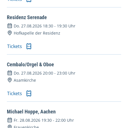
Residenz Serenade
Do. 27.08.2026 18:30
-
19:30 Uhr
Hofkapelle der Residenz
Tickets
Cembalo/Orgel & Oboe
Do. 27.08.2026 20:00
-
23:00 Uhr
Asamkirche
Tickets
Michael Hoppe, Aachen
Fr. 28.08.2026 19:30
-
22:00 Uhr
Frauenkirche