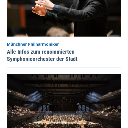
Münchner Philharmoniker
Alle Infos zum renommierten
Symphonieorchester der Stadt