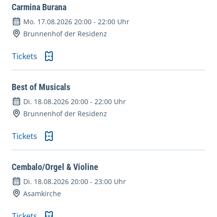
Carmina Burana
Mo. 17.08.2026 20:00
-
22:00 Uhr
Brunnenhof der Residenz
Tickets
Best of Musicals
Di. 18.08.2026 20:00
-
22:00 Uhr
Brunnenhof der Residenz
Tickets
Cembalo/Orgel & Violine
Di. 18.08.2026 20:00
-
23:00 Uhr
Asamkirche
Tickets