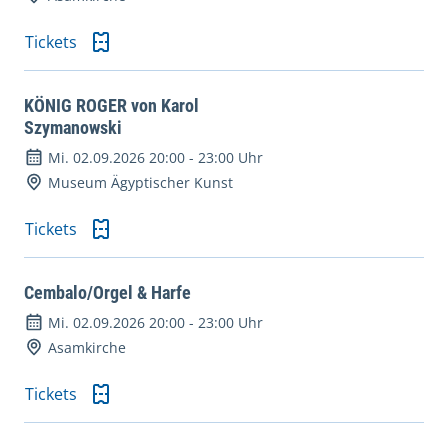
Tickets
KÖNIG ROGER von Karol
Szymanowski
Mi. 02.09.2026 20:00
-
23:00 Uhr
Museum Ägyptischer Kunst
Tickets
Cembalo/Orgel & Harfe
Mi. 02.09.2026 20:00
-
23:00 Uhr
Asamkirche
Tickets