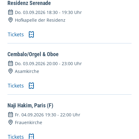
Residenz Serenade
Do. 03.09.2026 18:30
-
19:30 Uhr
Hofkapelle der Residenz
Tickets
Cembalo/Orgel & Oboe
Do. 03.09.2026 20:00
-
23:00 Uhr
Asamkirche
Tickets
Naji Hakim, Paris (F)
Fr. 04.09.2026 19:30
-
22:00 Uhr
Frauenkirche
Tickets