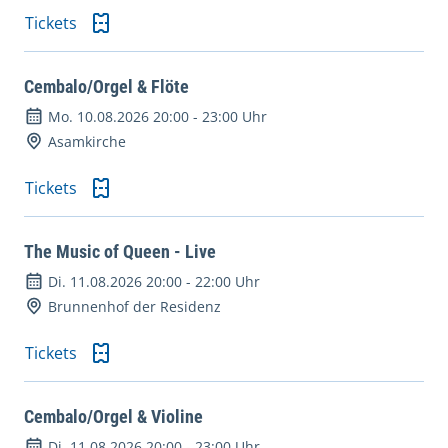
Tickets
Cembalo/Orgel & Flöte
Mo. 10.08.2026 20:00
-
23:00 Uhr
Asamkirche
Tickets
The Music of Queen - Live
Di. 11.08.2026 20:00
-
22:00 Uhr
Brunnenhof der Residenz
Tickets
Cembalo/Orgel & Violine
Di. 11.08.2026 20:00
-
23:00 Uhr