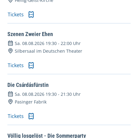
Heilig-Geist-Kirche
Tickets
Szenen Zweier Ehen
Sa. 08.08.2026 19:30
-
22:00 Uhr
Silbersaal im Deutschen Theater
Tickets
Die Csárdásfürstin
Sa. 08.08.2026 19:30
-
21:30 Uhr
Pasinger Fabrik
Tickets
Völlig losgelöst - Die Sommerparty