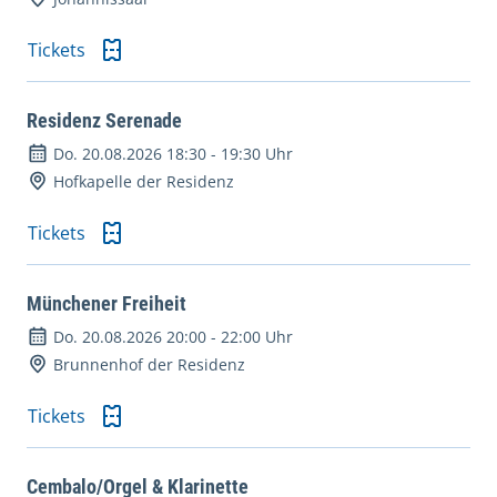
Tickets
Residenz Serenade
Do. 20.08.2026 18:30
-
19:30 Uhr
Hofkapelle der Residenz
Tickets
Münchener Freiheit
Do. 20.08.2026 20:00
-
22:00 Uhr
Brunnenhof der Residenz
Tickets
Cembalo/Orgel & Klarinette