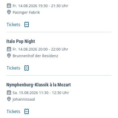
Fr. 14.08.2026 19:30
-
21:30 Uhr
Pasinger Fabrik
Tickets
Italo Pop Night
Fr. 14.08.2026 20:00
-
22:00 Uhr
Brunnenhof der Residenz
Tickets
Nymphenburg-Klassik à la Mozart
Sa. 15.08.2026 11:30
-
12:30 Uhr
Johannissaal
Tickets