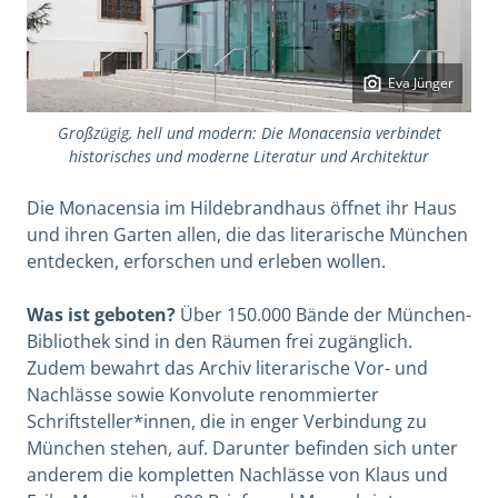
Eva Jünger
Großzügig, hell und modern: Die Monacensia verbindet
historisches und moderne Literatur und Architektur
Die Monacensia im Hildebrandhaus öffnet ihr Haus
und ihren Garten allen, die das literarische München
entdecken, erforschen und erleben wollen.
Was ist geboten?
Über 150.000 Bände der München-
Bibliothek sind in den Räumen frei zugänglich.
Zudem bewahrt das Archiv literarische Vor- und
Nachlässe sowie Konvolute renommierter
Schriftsteller*innen, die in enger Verbindung zu
München stehen, auf. Darunter befinden sich unter
anderem die kompletten Nachlässe von Klaus und