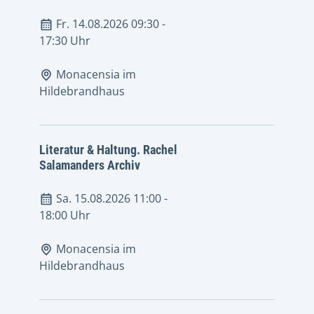
Fr. 14.08.2026 09:30
-
17:30 Uhr
Monacensia im
Hildebrandhaus
Literatur & Haltung. Rachel
Salamanders Archiv
Sa. 15.08.2026 11:00
-
18:00 Uhr
Monacensia im
Hildebrandhaus