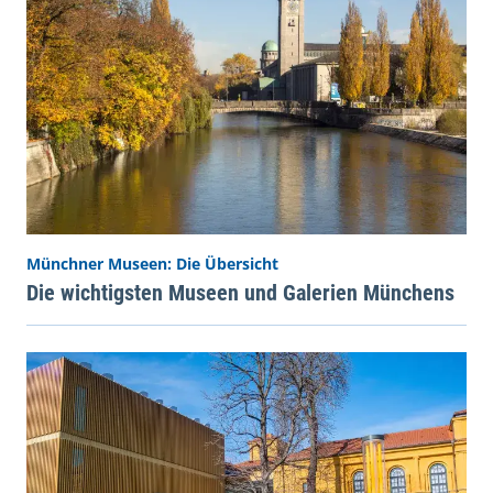
Münchner Museen: Die Übersicht
Die wichtigsten Museen und Galerien Münchens