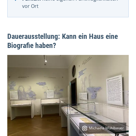
vor Ort
Dauerausstellung: Kann ein Haus eine
Biografie haben?
Michaela Mühlbauer