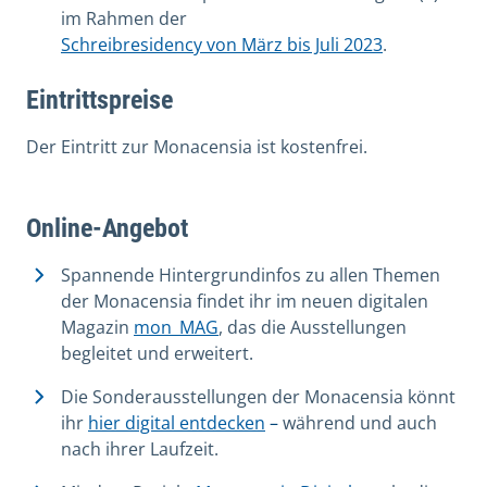
im Rahmen der
Schreibresidency von März bis Juli 2023
.
Eintrittspreise
Der Eintritt zur Monacensia ist kostenfrei.
Online-Angebot
Spannende Hintergrundinfos zu allen Themen
der Monacensia findet ihr im neuen digitalen
Magazin
mon_MAG
, das die Ausstellungen
begleitet und erweitert.
Die Sonderausstellungen der Monacensia könnt
ihr
hier digital entdecken
–
während und auch
nach ihrer Laufzeit.