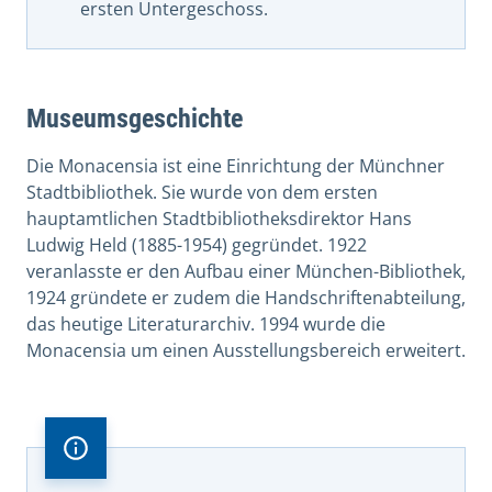
ersten Untergeschoss.
Museumsgeschichte
Die Monacensia ist eine Einrichtung der Münchner
Stadtbibliothek. Sie wurde von dem ersten
hauptamtlichen Stadtbibliotheksdirektor Hans
Ludwig Held (1885-1954) gegründet. 1922
veranlasste er den Aufbau einer München-Bibliothek,
1924 gründete er zudem die Handschriftenabteilung,
das heutige Literaturarchiv. 1994 wurde die
Monacensia um einen Ausstellungsbereich erweitert.