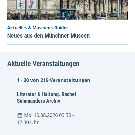
Aktuelles & Museums-Guides
Neues aus den Münchner Museen
Aktuelle Veranstaltungen
1 - 30 von 219 Veranstaltungen
Literatur & Haltung. Rachel
Salamanders Archiv
Mo. 10.08.2026 09:30
-
17:30 Uhr