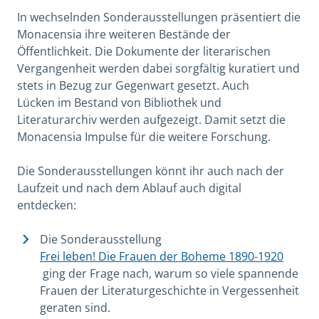
In wechselnden Sonderausstellungen präsentiert die
Monacensia ihre weiteren Bestände der
Öffentlichkeit. Die Dokumente der literarischen
Vergangenheit werden dabei sorgfältig kuratiert und
stets in Bezug zur Gegenwart gesetzt. Auch
Lücken im Bestand von Bibliothek und
Literaturarchiv werden aufgezeigt. Damit setzt die
Monacensia Impulse für die weitere Forschung.
Die Sonderausstellungen könnt ihr auch nach der
Laufzeit und nach dem Ablauf auch digital
entdecken:
Die Sonderausstellung
Frei leben! Die Frauen der Boheme 1890-1920
ging der Frage nach, warum so viele spannende
Frauen der Literaturgeschichte in Vergessenheit
geraten sind.