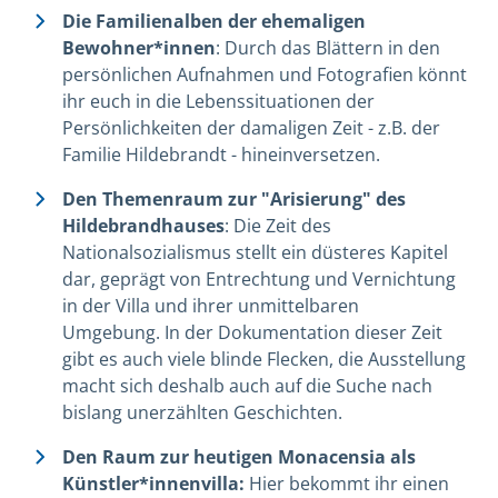
Die Familienalben der ehemaligen
Bewohner*innen
: Durch das Blättern in den
persönlichen Aufnahmen und Fotografien könnt
ihr euch in die Lebenssituationen der
Persönlichkeiten der damaligen Zeit - z.B. der
Familie Hildebrandt - hineinversetzen.
Den Themenraum zur "Arisierung" des
Hildebrandhauses
: Die Zeit des
Nationalsozialismus stellt ein düsteres Kapitel
dar, geprägt von Entrechtung und Vernichtung
in der Villa und ihrer unmittelbaren
Umgebung. In der Dokumentation dieser Zeit
gibt es auch viele blinde Flecken, die Ausstellung
macht sich deshalb auch auf die Suche nach
bislang unerzählten Geschichten.
Den Raum zur heutigen Monacensia als
Künstler*innenvilla:
Hier bekommt ihr einen