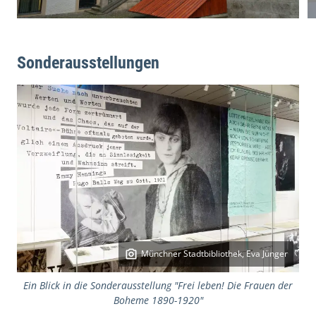
Sonderausstellungen
Münchner Stadtbibliothek, Eva Jünger
Ein Blick in die Sonderausstellung "Frei leben! Die Frauen der
Boheme 1890-1920"