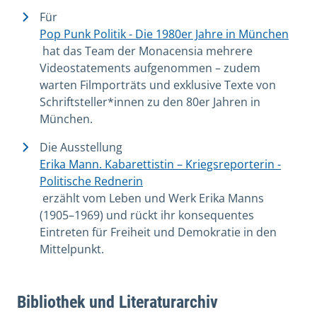
Für
Pop Punk Politik - Die 1980er Jahre in München
hat das Team der Monacensia mehrere
Videostatements aufgenommen – zudem
warten Filmporträts und exklusive Texte von
Schriftsteller*innen zu den 80er Jahren in
München.
Die Ausstellung
Erika Mann. Kabarettistin – Kriegsreporterin -
Politische Rednerin
erzählt vom Leben und Werk Erika Manns
(1905–1969) und rückt ihr konsequentes
Eintreten für Freiheit und Demokratie in den
Mittelpunkt.
Bibliothek und Literaturarchiv