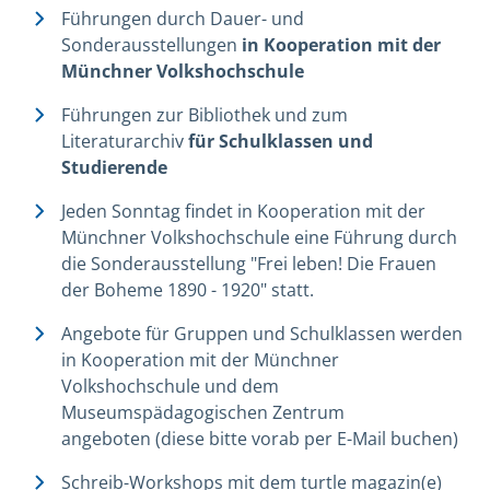
Führungen durch Dauer- und
Sonderausstellungen
in Kooperation mit der
Münchner Volkshochschule
Führungen zur Bibliothek und
zum
Literaturarchiv
für Schulklassen und
Studierende
Jeden Sonntag findet in Kooperation mit der
Münchner Volkshochschule eine Führung durch
die Sonderausstellung "Frei leben! Die Frauen
der Boheme 1890 - 1920" statt.
Angebote für Gruppen und Schulklassen werden
in Kooperation mit der Münchner
Volkshochschule und dem
Museumspädagogischen Zentrum
angeboten (diese bitte vorab per E-Mail buchen)
Schreib-Workshops mit dem turtle magazin(e)