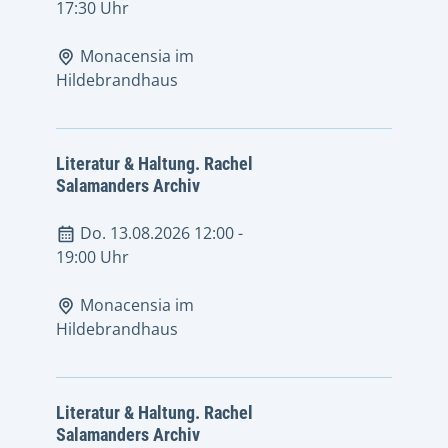
17:30 Uhr
Monacensia im
Hildebrandhaus
Literatur & Haltung. Rachel
Salamanders Archiv
Do. 13.08.2026 12:00
-
19:00 Uhr
Monacensia im
Hildebrandhaus
Literatur & Haltung. Rachel
Salamanders Archiv