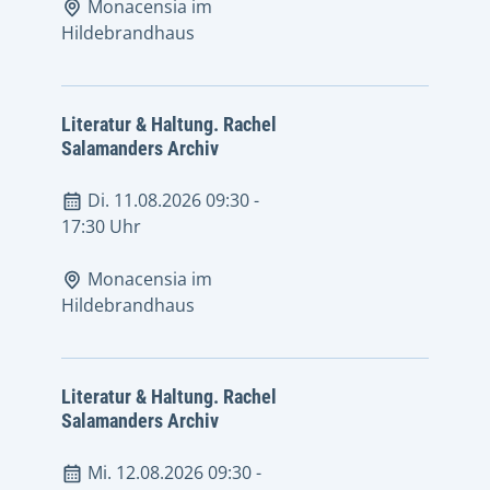
Monacensia im
Hildebrandhaus
Literatur & Haltung. Rachel
Salamanders Archiv
Di. 11.08.2026 09:30
-
17:30 Uhr
Monacensia im
Hildebrandhaus
Literatur & Haltung. Rachel
Salamanders Archiv
Mi. 12.08.2026 09:30
-