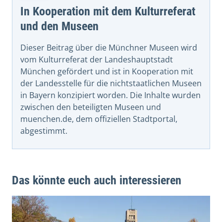
In Kooperation mit dem Kulturreferat
und den Museen
Dieser Beitrag über die Münchner Museen wird
vom Kulturreferat der Landeshauptstadt
München gefördert und ist in Kooperation mit
der Landesstelle für die nichtstaatlichen Museen
in Bayern konzipiert worden. Die Inhalte wurden
zwischen den beteiligten Museen und
muenchen.de, dem offiziellen Stadtportal,
abgestimmt.
Das könnte euch auch interessieren