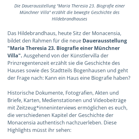
Die Dauerausstellung "Maria Theresia 23. Biografie einer
Münchner Villa" erzählt die bewegte Geschichte des
Hildebrandhauses
Das Hildebrandhaus, heute Sitz der Monacensia,
bildet den Rahmen für die neue
Dauerausstellung
"Maria Theresia 23. Biografie einer Münchner
Villa".
Ausgehend von der Künstlervilla der
Prinzregentenzeit erzählt sie die Geschichte des
Hauses sowie des Stadtteils Bogenhausen und geht
der Frage nach: Kann ein Haus eine Biografie haben?
Historische Dokumente, Fotografien, Akten und
Briefe, Karten, Medienstationen und Videobeiträge
mit Zeitzeug*inneninterviews ermöglichen es euch,
die verschiedenen Kapitel der Geschichte der
Monacensia authentisch nachzuerleben. Diese
Highlights müsst ihr sehen: