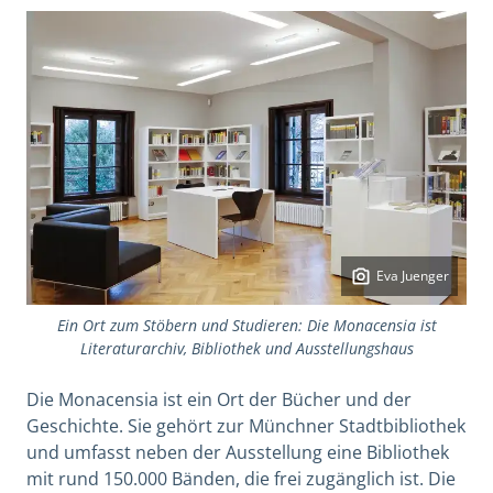
Eva Juenger
Ein Ort zum Stöbern und Studieren: Die Monacensia ist
Literaturarchiv, Bibliothek und Ausstellungshaus
Die Monacensia ist ein Ort der Bücher und der
Geschichte. Sie gehört zur Münchner Stadtbibliothek
und umfasst neben der Ausstellung eine Bibliothek
mit rund 150.000 Bänden, die frei zugänglich ist. Die