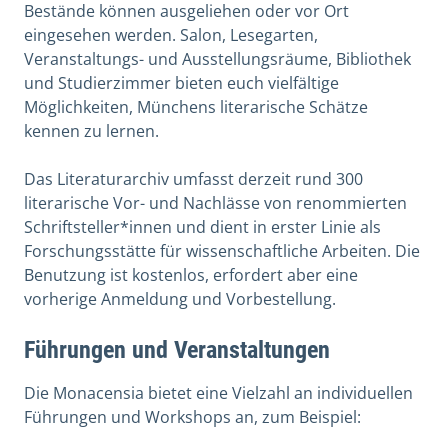
Bestände können ausgeliehen oder vor Ort
eingesehen werden. Salon, Lesegarten,
Veranstaltungs- und Ausstellungsräume, Bibliothek
und Studierzimmer bieten euch vielfältige
Möglichkeiten, Münchens literarische Schätze
kennen zu lernen.
Das Literaturarchiv umfasst derzeit rund 300
literarische Vor- und Nachlässe von renommierten
Schriftsteller*innen und dient in erster Linie als
Forschungsstätte für wissenschaftliche Arbeiten. Die
Benutzung ist kostenlos, erfordert aber eine
vorherige Anmeldung und Vorbestellung.
Führungen und Veranstaltungen
Die Monacensia bietet eine Vielzahl an individuellen
Führungen und Workshops an, zum Beispiel: