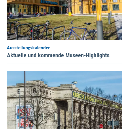
Ausstellungskalender
Aktuelle und kommende Museen-Highlights