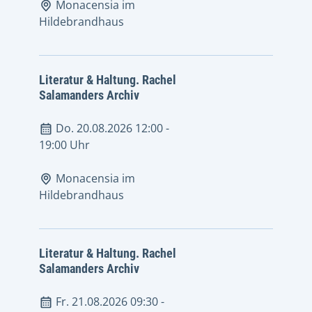
Monacensia im
Hildebrandhaus
Literatur & Haltung. Rachel
Salamanders Archiv
Do. 20.08.2026 12:00
-
19:00 Uhr
Monacensia im
Hildebrandhaus
Literatur & Haltung. Rachel
Salamanders Archiv
Fr. 21.08.2026 09:30
-