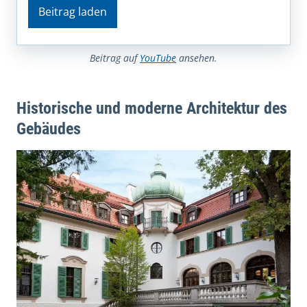
Beitrag laden
Beitrag auf
YouTube
ansehen.
Historische und moderne Architektur des
Gebäudes