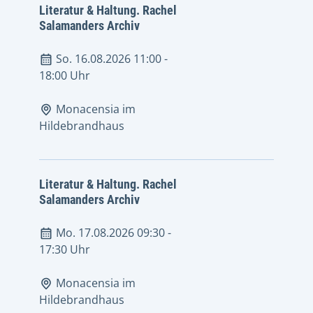
Literatur & Haltung. Rachel
Salamanders Archiv
So. 16.08.2026 11:00
-
18:00 Uhr
Monacensia im
Hildebrandhaus
Literatur & Haltung. Rachel
Salamanders Archiv
Mo. 17.08.2026 09:30
-
17:30 Uhr
Monacensia im
Hildebrandhaus