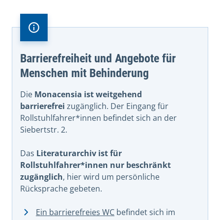
Barrierefreiheit und Angebote für
Menschen mit Behinderung
Die
Monacensia ist weitgehend
barrierefrei
zugänglich. Der Eingang für
Rollstuhlfahrer*innen befindet sich an der
Siebertstr. 2.
Das
Literaturarchiv ist für
Rollstuhlfahrer*innen nur beschränkt
zugänglich
, hier wird um persönliche
Rücksprache gebeten.
Ein barrierefreies WC
befindet sich im