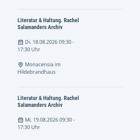
Literatur & Haltung. Rachel
Salamanders Archiv
Di. 18.08.2026 09:30
-
17:30 Uhr
Monacensia im
Hildebrandhaus
Literatur & Haltung. Rachel
Salamanders Archiv
Mi. 19.08.2026 09:30
-
17:30 Uhr