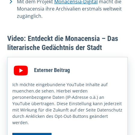
Mit dem Projekt
Monacensia-Digital
macht die
Monacensia ihre Archivalien erstmals weltweit
zugänglich.
Video: Entdeckt die Monacensia – Das
literarische Gedächtnis der Stadt
Externer Beitrag
Ich möchte eingebundene YouTube Inhalte auf
muenchen.de sehen. Hierbei werden
personenbezogene Daten (IP-Adresse o.ä.) an
YouTube übertragen. Diese Einstellung kann jederzeit
mit Wirkung für die Zukunft auf der Seite Datenschutz
durch Anklicken des Opt-Out-Buttons geändert
werden.