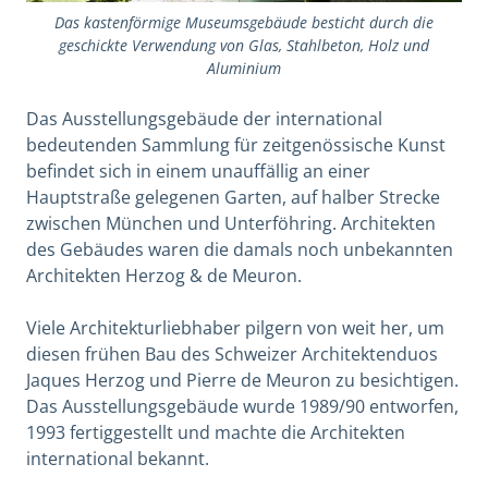
Das kastenförmige Museumsgebäude besticht durch die
geschickte Verwendung von Glas, Stahlbeton, Holz und
Aluminium
Das Ausstellungsgebäude der international
bedeutenden Sammlung für zeitgenössische Kunst
befindet sich in einem unauffällig an einer
Hauptstraße gelegenen Garten, auf halber Strecke
zwischen München und Unterföhring. Architekten
des Gebäudes waren die damals noch unbekannten
Architekten Herzog & de Meuron.
Viele Architekturliebhaber pilgern von weit her, um
diesen frühen Bau des Schweizer Architektenduos
Jaques Herzog und Pierre de Meuron zu besichtigen.
Das Ausstellungsgebäude wurde 1989/90 entworfen,
1993 fertiggestellt und machte die Architekten
international bekannt.