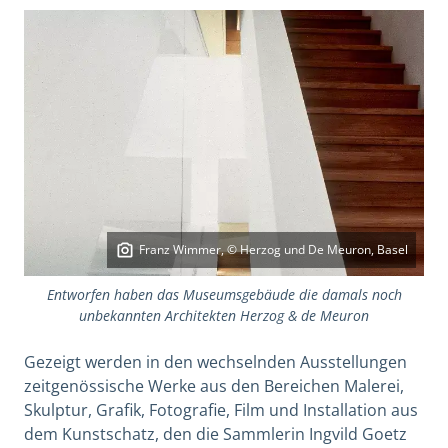
Franz Wimmer, © Herzog und De Meuron, Basel
Entworfen haben das Museumsgebäude die damals noch
unbekannten Architekten Herzog & de Meuron
Gezeigt werden in den wechselnden Ausstellungen
zeitgenössische Werke aus den Bereichen Malerei,
Skulptur, Grafik, Fotografie, Film und Installation aus
dem Kunstschatz, den die Sammlerin Ingvild Goetz