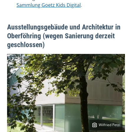
Sammlung Goetz Kids Digital
.
Ausstellungsgebäude und Architektur in
Oberföhring (wegen Sanierung derzeit
geschlossen)
Wilfried Petzi