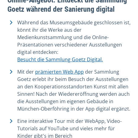
Goetz während der Sanierung digital
Während das Museumsgebäude geschlossen ist,
könnt ihr die Werke aus der
Medienkunstsammlung und die Online-
Präsentationen verschiedener Ausstellungen
digital entdecken:
Besucht die Sammlung Goetz Digital.
Mit der
prämierten Web App
der Sammlung
Goetz erlebt ihr beim Besuch der Ausstellungen
an den Kooperationsstandorten Kunst mit allen
Sinnen! Nach der Wiedereröffnung werden auch
die Ausstellungen im eigenen Gebäude in
München-Oberföhring in der App digital ergänzt.
Eine interaktive Tour mit der WebApp, Video-
Tutorials auf YouTube und vieles mehr für
Kinder gibt's im Bereich