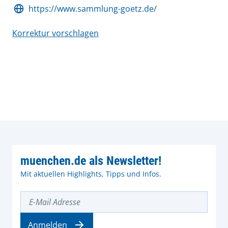
https://www.sammlung-goetz.de/
Korrektur vorschlagen
muenchen.de als Newsletter!
Mit aktuellen Highlights, Tipps und Infos.
E-Mail Adresse
Anmelden