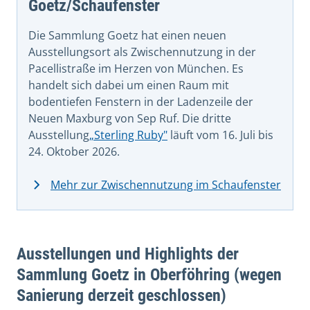
Goetz/Schaufenster
Die Sammlung Goetz hat einen neuen
Ausstellungsort als Zwischennutzung in der
Pacellistraße im Herzen von München. Es
handelt sich dabei um einen Raum mit
bodentiefen Fenstern in der Ladenzeile der
Neuen Maxburg von Sep Ruf. Die dritte
Ausstellung
„Sterling Ruby"
läuft vom 16. Juli bis
24. Oktober 2026.
Mehr zur Zwischennutzung im Schaufenster
Ausstellungen und Highlights der
Sammlung Goetz in Oberföhring (wegen
Sanierung derzeit geschlossen)