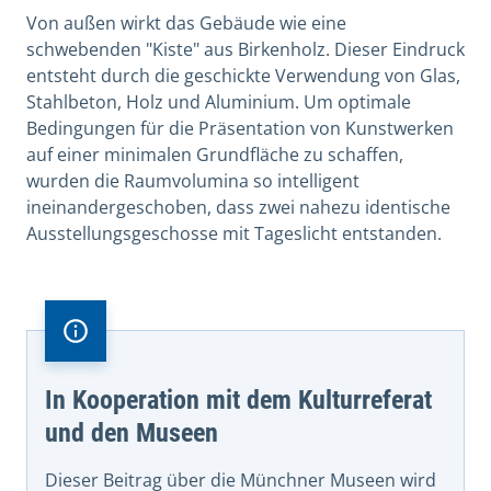
Von außen wirkt das Gebäude wie eine
schwebenden "Kiste" aus Birkenholz. Dieser Eindruck
entsteht durch die geschickte Verwendung von Glas,
Stahlbeton, Holz und Aluminium. Um optimale
Bedingungen für die Präsentation von Kunstwerken
auf einer minimalen Grundfläche zu schaffen,
wurden die Raumvolumina so intelligent
ineinandergeschoben, dass zwei nahezu identische
Ausstellungsgeschosse mit Tageslicht entstanden.
In Kooperation mit dem Kulturreferat
und den Museen
Dieser Beitrag über die Münchner Museen wird