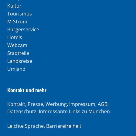
Kultur
Tourismus
M-Strom
Bürgerservice
Hotels
Webcam
Stadtteile
Landkreise
Umland
Kontakt und mehr
Kontakt, Presse, Werbung, Impressum, AGB,
Datenschutz, Interessante Links zu München
Leichte Sprache
,
Barrierefreiheit