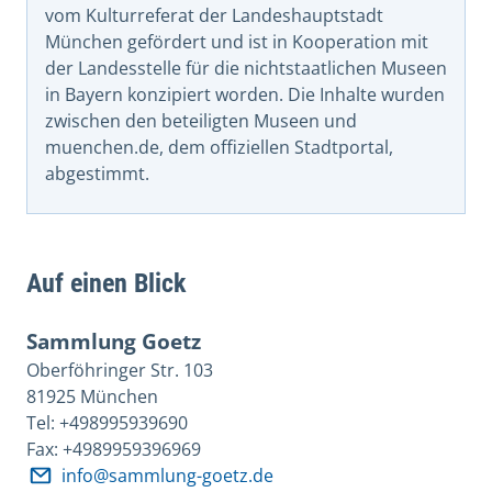
vom Kulturreferat der Landeshauptstadt
München gefördert und ist in Kooperation mit
der Landesstelle für die nichtstaatlichen Museen
in Bayern konzipiert worden. Die Inhalte wurden
zwischen den beteiligten Museen und
muenchen.de, dem offiziellen Stadtportal,
abgestimmt.
Auf einen Blick
Sammlung Goetz
Oberföhringer Str. 103
81925 München
Tel: +498995939690
Fax: +4989959396969
info@sammlung-goetz.de