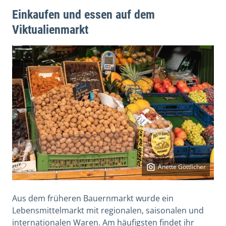
Einkaufen und essen auf dem
Viktualienmarkt
Anette Göttlicher
Aus dem früheren Bauernmarkt wurde ein
Lebensmittelmarkt mit regionalen, saisonalen und
internationalen Waren. Am häufigsten findet ihr