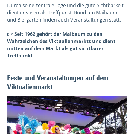
Durch seine zentrale Lage und die gute Sichtbarkeit
dient er vielen als Treffpunkt. Rund um Maibaum
und Biergarten finden auch Veranstaltungen statt.
👉
Seit 1962 gehört der Maibaum zu den
Wahrzeichen des Viktualienmarkts und dient
mitten auf dem Markt als gut sichtbarer
Treffpunkt.
Feste und Veranstaltungen auf dem
Viktualienmarkt