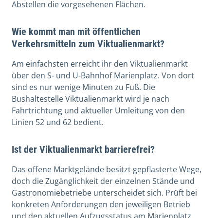
Abstellen die vorgesehenen Flächen.
Wie kommt man mit öffentlichen
Verkehrsmitteln zum Viktualienmarkt?
Am einfachsten erreicht ihr den Viktualienmarkt
über den S- und U-Bahnhof Marienplatz. Von dort
sind es nur wenige Minuten zu Fuß. Die
Bushaltestelle Viktualienmarkt wird je nach
Fahrtrichtung und aktueller Umleitung von den
Linien 52 und 62 bedient.
Ist der Viktualienmarkt barrierefrei?
Das offene Marktgelände besitzt gepflasterte Wege,
doch die Zugänglichkeit der einzelnen Stände und
Gastronomiebetriebe unterscheidet sich. Prüft bei
konkreten Anforderungen den jeweiligen Betrieb
und den aktuellen Aufzugsstatus am Marienplatz.