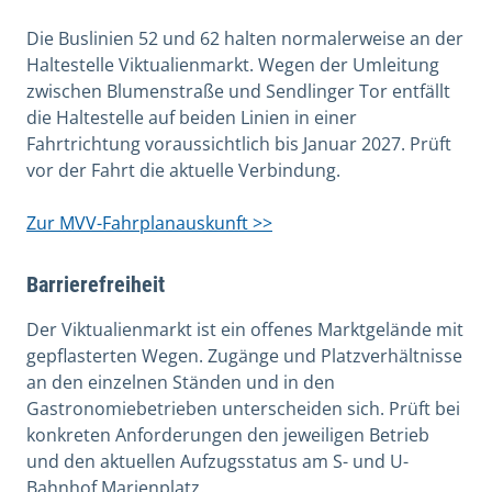
Die Buslinien 52 und 62 halten normalerweise an der
Haltestelle Viktualienmarkt. Wegen der Umleitung
zwischen Blumenstraße und Sendlinger Tor entfällt
die Haltestelle auf beiden Linien in einer
Fahrtrichtung voraussichtlich bis Januar 2027. Prüft
vor der Fahrt die aktuelle Verbindung.
Zur MVV-Fahrplanauskunft >>
Barrierefreiheit
Der Viktualienmarkt ist ein offenes Marktgelände mit
gepflasterten Wegen. Zugänge und Platzverhältnisse
an den einzelnen Ständen und in den
Gastronomiebetrieben unterscheiden sich. Prüft bei
konkreten Anforderungen den jeweiligen Betrieb
und den aktuellen Aufzugsstatus am S- und U-
Bahnhof Marienplatz.