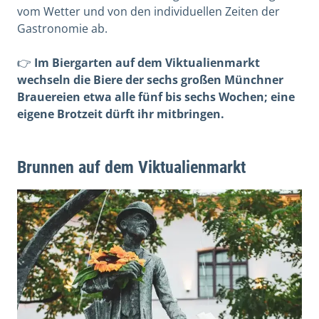
vom Wetter und von den individuellen Zeiten der
Gastronomie ab.
👉
Im Biergarten auf dem Viktualienmarkt
wechseln die Biere der sechs großen Münchner
Brauereien etwa alle fünf bis sechs Wochen; eine
eigene Brotzeit dürft ihr mitbringen.
Brunnen auf dem Viktualienmarkt