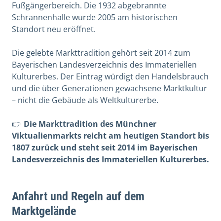
Fußgängerbereich. Die 1932 abgebrannte
Schrannenhalle wurde 2005 am historischen
Standort neu eröffnet.
Die gelebte Markttradition gehört seit 2014 zum
Bayerischen Landesverzeichnis des Immateriellen
Kulturerbes. Der Eintrag würdigt den Handelsbrauch
und die über Generationen gewachsene Marktkultur
– nicht die Gebäude als Weltkulturerbe.
👉
Die Markttradition des Münchner
Viktualienmarkts reicht am heutigen Standort bis
1807 zurück und steht seit 2014 im Bayerischen
Landesverzeichnis des Immateriellen Kulturerbes.
Anfahrt und Regeln auf dem
Marktgelände