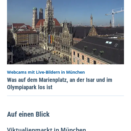
Webcams mit Live-Bildern in München
Was auf dem Marienplatz, an der Isar und im
Olympiapark los ist
Auf einen Blick
Viktualienmarkt in München