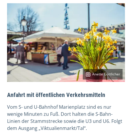
Anette Göttlicher
Anfahrt mit öffentlichen Verkehrsmitteln
Vom S- und U-Bahnhof Marienplatz sind es nur
wenige Minuten zu Fuß. Dort halten die S-Bahn-
Linien der Stammstrecke sowie die U3 und U6. Folgt
dem Ausgang „Viktualienmarkt/Tal“.