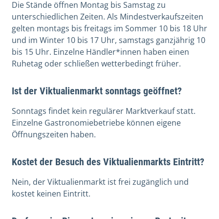
Die Stände öffnen Montag bis Samstag zu
unterschiedlichen Zeiten. Als Mindestverkaufszeiten
gelten montags bis freitags im Sommer 10 bis 18 Uhr
und im Winter 10 bis 17 Uhr, samstags ganzjährig 10
bis 15 Uhr. Einzelne Händler*innen haben einen
Ruhetag oder schließen wetterbedingt früher.
Ist der Viktualienmarkt sonntags geöffnet?
Sonntags findet kein regulärer Marktverkauf statt.
Einzelne Gastronomiebetriebe können eigene
Öffnungszeiten haben.
Kostet der Besuch des Viktualienmarkts Eintritt?
Nein, der Viktualienmarkt ist frei zugänglich und
kostet keinen Eintritt.