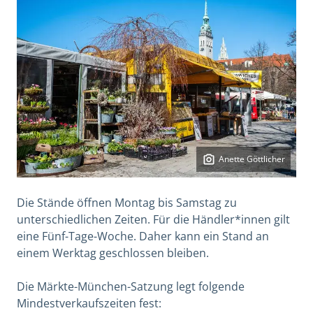
Anette Göttlicher
Die Stände öffnen Montag bis Samstag zu
unterschiedlichen Zeiten. Für die Händler*innen gilt
eine Fünf-Tage-Woche. Daher kann ein Stand an
einem Werktag geschlossen bleiben.
Die Märkte-München-Satzung legt folgende
Mindestverkaufszeiten fest: