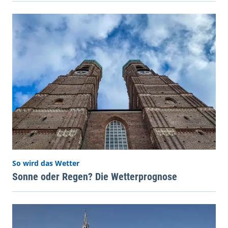
So wird das Wetter
Sonne oder Regen? Die Wetterprognose