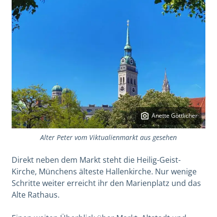
Anette Göttlicher
Alter Peter vom Viktualienmarkt aus gesehen
Direkt neben dem Markt steht die Heilig-Geist-
Kirche, Münchens älteste Hallenkirche. Nur wenige
Schritte weiter erreicht ihr den Marienplatz und das
Alte Rathaus.