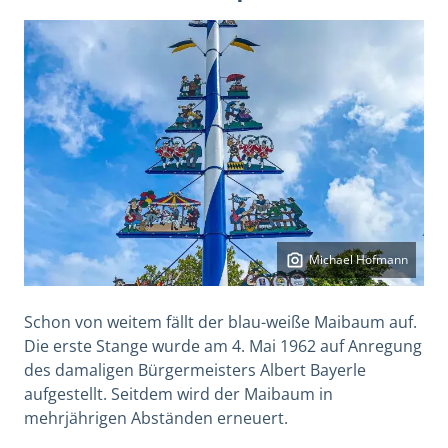
Michael Hofmann
Schon von weitem fällt der blau-weiße Maibaum auf.
Die erste Stange wurde am 4. Mai 1962 auf Anregung
des damaligen Bürgermeisters Albert Bayerle
aufgestellt. Seitdem wird der Maibaum in
mehrjährigen Abständen erneuert.