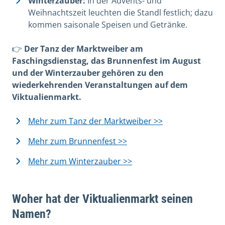
Winterzauber:
In der Advents- und
Weihnachtszeit leuchten die Standl festlich; dazu
kommen saisonale Speisen und Getränke.
👉
Der Tanz der Marktweiber am
Faschingsdienstag, das Brunnenfest im August
und der Winterzauber gehören zu den
wiederkehrenden Veranstaltungen auf dem
Viktualienmarkt.
Mehr zum Tanz der Marktweiber >>
Mehr zum Brunnenfest >>
Mehr zum Winterzauber >>
Woher hat der Viktualienmarkt seinen
Namen?