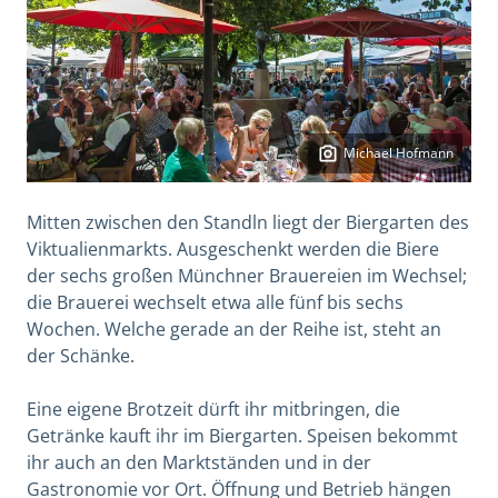
Michael Hofmann
Mitten zwischen den Standln liegt der Biergarten des
Viktualienmarkts. Ausgeschenkt werden die Biere
der sechs großen Münchner Brauereien im Wechsel;
die Brauerei wechselt etwa alle fünf bis sechs
Wochen. Welche gerade an der Reihe ist, steht an
der Schänke.
Eine eigene Brotzeit dürft ihr mitbringen, die
Getränke kauft ihr im Biergarten. Speisen bekommt
ihr auch an den Marktständen und in der
Gastronomie vor Ort. Öffnung und Betrieb hängen