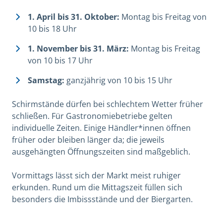
1. April bis 31. Oktober:
Montag bis Freitag von
10 bis 18 Uhr
1. November bis 31. März:
Montag bis Freitag
von 10 bis 17 Uhr
Samstag:
ganzjährig von 10 bis 15 Uhr
Schirmstände dürfen bei schlechtem Wetter früher
schließen. Für Gastronomiebetriebe gelten
individuelle Zeiten. Einige Händler*innen öffnen
früher oder bleiben länger da; die jeweils
ausgehängten Öffnungszeiten sind maßgeblich.
Vormittags lässt sich der Markt meist ruhiger
erkunden. Rund um die Mittagszeit füllen sich
besonders die Imbissstände und der Biergarten.