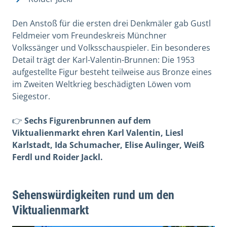
Den Anstoß für die ersten drei Denkmäler gab Gustl
Feldmeier vom Freundeskreis Münchner
Volkssänger und Volksschauspieler. Ein besonderes
Detail trägt der Karl-Valentin-Brunnen: Die 1953
aufgestellte Figur besteht teilweise aus Bronze eines
im Zweiten Weltkrieg beschädigten Löwen vom
Siegestor.
👉
Sechs Figurenbrunnen auf dem
Viktualienmarkt ehren Karl Valentin, Liesl
Karlstadt, Ida Schumacher, Elise Aulinger, Weiß
Ferdl und Roider Jackl.
Sehenswürdigkeiten rund um den
Viktualienmarkt