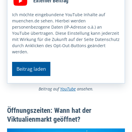
Externer Beitrag
Ich möchte eingebundene YouTube Inhalte auf
muenchen.de sehen. Hierbei werden
personenbezogene Daten (IP-Adresse o.ä.) an
YouTube übertragen. Diese Einstellung kann jederzeit
mit Wirkung für die Zukunft auf der Seite Datenschutz
durch Anklicken des Opt-Out-Buttons geändert
werden.
Beitrag laden
Beitrag auf
YouTube
ansehen.
Öffnungszeiten: Wann hat der
Viktualienmarkt geöffnet?