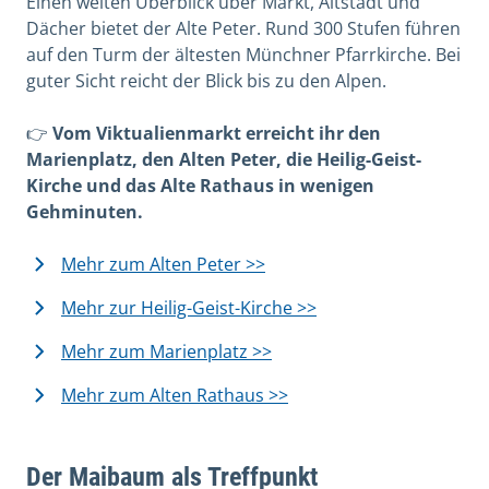
Einen weiten Überblick über Markt, Altstadt und
Dächer bietet der Alte Peter. Rund 300 Stufen führen
auf den Turm der ältesten Münchner Pfarrkirche. Bei
guter Sicht reicht der Blick bis zu den Alpen.
👉
Vom Viktualienmarkt erreicht ihr den
Marienplatz, den Alten Peter, die Heilig-Geist-
Kirche und das Alte Rathaus in wenigen
Gehminuten.
Mehr zum Alten Peter >>
Mehr zur Heilig-Geist-Kirche >>
Mehr zum Marienplatz >>
Mehr zum Alten Rathaus >>
Der Maibaum als Treffpunkt