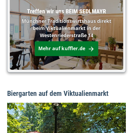
Treffen wir uns BEIM SEDLMAYR
Münchner Traditionswirtshaus direkt
beim Viktualienmarkt in der
Westenriederstraße 14
Mehr auf kuffler.de
Biergarten auf dem Viktualienmarkt