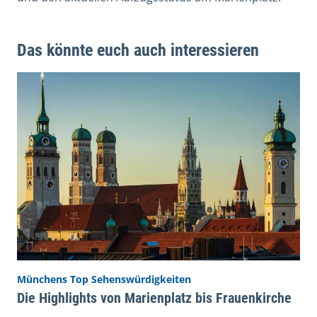
Das könnte euch auch interessieren
Münchens Top Sehenswürdigkeiten
Die Highlights von Marienplatz bis Frauenkirche