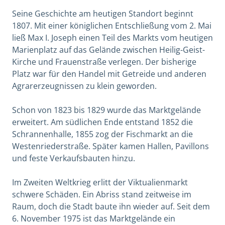
Seine Geschichte am heutigen Standort beginnt
1807. Mit einer königlichen Entschließung vom 2. Mai
ließ Max I. Joseph einen Teil des Markts vom heutigen
Marienplatz auf das Gelände zwischen Heilig-Geist-
Kirche und Frauenstraße verlegen. Der bisherige
Platz war für den Handel mit Getreide und anderen
Agrarerzeugnissen zu klein geworden.
Schon von 1823 bis 1829 wurde das Marktgelände
erweitert. Am südlichen Ende entstand 1852 die
Schrannenhalle, 1855 zog der Fischmarkt an die
Westenriederstraße. Später kamen Hallen, Pavillons
und feste Verkaufsbauten hinzu.
Im Zweiten Weltkrieg erlitt der Viktualienmarkt
schwere Schäden. Ein Abriss stand zeitweise im
Raum, doch die Stadt baute ihn wieder auf. Seit dem
6. November 1975 ist das Marktgelände ein