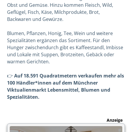
Obst und Gemüse. Hinzu kommen Fleisch, Wild,
Geflügel, Fisch, Käse, Milchprodukte, Brot,
Backwaren und Gewürze.
Blumen, Pflanzen, Honig, Tee, Wein und weitere
Spezialitäten ergänzen das Sortiment. Für den
Hunger zwischendurch gibt es Kaffeestandl, Imbisse
und Lokale mit Suppen, Brotzeiten, Gebäck oder
warmen Gerichten.
👉
Auf 18.591 Quadratmetern verkaufen mehr als
100 Händler*innen auf dem Münchner
Viktualienmarkt Lebensmittel, Blumen und
Spezialitäten.
Anzeige