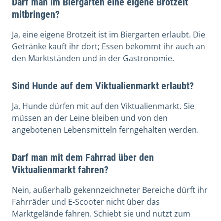
Darf man im Biergarten eine eigene Brotzeit
mitbringen?
Ja, eine eigene Brotzeit ist im Biergarten erlaubt. Die
Getränke kauft ihr dort; Essen bekommt ihr auch an
den Marktständen und in der Gastronomie.
Sind Hunde auf dem Viktualienmarkt erlaubt?
Ja, Hunde dürfen mit auf den Viktualienmarkt. Sie
müssen an der Leine bleiben und von den
angebotenen Lebensmitteln ferngehalten werden.
Darf man mit dem Fahrrad über den
Viktualienmarkt fahren?
Nein, außerhalb gekennzeichneter Bereiche dürft ihr
Fahrräder und E-Scooter nicht über das
Marktgelände fahren. Schiebt sie und nutzt zum