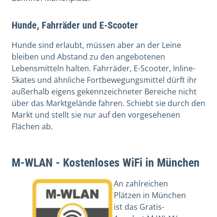
Hunde, Fahrräder und E-Scooter
Hunde sind erlaubt, müssen aber an der Leine
bleiben und Abstand zu den angebotenen
Lebensmitteln halten. Fahrräder, E-Scooter, Inline-
Skates und ähnliche Fortbewegungsmittel dürft ihr
außerhalb eigens gekennzeichneter Bereiche nicht
über das Marktgelände fahren. Schiebt sie durch den
Markt und stellt sie nur auf den vorgesehenen
Flächen ab.
M-WLAN - Kostenloses WiFi in München
An zahlreichen
Plätzen in München
ist das Gratis-