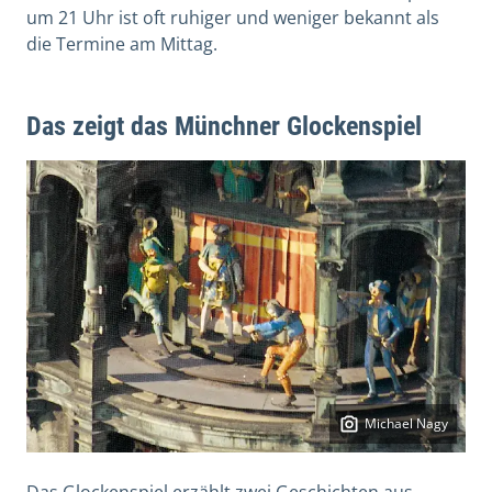
um 21 Uhr ist oft ruhiger und weniger bekannt als
die Termine am Mittag.
Das zeigt das Münchner Glockenspiel
Michael Nagy