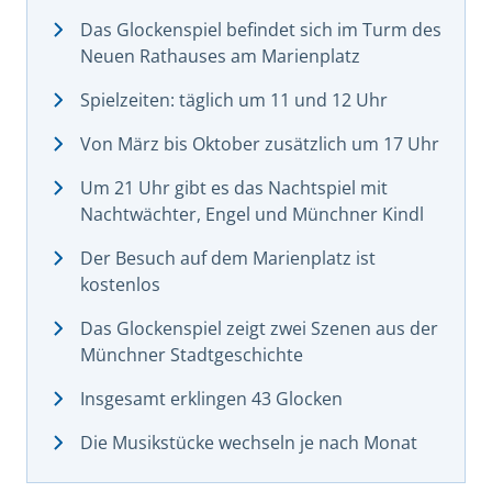
Das Glockenspiel befindet sich im Turm des
Neuen Rathauses am Marienplatz
Spielzeiten: täglich um 11 und 12 Uhr
Von März bis Oktober zusätzlich um 17 Uhr
Um 21 Uhr gibt es das Nachtspiel mit
Nachtwächter, Engel und Münchner Kindl
Der Besuch auf dem Marienplatz ist
kostenlos
Das Glockenspiel zeigt zwei Szenen aus der
Münchner Stadtgeschichte
Insgesamt erklingen 43 Glocken
Die Musikstücke wechseln je nach Monat