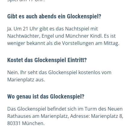
Gibt es auch abends ein Glockenspiel?
Ja. Um 21 Uhr gibt es das Nachtspiel mit
Nachtwächter, Engel und Münchner Kindl. Es ist
weniger bekannt als die Vorstellungen am Mittag.
Kostet das Glockenspiel Eintritt?
Nein. Ihr seht das Glockenspiel kostenlos vom
Marienplatz aus.
Wo genau ist das Glockenspiel?
Das Glockenspiel befindet sich im Turm des Neuen
Rathauses am Marienplatz, Adresse: Marienplatz 8,
80331 München.