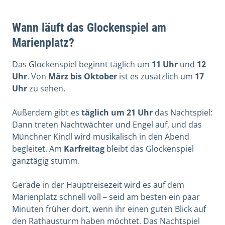
Wann läuft das Glockenspiel am
Marienplatz?
Das Glockenspiel beginnt täglich um
11 Uhr
und
12
Uhr
. Von
März bis Oktober
ist es zusätzlich um
17
Uhr
zu sehen.
Außerdem gibt es
täglich um 21 Uhr
das Nachtspiel:
Dann treten Nachtwächter und Engel auf, und das
Münchner Kindl wird musikalisch in den Abend
begleitet. Am
Karfreitag
bleibt das Glockenspiel
ganztägig stumm.
Gerade in der Hauptreisezeit wird es auf dem
Marienplatz schnell voll – seid am besten ein paar
Minuten früher dort, wenn ihr einen guten Blick auf
den Rathausturm haben möchtet. Das Nachtspiel