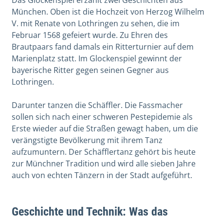
Das Glockenspiel erzählt zwei Geschichten aus
München. Oben ist die Hochzeit von Herzog Wilhelm
V. mit Renate von Lothringen zu sehen, die im
Februar 1568 gefeiert wurde. Zu Ehren des
Brautpaars fand damals ein Ritterturnier auf dem
Marienplatz statt. Im Glockenspiel gewinnt der
bayerische Ritter gegen seinen Gegner aus
Lothringen.
Darunter tanzen die Schäffler. Die Fassmacher
sollen sich nach einer schweren Pestepidemie als
Erste wieder auf die Straßen gewagt haben, um die
verängstigte Bevölkerung mit ihrem Tanz
aufzumuntern. Der Schäfflertanz gehört bis heute
zur Münchner Tradition und wird alle sieben Jahre
auch von echten Tänzern in der Stadt aufgeführt.
Geschichte und Technik: Was das