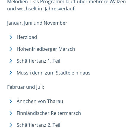
Melodien. Das Programm läuft über mehrere Walzen
und wechselt im Jahresverlauf.
Januar, Juni und November:
Herzload
Hohenfriedberger Marsch
Schäfflertanz 1. Teil
Muss i denn zum Städtele hinaus
Februar und Juli:
Ännchen von Tharau
Finnländischer Reitermarsch
Schäfflertanz 2. Teil