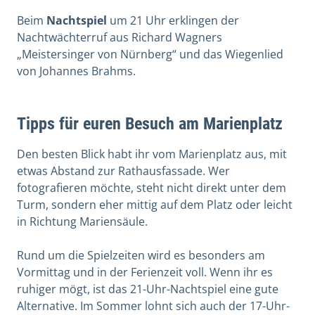
Beim
Nachtspiel
um 21 Uhr erklingen der
Nachtwächterruf aus Richard Wagners
„Meistersinger von Nürnberg“ und das Wiegenlied
von Johannes Brahms.
Tipps für euren Besuch am Marienplatz
Den besten Blick habt ihr vom Marienplatz aus, mit
etwas Abstand zur Rathausfassade. Wer
fotografieren möchte, steht nicht direkt unter dem
Turm, sondern eher mittig auf dem Platz oder leicht
in Richtung Mariensäule.
Rund um die Spielzeiten wird es besonders am
Vormittag und in der Ferienzeit voll. Wenn ihr es
ruhiger mögt, ist das 21-Uhr-Nachtspiel eine gute
Alternative. Im Sommer lohnt sich auch der 17-Uhr-