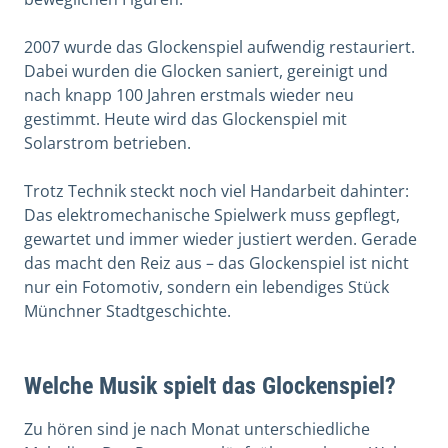
2007 wurde das Glockenspiel aufwendig restauriert.
Dabei wurden die Glocken saniert, gereinigt und
nach knapp 100 Jahren erstmals wieder neu
gestimmt. Heute wird das Glockenspiel mit
Solarstrom betrieben.
Trotz Technik steckt noch viel Handarbeit dahinter:
Das elektromechanische Spielwerk muss gepflegt,
gewartet und immer wieder justiert werden. Gerade
das macht den Reiz aus – das Glockenspiel ist nicht
nur ein Fotomotiv, sondern ein lebendiges Stück
Münchner Stadtgeschichte.
Welche Musik spielt das Glockenspiel?
Zu hören sind je nach Monat unterschiedliche