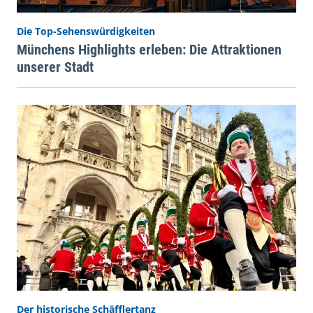
Die Top-Sehenswürdigkeiten
Münchens Highlights erleben: Die Attraktionen
unserer Stadt
Der historische Schäfflertanz