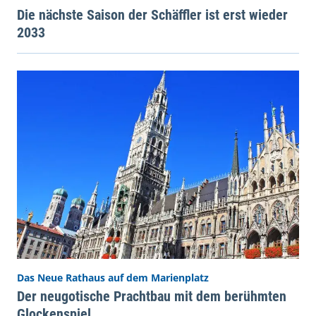
Die nächste Saison der Schäffler ist erst wieder
2033
Das Neue Rathaus auf dem Marienplatz
Der neugotische Prachtbau mit dem berühmten
Glockenspiel