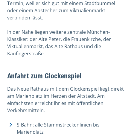
Termin, weil er sich gut mit einem Stadtbummel
oder einem Abstecher zum Viktualienmarkt
verbinden lässt.
In der Nähe liegen weitere zentrale München-
Klassiker: der Alte Peter, die Frauenkirche, der
Viktualienmarkt, das Alte Rathaus und die
Kaufingerstraße.
Anfahrt zum Glockenspiel
Das Neue Rathaus mit dem Glockenspiel liegt direkt
am Marienplatz im Herzen der Altstadt. Am
einfachsten erreicht ihr es mit öffentlichen
Verkehrsmitteln.
S-Bahn: alle Stammstreckenlinien bis
Marienplatz