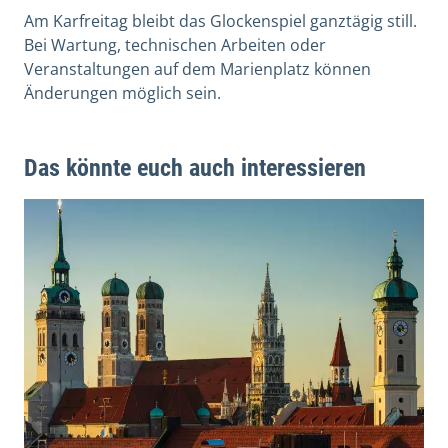
Am Karfreitag bleibt das Glockenspiel ganztägig still.
Bei Wartung, technischen Arbeiten oder
Veranstaltungen auf dem Marienplatz können
Änderungen möglich sein.
Das könnte euch auch interessieren