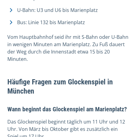
U-Bahn: U3 und U6 bis Marienplatz
Bus: Linie 132 bis Marienplatz
Vom Hauptbahnhof seid ihr mit S-Bahn oder U-Bahn
in wenigen Minuten am Marienplatz. Zu Fuß dauert
der Weg durch die Innenstadt etwa 15 bis 20
Minuten.
Häufige Fragen zum Glockenspiel in
München
Wann beginnt das Glockenspiel am Marienplatz?
Das Glockenspiel beginnt täglich um 11 Uhr und 12
Uhr. Von März bis Oktober gibt es zusätzlich ein
Spiel um 17 Uhr.