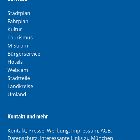
Stadtplan
Fahrplan
Kultur
Tourismus
M-Strom
Bürgerservice
Hotels
Webcam
Stadtteile
Landkreise
Umland
Kontakt und mehr
Kontakt, Presse, Werbung, Impressum, AGB,
Datenschutz, Interessante Links zu München