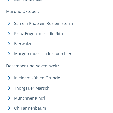
Mai und Oktober:
Sah ein Knab ein Röslein steh’n
Prinz Eugen, der edle Ritter
Bierwalzer
Morgen muss ich fort von hier
Dezember und Adventszeit:
In einem kühlen Grunde
Thorgauer Marsch
Münchner Kind’l
Oh Tannenbaum