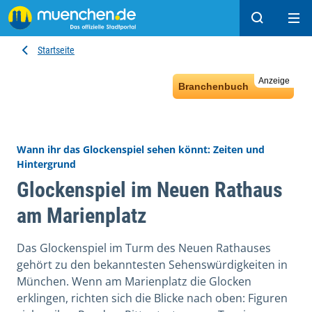
Suchen
Hau
Startseite
Anzeige
Branchenbuch
Wann ihr das Glockenspiel sehen könnt: Zeiten und
Hintergrund
Glockenspiel im Neuen Rathaus
am Marienplatz
Das Glockenspiel im Turm des Neuen Rathauses
gehört zu den bekanntesten Sehenswürdigkeiten in
München. Wenn am Marienplatz die Glocken
erklingen, richten sich die Blicke nach oben: Figuren