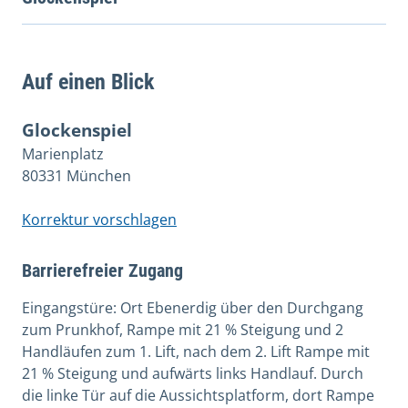
Auf einen Blick
Glockenspiel
Marienplatz
80331 München
Korrektur vorschlagen
Barrierefreier Zugang
Eingangstüre: Ort Ebenerdig über den Durchgang
zum Prunkhof, Rampe mit 21 % Steigung und 2
Handläufen zum 1. Lift, nach dem 2. Lift Rampe mit
21 % Steigung und aufwärts links Handlauf. Durch
die linke Tür auf die Aussichtsplatform, dort Rampe