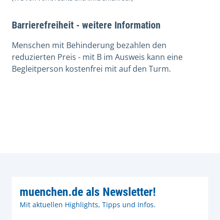
Barrierefreiheit - weitere Information
Menschen mit Behinderung bezahlen den
reduzierten Preis - mit B im Ausweis kann eine
Begleitperson kostenfrei mit auf den Turm.
muenchen.de als Newsletter!
Mit aktuellen Highlights, Tipps und Infos.