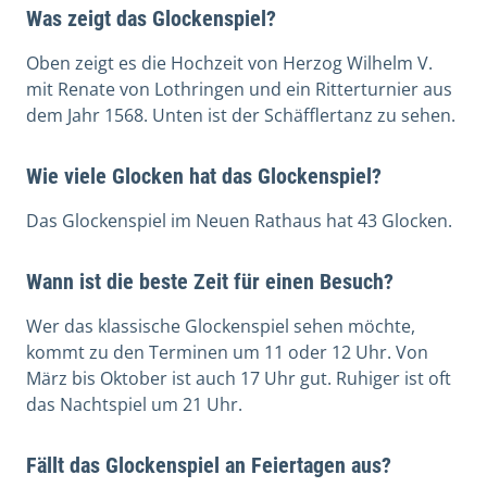
Was zeigt das Glockenspiel?
Oben zeigt es die Hochzeit von Herzog Wilhelm V.
mit Renate von Lothringen und ein Ritterturnier aus
dem Jahr 1568. Unten ist der Schäfflertanz zu sehen.
Wie viele Glocken hat das Glockenspiel?
Das Glockenspiel im Neuen Rathaus hat 43 Glocken.
Wann ist die beste Zeit für einen Besuch?
Wer das klassische Glockenspiel sehen möchte,
kommt zu den Terminen um 11 oder 12 Uhr. Von
März bis Oktober ist auch 17 Uhr gut. Ruhiger ist oft
das Nachtspiel um 21 Uhr.
Fällt das Glockenspiel an Feiertagen aus?