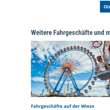
Ot
Weitere Fahrgeschäfte und 
Fahrgeschäfte auf der Wiesn