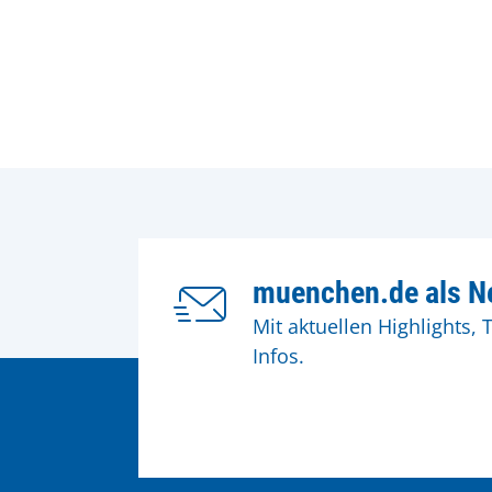
muenchen.de als Ne
Mit aktuellen Highlights, 
Infos.