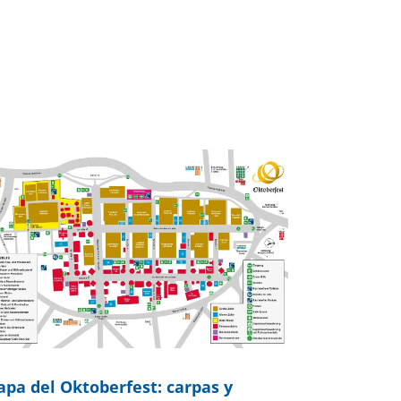
pa del Oktoberfest: carpas y