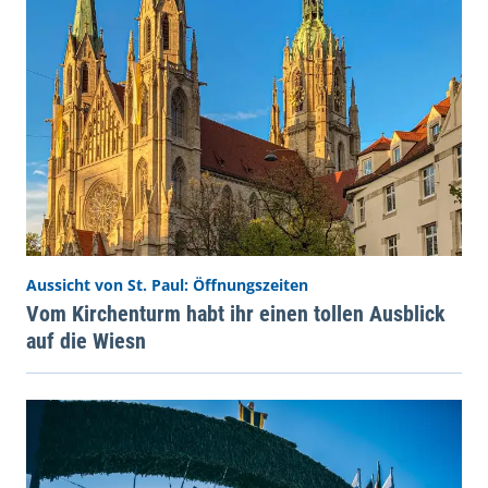
Aussicht von St. Paul: Öffnungszeiten
Vom Kirchenturm habt ihr einen tollen Ausblick
auf die Wiesn