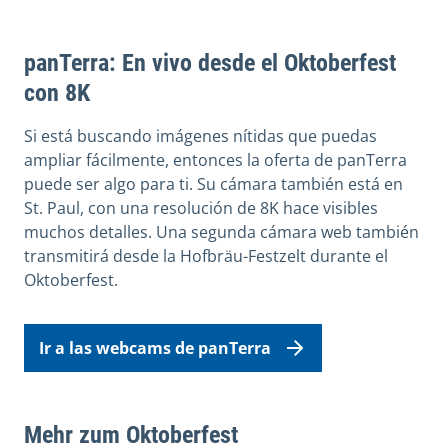
panTerra: En vivo desde el Oktoberfest
con 8K
Si está buscando imágenes nítidas que puedas
ampliar fácilmente, entonces la oferta de panTerra
puede ser algo para ti. Su cámara también está en
St. Paul, con una resolución de 8K hace visibles
muchos detalles. Una segunda cámara web también
transmitirá desde la Hofbräu-Festzelt durante el
Oktoberfest.
Ir a las webcams de panTerra
Mehr zum Oktoberfest