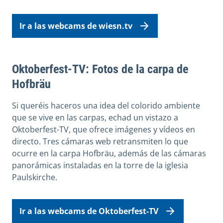
Ir a las webcams de wiesn.tv
Oktoberfest-TV: Fotos de la carpa de
Hofbräu
Si queréis haceros una idea del colorido ambiente
que se vive en las carpas, echad un vistazo a
Oktoberfest-TV, que ofrece imágenes y vídeos en
directo. Tres cámaras web retransmiten lo que
ocurre en la carpa Hofbräu, además de las cámaras
panorámicas instaladas en la torre de la iglesia
Paulskirche.
Ir a las webcams de Oktoberfest-TV