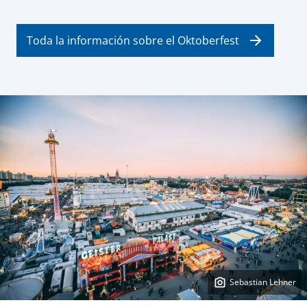
Toda la información sobre el Oktoberfest
Sebastian Lehner