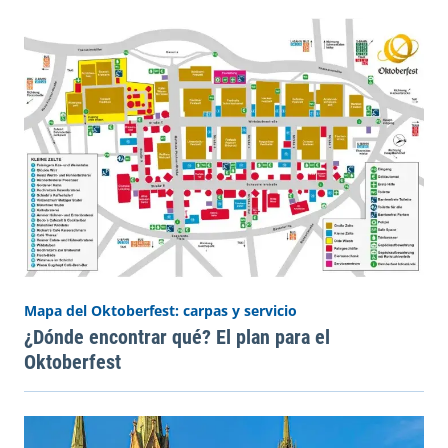
Mapa del Oktoberfest: carpas y servicio
¿Dónde encontrar qué? El plan para el
Oktoberfest