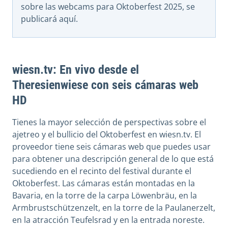
sobre las webcams para Oktoberfest 2025, se
publicará aquí.
wiesn.tv: En vivo desde el
Theresienwiese con seis cámaras web
HD
Tienes la mayor selección de perspectivas sobre el
ajetreo y el bullicio del Oktoberfest en wiesn.tv. El
proveedor tiene seis cámaras web que puedes usar
para obtener una descripción general de lo que está
sucediendo en el recinto del festival durante el
Oktoberfest. Las cámaras están montadas en la
Bavaria, en la torre de la carpa Löwenbräu, en la
Armbrustschützenzelt, en la torre de la
Paulanerzelt
,
en la atracción Teufelsrad y en la entrada noreste.