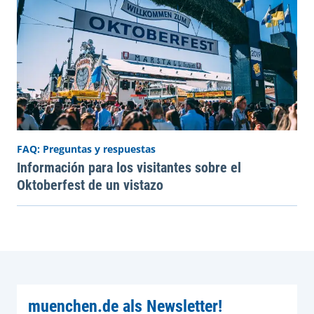
FAQ: Preguntas y respuestas
Información para los visitantes sobre el
Oktoberfest de un vistazo
muenchen.de als Newsletter!