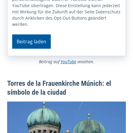
YouTube übertragen. Diese Einstellung kann jederzeit
mit Wirkung für die Zukunft auf der Seite Datenschutz
durch Anklicken des Opt-Out-Buttons geändert
werden.
Beitrag laden
Beitrag auf
YouTube
ansehen.
Torres de la Frauenkirche Múnich: el
símbolo de la ciudad