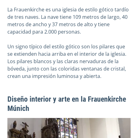
La Frauenkirche es una iglesia de estilo gótico tardío
de tres naves. La nave tiene 109 metros de largo, 40
metros de ancho y 37 metros de alto y tiene
capacidad para 2.000 personas.
Un signo típico del estilo gótico son los pilares que
se extienden hacia arriba en el interior de la iglesia.
Los pilares blancos y las claras nervaduras de la
bóveda, junto con las coloridas ventanas de cristal,
crean una impresión luminosa y abierta.
Diseño interior y arte en la Frauenkirche
Múnich