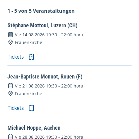
1 - 5 von 5 Veranstaltungen
Stéphane Mottoul, Luzern (CH)
Vie 14.08.2026 19:30
-
22:00 hora
Frauenkirche
Tickets
Jean-Baptiste Monnot, Rouen (F)
Vie 21.08.2026 19:30
-
22:00 hora
Frauenkirche
Tickets
Michael Hoppe, Aachen
Vie 28.08.2026 19:30
-
22:00 hora