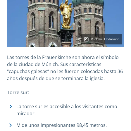
Michael Hofmann
Las torres de la Frauenkirche son ahora el símbolo
de la ciudad de Múnich. Sus características
“capuchas galesas” no les fueron colocadas hasta 36
años después de que se terminara la iglesia.
Torre sur:
La torre sur es accesible a los visitantes como
mirador.
Mide unos impresionantes 98,45 metros.