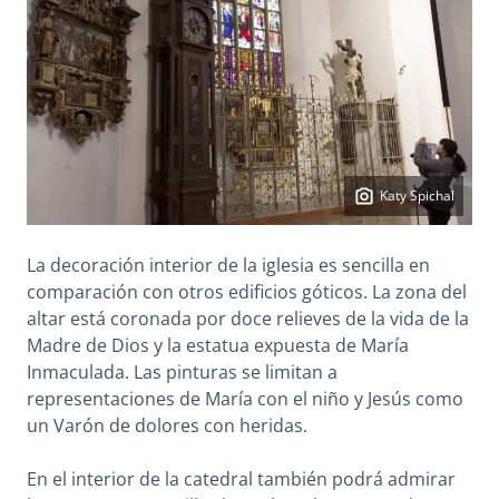
Katy Spichal
La decoración interior de la iglesia es sencilla en
comparación con otros edificios góticos. La zona del
altar está coronada por doce relieves de la vida de la
Madre de Dios y la estatua expuesta de María
Inmaculada. Las pinturas se limitan a
representaciones de María con el niño y Jesús como
un Varón de dolores con heridas.
En el interior de la catedral también podrá admirar