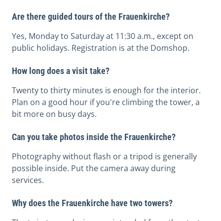
Are there guided tours of the Frauenkirche?
Yes, Monday to Saturday at 11:30 a.m., except on
public holidays. Registration is at the Domshop.
How long does a visit take?
Twenty to thirty minutes is enough for the interior.
Plan on a good hour if you're climbing the tower, a
bit more on busy days.
Can you take photos inside the Frauenkirche?
Photography without flash or a tripod is generally
possible inside. Put the camera away during
services.
Why does the Frauenkirche have two towers?