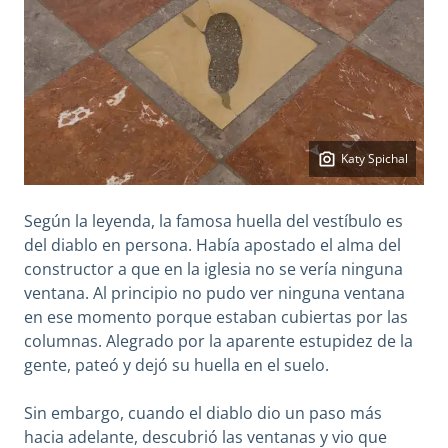
Katy Spichal
Según la leyenda, la famosa huella del vestíbulo es
del diablo en persona. Había apostado el alma del
constructor a que en la iglesia no se vería ninguna
ventana. Al principio no pudo ver ninguna ventana
en ese momento porque estaban cubiertas por las
columnas. Alegrado por la aparente estupidez de la
gente, pateó y dejó su huella en el suelo.
Sin embargo, cuando el diablo dio un paso más
hacia adelante, descubrió las ventanas y vio que