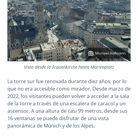
Michael Hofmann
Vista desde la Frauenkirche hasta Marienplatz
La torre sur fue renovada durante diez años, por lo
que no era accesible como mirador. Desde marzo de
2022, los visitantes pueden volver a acceder a la sala
de la torre a través de una escalera de caracol y un
ascensor. A una altura de casi 99 metros, desde sus
16 ventanas se puede disfrutar de una vista
panorámica de Múnich y de los Alpes.