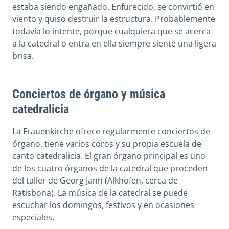
estaba siendo engañado. Enfurecido, se convirtió en
viento y quiso destruir la estructura. Probablemente
todavía lo intente, porque cualquiera que se acerca
a la catedral o entra en ella siempre siente una ligera
brisa.
Conciertos de órgano y música
catedralicia
La Frauenkirche ofrece regularmente conciertos de
órgano, tiene varios coros y su propia escuela de
canto catedralicia. El gran órgano principal es uno
de los cuatro órganos de la catedral que proceden
del taller de Georg Jann (Alkhofen, cerca de
Ratisbona). La música de la catedral se puede
escuchar los domingos, festivos y en ocasiones
especiales.