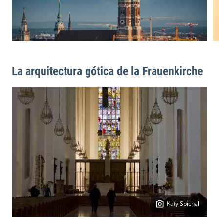
La arquitectura gótica de la Frauenkirche
Katy Spichal