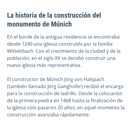
La historia de la construcción del
monumento de Múnich
En el borde de la antigua residencia se encontraba
desde 1240 una iglesia construida por la familia
Wittelsbach. Con el crecimiento de la ciudad y de la
población, en el siglo XV se decidió construir una
nueva iglesia más representativa.
El constructor de Múnich Jörg von Halspach
(también llamado Jörg Ganghofer) recibió el encargo
para la construcción de ladrillo. Desde la colocación
de la primera piedra en 1468 hasta la finalización de
la iglesia sólo pasaron 20 años; en aquel momento la
construcción avanzaba rápidamente.