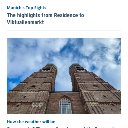
Munich's Top Sights
The highlights from Residence to
Viktualienmarkt
How the weather will be