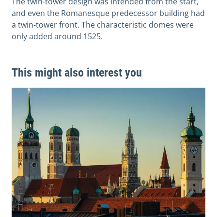
The twin-tower design was intended from the start,
and even the Romanesque predecessor building had
a twin-tower front. The characteristic domes were
only added around 1525.
This might also interest you