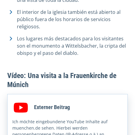
El interior de la iglesia también está abierto al
público fuera de los horarios de servicios
religiosos.
Los lugares más destacados para los visitantes
son el monumento a Wittelsbacher, la cripta del
obispo y el paso del diablo.
Vídeo: Una visita a la Frauenkirche de
Múnich
Externer Beitrag
Ich möchte eingebundene YouTube Inhalte auf
muenchen.de sehen. Hierbei werden
personenbezogene Daten (IP-Adresse o.ä.) an