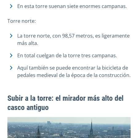
En esta torre suenan siete enormes campanas.
Torre norte:
La torre norte, con 98,57 metros, es ligeramente
más alta.
En total cuelgan de la torre tres campanas.
Aquí también se puede encontrar la bicicleta de
pedales medieval de la época de la construcción.
Subir a la torre: el mirador más alto del
casco antiguo