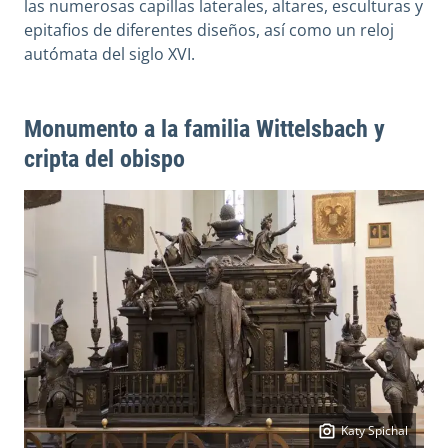
las numerosas capillas laterales, altares, esculturas y
epitafios de diferentes diseños, así como un reloj
autómata del siglo XVI.
Monumento a la familia Wittelsbach y
cripta del obispo
Katy Spichal