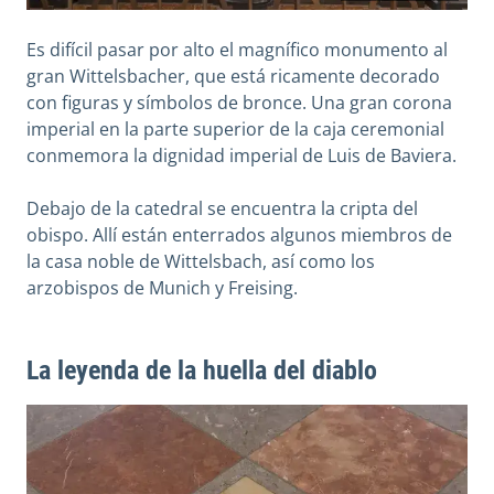
Es difícil pasar por alto el magnífico monumento al
gran Wittelsbacher, que está ricamente decorado
con figuras y símbolos de bronce. Una gran corona
imperial en la parte superior de la caja ceremonial
conmemora la dignidad imperial de Luis de Baviera.
Debajo de la catedral se encuentra la cripta del
obispo. Allí están enterrados algunos miembros de
la casa noble de Wittelsbach, así como los
arzobispos de Munich y Freising.
La leyenda de la huella del diablo