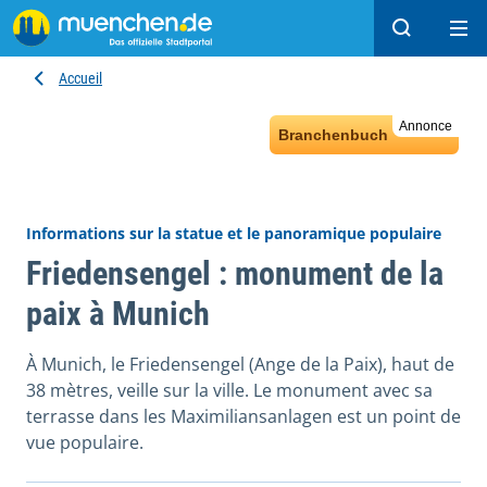
Recherche
Ope
Accueil
Annonce
Branchenbuch
Informations sur la statue et le panoramique populaire
Friedensengel : monument de la
paix à Munich
À Munich, le Friedensengel (Ange de la Paix), haut de
38 mètres, veille sur la ville. Le monument avec sa
terrasse dans les Maximiliansanlagen est un point de
vue populaire.