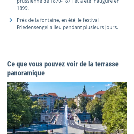
prussienne de 1870-1871 et a été inauguré en
1899.
Près de la fontaine, en été, le festival
Friedensengel a lieu pendant plusieurs jours.
Ce que vous pouvez voir de la terrasse
panoramique