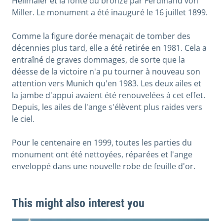
Heilmaier et la fonte du bronze par Ferdinand von
Miller. Le monument a été inauguré le 16 juillet 1899.
Comme la figure dorée menaçait de tomber des
décennies plus tard, elle a été retirée en 1981. Cela a
entraîné de graves dommages, de sorte que la
déesse de la victoire n'a pu tourner à nouveau son
attention vers Munich qu'en 1983. Les deux ailes et
la jambe d'appui avaient été renouvelées à cet effet.
Depuis, les ailes de l'ange s'élèvent plus raides vers
le ciel.
Pour le centenaire en 1999, toutes les parties du
monument ont été nettoyées, réparées et l'ange
enveloppé dans une nouvelle robe de feuille d'or.
This might also interest you