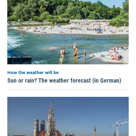
How the weather will be
Sun or rain? The weather forecast (in German)