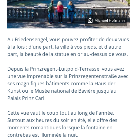
Michael Hofmann
Au Friedensengel, vous pouvez profiter de deux vues
à la fois : d'une part, la ville à vos pieds, et d'autre
part, la beauté de la statue en or au-dessus de vous.
Depuis la Prinzregent-Luitpold-Terrasse, vous avez
une vue imprenable sur la Prinzregentenstraße avec
ses magnifiques bâtiments comme la Haus der
Kunst ou le Musée national de Bavière jusqu'au
Palais Prinz Carl.
Cette vue vaut le coup tout au long de l'année.
Surtout aux heures du soir en été, elle offre des
moments romantiques lorsque la fontaine en
contrebas est illuminée la nuit.