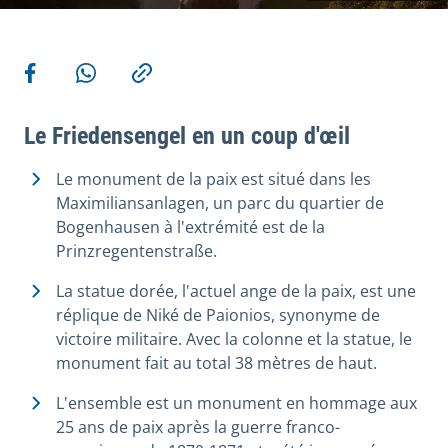
Plus d'actions
Share on Facebook
Share via WhatsApp
Copy link
Le Friedensengel en un coup d'œil
Le monument de la paix est situé dans les
Maximiliansanlagen, un parc du quartier de
Bogenhausen à l'extrémité est de la
Prinzregentenstraße.
La statue dorée, l'actuel ange de la paix, est une
réplique de Niké de Paionios, synonyme de
victoire militaire. Avec la colonne et la statue, le
monument fait au total 38 mètres de haut.
L'ensemble est un monument en hommage aux
25 ans de paix après la guerre franco-