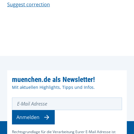
Suggest correction
muenchen.de als Newsletter!
Mit aktuellen Highlights, Tipps und Infos.
E-Mail Adresse
Anmelden
Rechtsgrundlage für die Verarbeitung Eurer E-Mail Adresse ist