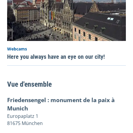
Webcams
Here you always have an eye on our city!
Vue d'ensemble
Friedensengel : monument de la paix à
Munich
Europaplatz 1
81675 München