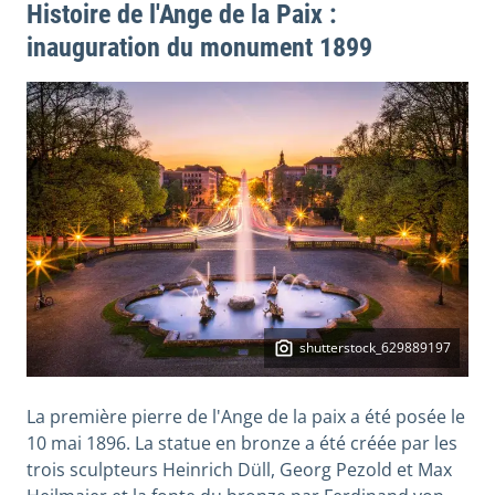
Histoire de l'Ange de la Paix :
inauguration du monument 1899
shutterstock_629889197
La première pierre de l'Ange de la paix a été posée le
10 mai 1896. La statue en bronze a été créée par les
trois sculpteurs Heinrich Düll, Georg Pezold et Max