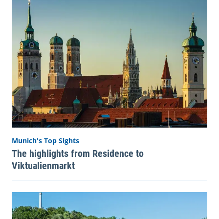
Munich's Top Sights
The highlights from Residence to
Viktualienmarkt