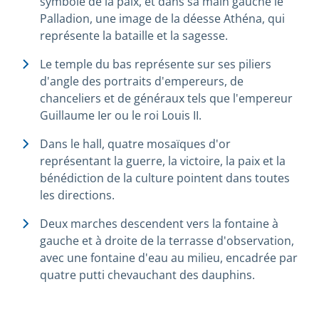
symbole de la paix, et dans sa main gauche le
Palladion, une image de la déesse Athéna, qui
représente la bataille et la sagesse.
Le temple du bas représente sur ses piliers
d'angle des portraits d'empereurs, de
chanceliers et de généraux tels que l'empereur
Guillaume Ier ou le roi Louis II.
Dans le hall, quatre mosaïques d'or
représentant la guerre, la victoire, la paix et la
bénédiction de la culture pointent dans toutes
les directions.
Deux marches descendent vers la fontaine à
gauche et à droite de la terrasse d'observation,
avec une fontaine d'eau au milieu, encadrée par
quatre putti chevauchant des dauphins.