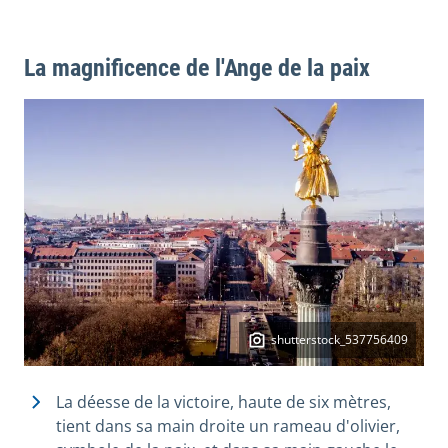
La magnificence de l'Ange de la paix
shutterstock_537756409
La déesse de la victoire, haute de six mètres,
tient dans sa main droite un rameau d'olivier,