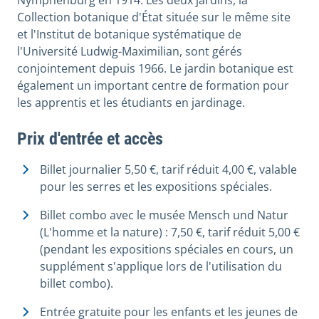
Nymphenburg en 1914. Les deux jardins, la
Collection botanique d'État située sur le même site
et l'Institut de botanique systématique de
l'Université Ludwig-Maximilian, sont gérés
conjointement depuis 1966. Le jardin botanique est
également un important centre de formation pour
les apprentis et les étudiants en jardinage.
Prix d'entrée et accès
Billet journalier 5,50 €, tarif réduit 4,00 €, valable
pour les serres et les expositions spéciales.
Billet combo avec le musée Mensch und Natur
(L'homme et la nature) : 7,50 €, tarif réduit 5,00 €
(pendant les expositions spéciales en cours, un
supplément s'applique lors de l'utilisation du
billet combo).
Entrée gratuite pour les enfants et les jeunes de