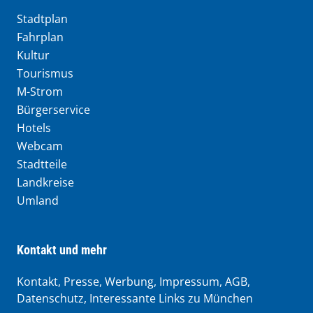
Stadtplan
Fahrplan
Kultur
Tourismus
M-Strom
Bürgerservice
Hotels
Webcam
Stadtteile
Landkreise
Umland
Kontakt und mehr
Kontakt, Presse, Werbung, Impressum, AGB,
Datenschutz, Interessante Links zu München