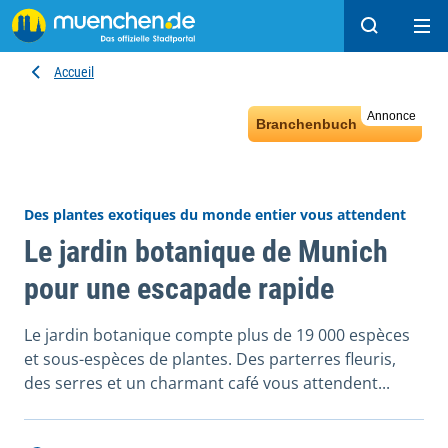
Recherche
Ope
Accueil
Annonce
Branchenbuch
Des plantes exotiques du monde entier vous attendent
Le jardin botanique de Munich
pour une escapade rapide
Le jardin botanique compte plus de 19 000 espèces
et sous-espèces de plantes. Des parterres fleuris,
des serres et un charmant café vous attendent...