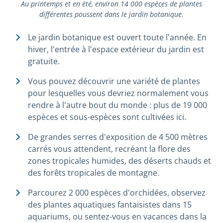
Au printemps et en été, environ 14 000 espèces de plantes
différentes poussent dans le jardin botanique.
Le jardin botanique est ouvert toute l'année. En
hiver, l'entrée à l'espace extérieur du jardin est
gratuite.
Vous pouvez découvrir une variété de plantes
pour lesquelles vous devriez normalement vous
rendre à l'autre bout du monde : plus de 19 000
espèces et sous-espèces sont cultivées ici.
De grandes serres d'exposition de 4 500 mètres
carrés vous attendent, recréant la flore des
zones tropicales humides, des déserts chauds et
des forêts tropicales de montagne.
Parcourez 2 000 espèces d'orchidées, observez
des plantes aquatiques fantaisistes dans 15
aquariums, ou sentez-vous en vacances dans la