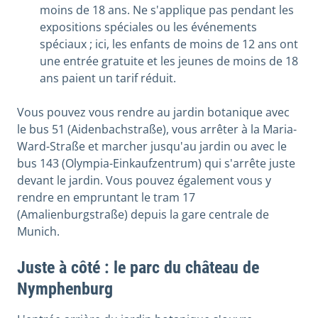
moins de 18 ans. Ne s'applique pas pendant les
expositions spéciales ou les événements
spéciaux ; ici, les enfants de moins de 12 ans ont
une entrée gratuite et les jeunes de moins de 18
ans paient un tarif réduit.
Vous pouvez vous rendre au jardin botanique avec
le bus 51 (Aidenbachstraße), vous arrêter à la Maria-
Ward-Straße et marcher jusqu'au jardin ou avec le
bus 143 (Olympia-Einkaufzentrum) qui s'arrête juste
devant le jardin. Vous pouvez également vous y
rendre en empruntant le tram 17
(Amalienburgstraße) depuis la gare centrale de
Munich.
Juste à côté : le parc du château de
Nymphenburg