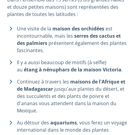
et douze petites maisons) sont représentées des
plantes de toutes les latitudes :
Une visite de la
maison des orchidées
est
incontournable, mais les
serres des cactus et
des palmiers
présentent également des plantes
fascinantes.
Il y a aussi beaucoup de motifs (à selfie)
au
étang à nénuphars de la maison Victoria
.
Continuez à travers les
maisons de l'Afrique et
de Madagascar
jusqu'aux plantes du désert, et
des succulents et des plants de poivre et
d'ananas vous attendent dans la maison du
Mexique.
Au détour des
aquariums
, vous ferez un voyage
international dans le monde des plantes