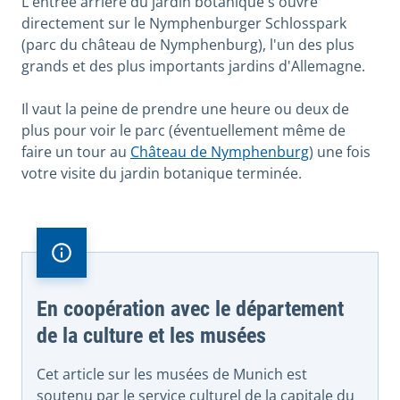
L'entrée arrière du jardin botanique s'ouvre
directement sur le Nymphenburger Schlosspark
(parc du château de Nymphenburg), l'un des plus
grands et des plus importants jardins d'Allemagne.
Il vaut la peine de prendre une heure ou deux de
plus pour voir le parc (éventuellement même de
faire un tour au
Château de Nymphenburg
) une fois
votre visite du jardin botanique terminée.
En coopération avec le département
de la culture et les musées
Cet article sur les musées de Munich est
soutenu par le service culturel de la capitale du