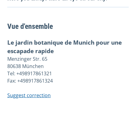
Vue d'ensemble
Le jardin botanique de Munich pour une
escapade rapide
Menzinger Str. 65
80638 München
Tel: +498917861321
Fax: +498917861324
Suggest correction