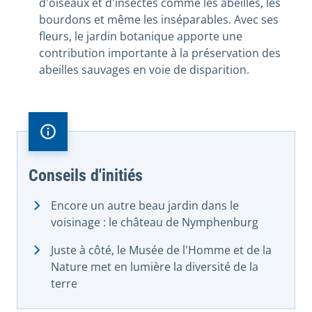
d'oiseaux et d'insectes comme les abeilles, les
bourdons et même les inséparables. Avec ses
fleurs, le jardin botanique apporte une
contribution importante à la préservation des
abeilles sauvages en voie de disparition.
Conseils d'initiés
Encore un autre beau jardin dans le
voisinage : le château de Nymphenburg
Juste à côté, le Musée de l'Homme et de la
Nature met en lumière la diversité de la
terre