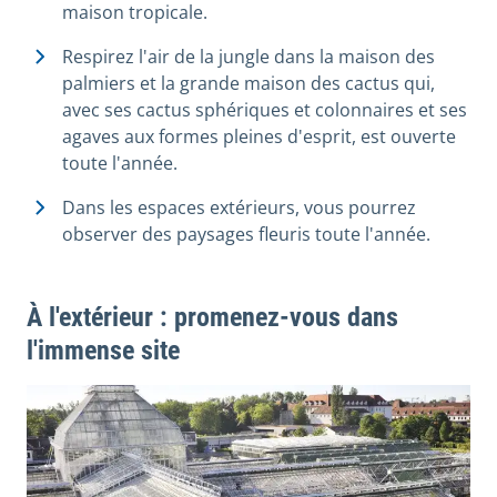
maison tropicale.
Respirez l'air de la jungle dans la maison des
palmiers et la grande maison des cactus qui,
avec ses cactus sphériques et colonnaires et ses
agaves aux formes pleines d'esprit, est ouverte
toute l'année.
Dans les espaces extérieurs, vous pourrez
observer des paysages fleuris toute l'année.
À l'extérieur : promenez-vous dans
l'immense site