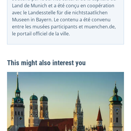
Land de Munich et a été conçu en coopération
avec le Landesstelle für die nichtstaatlichen
Museen in Bayern. Le contenu a été convenu
entre les musées participants et muenchen.de,
le portail officiel de la ville.
This might also interest you