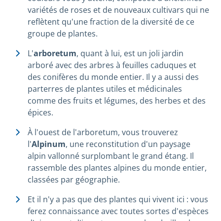
variétés de roses et de nouveaux cultivars qui ne
reflètent qu'une fraction de la diversité de ce
groupe de plantes.
L'
arboretum
, quant à lui, est un joli jardin
arboré avec des arbres à feuilles caduques et
des conifères du monde entier. Il y a aussi des
parterres de plantes utiles et médicinales
comme des fruits et légumes, des herbes et des
épices.
À l'ouest de l'arboretum, vous trouverez
l'
Alpinum
, une reconstitution d'un paysage
alpin vallonné surplombant le grand étang. Il
rassemble des plantes alpines du monde entier,
classées par géographie.
Et il n'y a pas que des plantes qui vivent ici : vous
ferez connaissance avec toutes sortes d'espèces