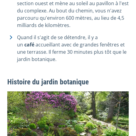
section ouest et mène au soleil au pavillon à l'est
du complexe. Au bout du chemin, vous n'avez
parcouru qu'environ 600 mètres, au lieu de 4,5
milliards de kilomètres.
Quand il s'agit de se détendre, il y a
un
café
accueillant avec de grandes fenêtres et
une terrasse. Il ferme 30 minutes plus tôt que le
jardin botanique.
Histoire du jardin botanique