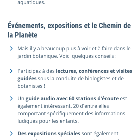
aquatiques.
Événements, expositions et le Chemin de
la Planète
Mais il y a beaucoup plus à voir et à faire dans le
jardin botanique. Voici quelques conseils :
Participez à des
lectures, conférences et visites
guidées
sous la conduite de biologistes et de
botanistes !
Un
guide audio avec 60 stations d'écoute
est
également intéressant. 20 d'entre elles
comportant spécifiquement des informations
ludiques pour les enfants.
Des expositions spéciales
sont également