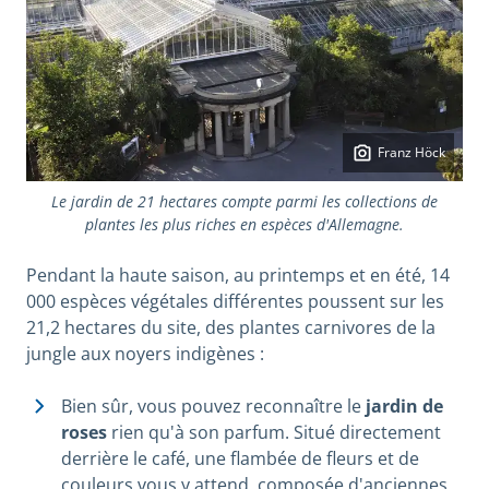
Franz Höck
Le jardin de 21 hectares compte parmi les collections de
plantes les plus riches en espèces d'Allemagne.
Pendant la haute saison, au printemps et en été, 14
000 espèces végétales différentes poussent sur les
21,2 hectares du site, des plantes carnivores de la
jungle aux noyers indigènes :
Bien sûr, vous pouvez reconnaître le
jardin de
roses
rien qu'à son parfum. Situé directement
derrière le café, une flambée de fleurs et de
couleurs vous y attend, composée d'anciennes