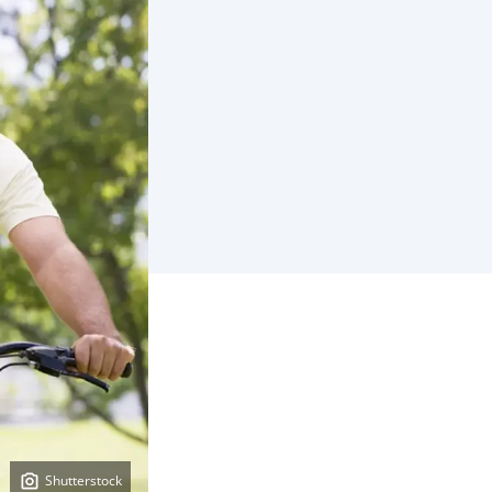
Shutterstock