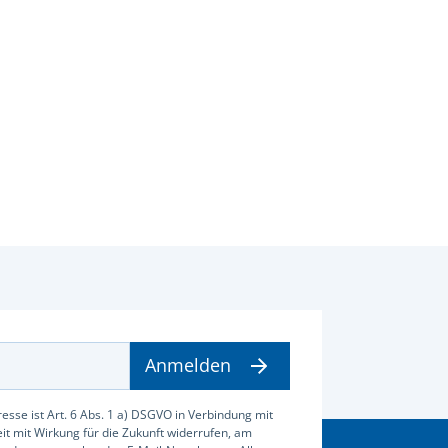
Anmelden
esse ist Art. 6 Abs. 1 a) DSGVO in Verbindung mit
zeit mit Wirkung für die Zukunft widerrufen, am